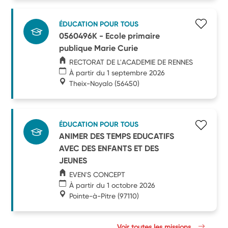
ÉDUCATION POUR TOUS
0560496K - Ecole primaire
publique Marie Curie
RECTORAT DE L'ACADEMIE DE RENNES
À partir du 1 septembre 2026
Theix-Noyalo
(56450)
ÉDUCATION POUR TOUS
ANIMER DES TEMPS EDUCATIFS
AVEC DES ENFANTS ET DES
JEUNES
EVEN'S CONCEPT
À partir du 1 octobre 2026
Pointe-à-Pitre
(97110)
Voir toutes les missions