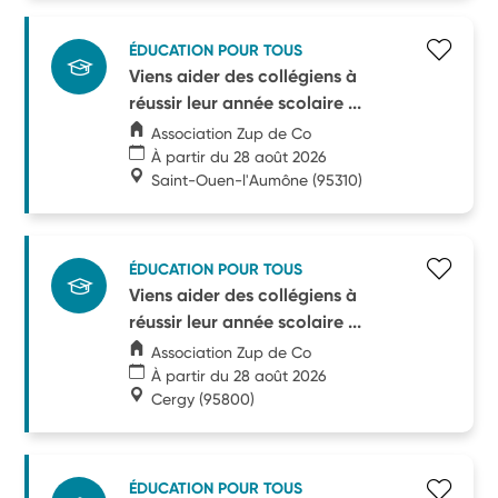
ÉDUCATION POUR TOUS
Viens aider des collégiens à
réussir leur année scolaire ...
Association Zup de Co
À partir du 28 août 2026
Saint-Ouen-l'Aumône
(95310)
ÉDUCATION POUR TOUS
Viens aider des collégiens à
réussir leur année scolaire ...
Association Zup de Co
À partir du 28 août 2026
Cergy
(95800)
ÉDUCATION POUR TOUS