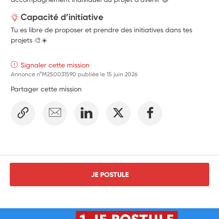
Capacité d’initiative
Tu es libre de proposer et prendre des initiatives dans tes
projets 🎨☀️
Signaler cette mission
Annonce n°M250031590 publiée le
15 juin 2026
Partager cette mission
JE POSTULE