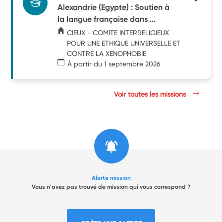
Alexandrie (Egypte) : Soutien à
la langue française dans ...
CIEUX - COMITE INTERRELIGIEUX
POUR UNE ETHIQUE UNIVERSELLE ET
CONTRE LA XENOPHOBIE
À partir du 1 septembre 2026
Voir toutes les missions
Alerte mission
Vous n'avez pas trouvé de mission qui vous correspond ?