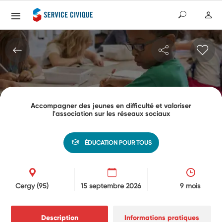
Accompagner des jeunes en difficulté et valoriser
l'association sur les réseaux sociaux
ÉDUCATION POUR TOUS
Cergy
(95)
15 septembre 2026
9 mois
Description
Informations pratiques