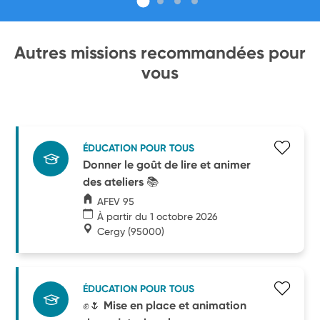
Autres missions recommandées pour
vous
ÉDUCATION POUR TOUS
Donner le goût de lire et animer
des ateliers 📚
AFEV 95
À partir du 1 octobre 2026
Cergy
(95000)
ÉDUCATION POUR TOUS
✊🌷 Mise en place et animation