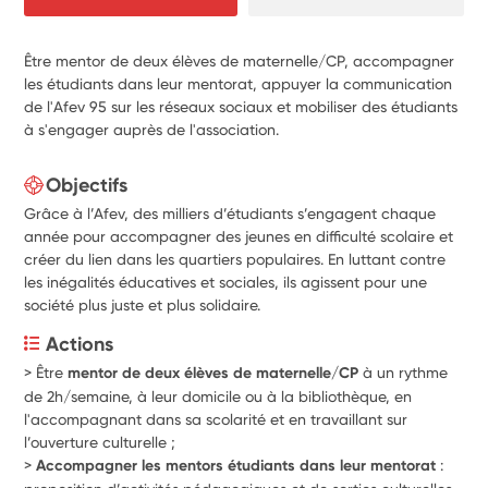
Être mentor de deux élèves de maternelle/CP, accompagner
les étudiants dans leur mentorat, appuyer la communication
de l'Afev 95 sur les réseaux sociaux et mobiliser des étudiants
à s'engager auprès de l'association.
Objectifs
Grâce à l’Afev, des milliers d’étudiants s’engagent chaque
année pour accompagner des jeunes en difficulté scolaire et
créer du lien dans les quartiers populaires. En luttant contre
les inégalités éducatives et sociales, ils agissent pour une
société plus juste et plus solidaire.
Actions
> 
Être
mentor de deux élèves de maternelle/CP
 à un rythme 
de 2h/semaine, à leur domicile ou à la bibliothèque, en 
l'accompagnant dans sa scolarité et en travaillant sur 
l’ouverture culturelle ;
>
 Accompagner les mentors étudiants dans leur mentorat 
: 