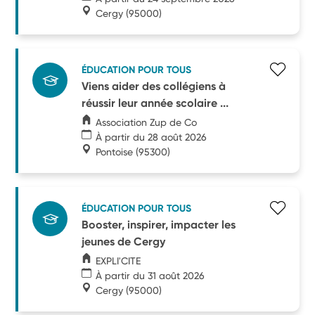
Cergy
(95000)
ÉDUCATION POUR TOUS
Viens aider des collégiens à
réussir leur année scolaire ...
Association Zup de Co
À partir du 28 août 2026
Pontoise
(95300)
ÉDUCATION POUR TOUS
Booster, inspirer, impacter les
jeunes de Cergy
EXPLI'CITE
À partir du 31 août 2026
Cergy
(95000)