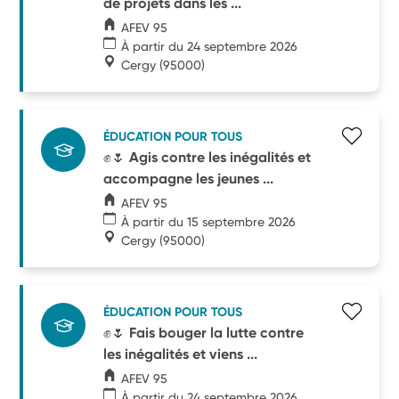
de projets dans les ...
AFEV 95
À partir du 24 septembre 2026
Cergy
(95000)
ÉDUCATION POUR TOUS
✊🌷 Agis contre les inégalités et
accompagne les jeunes ...
AFEV 95
À partir du 15 septembre 2026
Cergy
(95000)
ÉDUCATION POUR TOUS
✊🌷 Fais bouger la lutte contre
les inégalités et viens ...
AFEV 95
À partir du 24 septembre 2026