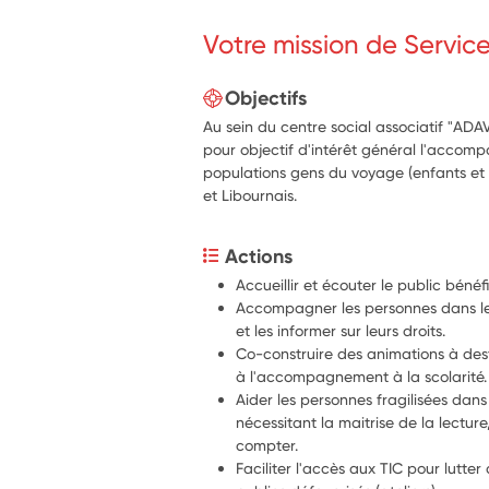
Votre mission de Servic
Objectifs
Au sein du centre social associatif "ADAV
pour objectif d'intérêt général l'accomp
populations gens du voyage (enfants et
et Libournais.
Actions
Accueillir et écouter le public bénéfi
Accompagner les personnes dans le
et les informer sur leurs droits.
Co-construire des animations à dest
à l'accompagnement à la scolarité.
Aider les personnes fragilisées dans 
nécessitant la maitrise de la lecture, 
compter.
Faciliter l'accès aux TIC pour lutte