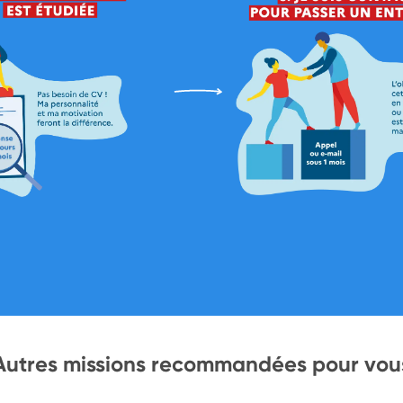
Autres missions recommandées pour vou