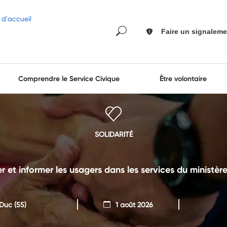
Faire un signaleme
Comprendre le Service Civique
Être volontaire
SOLIDARITÉ
t informer les usagers dans les services du ministère 
-Duc
(55)
1 août 2026