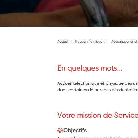
Accueil
Trouver ma mission
Accompagner et in
En quelques mots...
Accueil téléphonique et physique des
dans certaines démarches et orientation
Votre mission de Servic
Objectifs