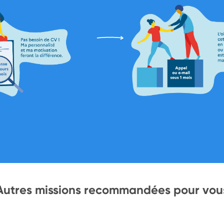
Autres missions recommandées pour vou