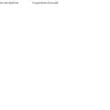
ion de diplôme
l'organisme d'accueil