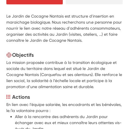
Le Jardin de Cocagne Nantais est structure d'insertion en
maraichage biologique. Nous recherchons un.e personne pour
nourrir le lien avec notre réseau d'adhérents consommateurs,
organiser des activités au Jardin (visites, ateliers, ...) et faire
connaître le Jardin de Cocagne Nantais.
Objectifs
La mission proposée contribue à la transition écologique et
sociale du territoire dans lequel est situé le Jardin de
Cocagne Nantais (Carquefou et ses alentours). Elle renforce le
lien social, la solidarité à l’échelle locale et participe à la
promotion d’une alimentation saine et durable.
Actions
En lien avec l’équipe salariée, les encadrants et les bénévoles, 
le/la volontaire pourra :
Aller à la rencontre des adhérents du Jardin pour 
échanger avec eux et mieux connaître leurs attentes vis-
à-vis du Jardin