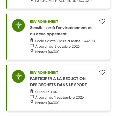
LA CHAPELLE-SUR-ERDRE
(44240)
ENVIRONNEMENT
Sensibiliser à l’environnement et
au développement ...
Ecole Sainte Claire d'Assise - 44300
À partir du 5 octobre 2026
Nantes
(44300)
ENVIRONNEMENT
PARTICIPER A LA REDUCTION
DES DECHETS DANS LE SPORT
SUPPORTERRE
À partir du 1 septembre 2026
Nantes
(44300)