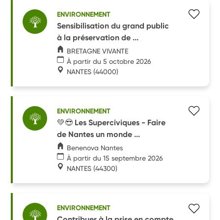
ENVIRONNEMENT
Sensibilisation du grand public
à la préservation de ...
BRETAGNE VIVANTE
À partir du 5 octobre 2026
NANTES
(44000)
ENVIRONNEMENT
💚😎 Les Superciviques - Faire
de Nantes un monde ...
Benenova Nantes
À partir du 15 septembre 2026
NANTES
(44300)
ENVIRONNEMENT
Contribuer à la prise en compte