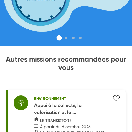
Autres missions recommandées pour
vous
ENVIRONNEMENT
Appui à la collecte, la
valorisation et la ...
LE TRANSISTORE
À partir du 6 octobre 2026