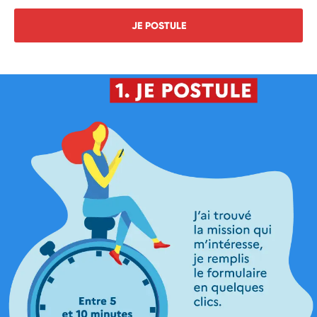
JE POSTULE