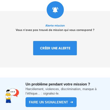
Alerte mission
Vous n'avez pas trouvé de mission qui vous correspond ?
CRÉER UNE ALERTE
Un problème pendant votre mission ?
Harcèlement, violences, discrimination, manque à
l’éthique... : signalez-le.
FAIRE UN SIGNALEMENT