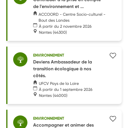
de l'environnement et ...
ACCOORD - Centre Socio-culturel -
Bout des Landes
À partir du 2 novembre 2026
Nantes
(44300)
ENVIRONNEMENT
Deviens Ambassadeur de la
transition écologique à nos
côtés.
UFCV Pays de la Loire
À partir du 1 septembre 2026
Nantes
(44000)
ENVIRONNEMENT
Accompagner et animer des