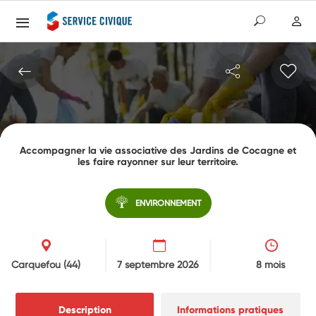
Accompagner la vie associative des Jardins de Cocagne et
les faire rayonner sur leur territoire.
ENVIRONNEMENT
Carquefou
(44)
7 septembre 2026
8 mois
Description
Informations pratiques