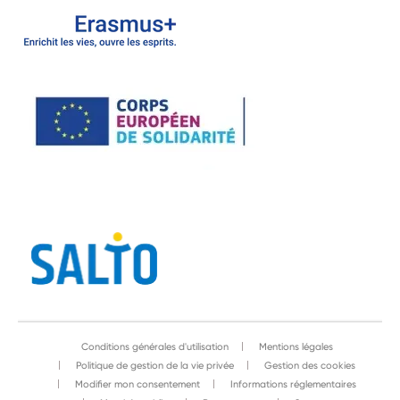
Conditions générales d'utilisation
Mentions légales
Politique de gestion de la vie privée
Gestion des cookies
Modifier mon consentement
Informations réglementaires