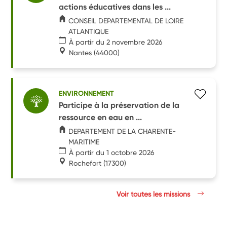
actions éducatives dans les ...
CONSEIL DEPARTEMENTAL DE LOIRE
ATLANTIQUE
À partir du 2 novembre 2026
Nantes
(44000)
ENVIRONNEMENT
Participe à la préservation de la
ressource en eau en ...
DEPARTEMENT DE LA CHARENTE-
MARITIME
À partir du 1 octobre 2026
Rochefort
(17300)
Voir toutes les missions