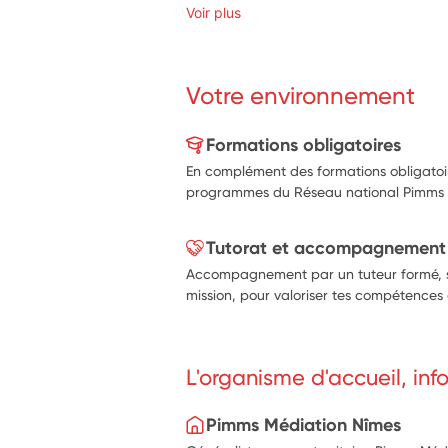
Voir plus
Votre environnement
Formations obligatoires
En complément des formations obligatoi
programmes du Réseau national Pimms m
Tutorat et accompagnement
Accompagnement par un tuteur formé, sur
mission, pour valoriser tes compétences e
L'organisme d'accueil, in
Pimms Médiation Nîmes