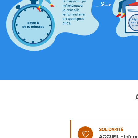
SOLIDARITÉ
ACCUEIL - Informe