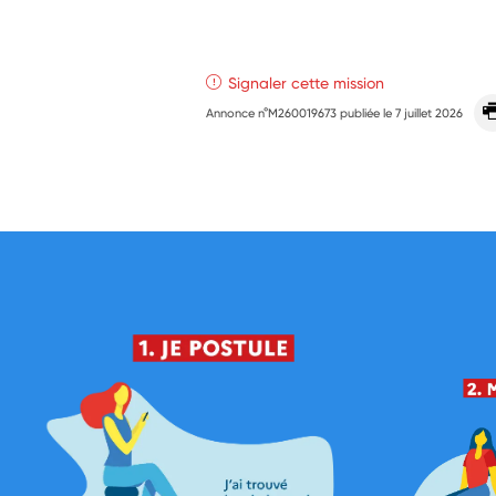
Signaler cette mission
Annonce n°M260019673 publiée le
7 juillet 2026