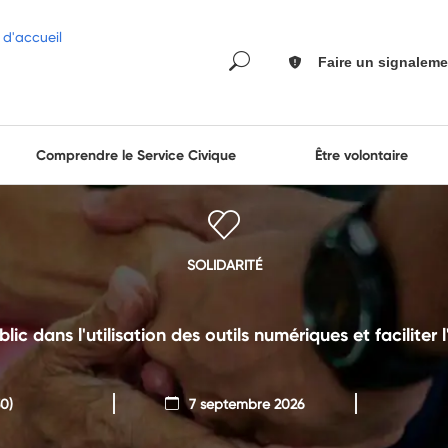
Faire un signaleme
Comprendre le Service Civique
Être volontaire
SOLIDARITÉ
c dans l'utilisation des outils numériques et faciliter 
0)
7 septembre 2026