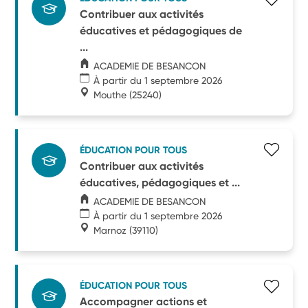
Contribuer aux activités
éducatives et pédagogiques de
...
ACADEMIE DE BESANCON
À partir du 1 septembre 2026
Mouthe
(25240)
ÉDUCATION POUR TOUS
Contribuer aux activités
éducatives, pédagogiques et ...
ACADEMIE DE BESANCON
À partir du 1 septembre 2026
Marnoz
(39110)
ÉDUCATION POUR TOUS
Accompagner actions et