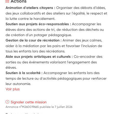
Actions
Animation d'ateliers citoyens :
 Organiser des débats d'idées, 
des jeux collaboratifs et des ateliers sur l'égalité, le respect et 
la lutte contre le harcèlement.
Soutien aux projets éco-responsables :
 Accompagner les 
élèves dans des actions de tri, de réduction des déchets ou 
de création d'un potager pédagogique.
Gestion de la cour de récréation :
 Animer des jeux calmes, 
aider à la médiation par les pairs et favoriser l'inclusion de 
tous les enfants lors des récréations.
Aide aux projets artistiques et culturels :
 Co-encadrer des 
sorties ou des événements valorisant l'engagement des 
élèves.
Soutien à la scolarité :
 Accompagner les enfants lors des 
temps de lecture ou d'activités pédagogiques pour renforcer 
leur autonomie.
Voir plus
Signaler cette mission
Annonce n°M260019665 publiée le
7 juillet 2026