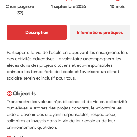
Champagnole
1 septembre 2026
10 mois
(39)
Description
Informations pratiques
Participer à la vie de l’école en appuyant les enseignants lors
des activités éducatives. Le volontaire accompagnera les
élèves dans des projets citoyens et éco-responsables,
animera les temps forts de l'école et favorisera un climat
scolaire serein et inclusif pour tous.
Objectifs
Transmettre les valeurs républicaines et de vie en collectivité
aux élèves. À travers des projets concrets, le volontaire les
aide à devenir des citoyens responsables, respectueux,
solidaires et investis dans la vie de leur école et de leur
environnement quotidien.