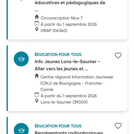
éducatives et pédagogiques de
...
Circonscription Nice 7
À partir du 1 septembre 2026
DRAP
(06340)
ÉDUCATION POUR TOUS
Info Jeunes Lons-le-Saunier -
Aller vers les jeunes et ...
Centre régional Information Jeunesse
(CRIJ) de Bourgogne - Franche-
Comté
À partir du 1 septembre 2026
Lons-le-Saunier
(39000)
ÉDUCATION POUR TOUS
Représentants radiophoniques