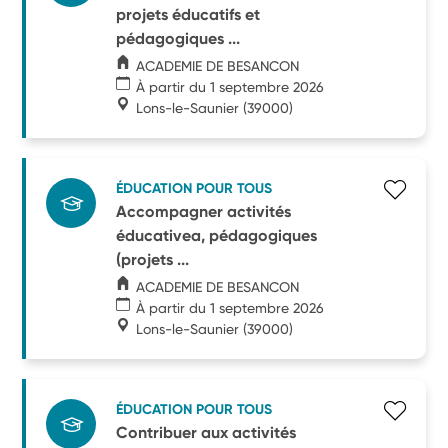
projets éducatifs et
pédagogiques ...
ACADEMIE DE BESANCON
À partir du 1 septembre 2026
Lons-le-Saunier
(39000)
ÉDUCATION POUR TOUS
Accompagner activités
éducativea, pédagogiques
(projets ...
ACADEMIE DE BESANCON
À partir du 1 septembre 2026
Lons-le-Saunier
(39000)
ÉDUCATION POUR TOUS
Contribuer aux activités