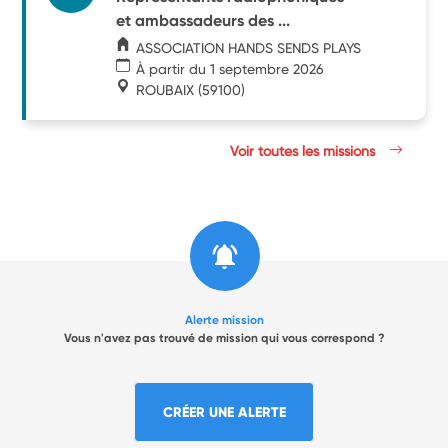
et ambassadeurs des ...
ASSOCIATION HANDS SENDS PLAYS
À partir du 1 septembre 2026
ROUBAIX
(59100)
Voir toutes les missions
Alerte mission
Vous n'avez pas trouvé de mission qui vous correspond ?
CRÉER UNE ALERTE