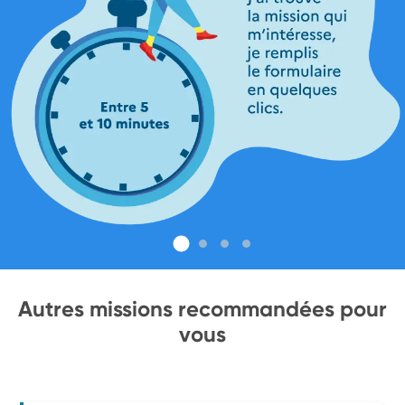
Autres missions recommandées pour
vous