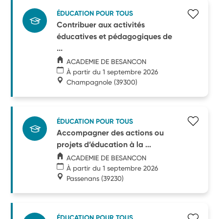
ÉDUCATION POUR TOUS
Contribuer aux activités
éducatives et pédagogiques de
...
ACADEMIE DE BESANCON
À partir du 1 septembre 2026
Champagnole
(39300)
ÉDUCATION POUR TOUS
Accompagner des actions ou
projets d’éducation à la ...
ACADEMIE DE BESANCON
À partir du 1 septembre 2026
Passenans
(39230)
ÉDUCATION POUR TOUS