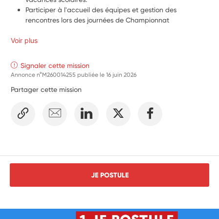
Participer à l'accueil des équipes et gestion des 
rencontres lors des journées de Championnat
Voir plus
Signaler cette mission
Annonce n°M260014255 publiée le
16 juin 2026
Partager cette mission
JE POSTULE