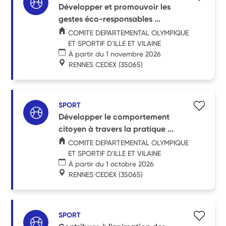
Développer et promouvoir les
gestes éco-responsables ...
COMITE DEPARTEMENTAL OLYMPIQUE
ET SPORTIF D'ILLE ET VILAINE
À partir du 1 novembre 2026
RENNES CEDEX
(35065)
SPORT
Développer le comportement
citoyen à travers la pratique ...
COMITE DEPARTEMENTAL OLYMPIQUE
ET SPORTIF D'ILLE ET VILAINE
À partir du 1 octobre 2026
RENNES CEDEX
(35065)
SPORT