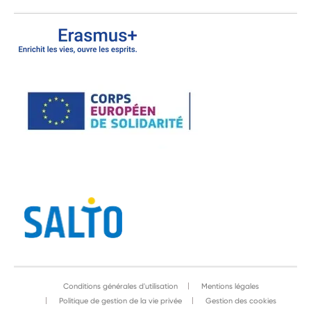
Conditions générales d'utilisation
Mentions légales
Politique de gestion de la vie privée
Gestion des cookies