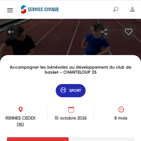
Accompagner les bénévoles au développement du club de
basket - CHANTELOUP 35
SPORT
RENNES CEDEX
15 octobre 2026
8 mois
(35)