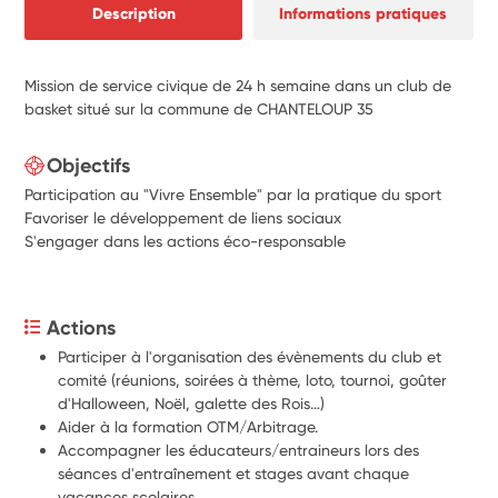
Description
Informations pratiques
Mission de service civique de 24 h semaine dans un club de
basket situé sur la commune de CHANTELOUP 35
Objectifs
Participation au "Vivre Ensemble" par la pratique du sport
Favoriser le développement de liens sociaux
S'engager dans les actions éco-responsable
Actions
Participer à l'organisation des évènements du club et 
comité (réunions, soirées à thème, loto, tournoi, goûter 
d'Halloween, Noël, galette des Rois…)
Aider à la formation OTM/Arbitrage. 
Accompagner les éducateurs/entraineurs lors des 
séances d'entraînement et stages avant chaque 
vacances scolaires. 