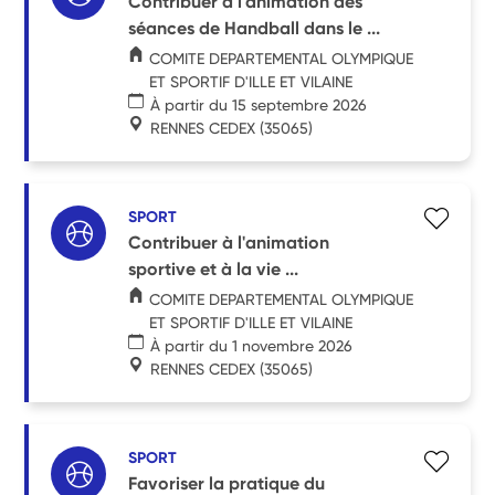
Contribuer à l'animation des
séances de Handball dans le ...
COMITE DEPARTEMENTAL OLYMPIQUE
ET SPORTIF D'ILLE ET VILAINE
À partir du 15 septembre 2026
RENNES CEDEX
(35065)
SPORT
Contribuer à l'animation
sportive et à la vie ...
COMITE DEPARTEMENTAL OLYMPIQUE
ET SPORTIF D'ILLE ET VILAINE
À partir du 1 novembre 2026
RENNES CEDEX
(35065)
SPORT
Favoriser la pratique du