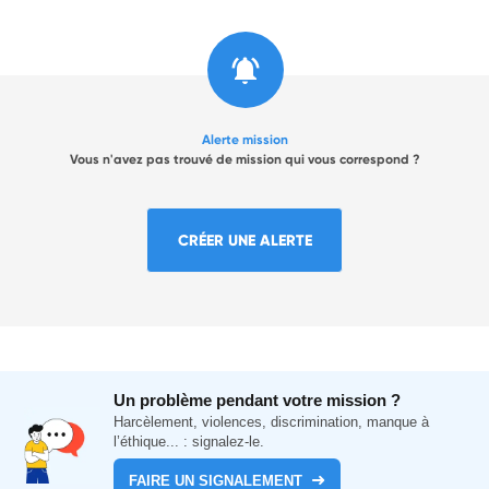
Alerte mission
Vous n'avez pas trouvé de mission qui vous correspond ?
CRÉER UNE ALERTE
Un problème pendant votre mission ?
Harcèlement, violences, discrimination, manque à
l’éthique... : signalez-le.
FAIRE UN SIGNALEMENT