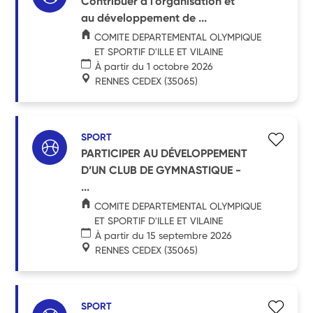
Contribuer à l'organisation et
au développement de ...
COMITE DEPARTEMENTAL OLYMPIQUE
ET SPORTIF D'ILLE ET VILAINE
À partir du 1 octobre 2026
RENNES CEDEX
(35065)
SPORT
PARTICIPER AU DÉVELOPPEMENT
D’UN CLUB DE GYMNASTIQUE -
...
COMITE DEPARTEMENTAL OLYMPIQUE
ET SPORTIF D'ILLE ET VILAINE
À partir du 15 septembre 2026
RENNES CEDEX
(35065)
SPORT