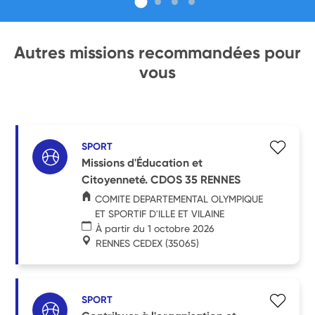
Autres missions recommandées pour
vous
SPORT
Missions d'Éducation et
Citoyenneté. CDOS 35 RENNES
COMITE DEPARTEMENTAL OLYMPIQUE
ET SPORTIF D'ILLE ET VILAINE
À partir du 1 octobre 2026
RENNES CEDEX
(35065)
SPORT