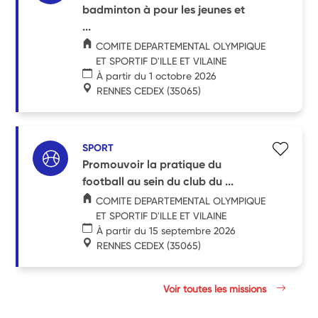
badminton à pour les jeunes et
...
COMITE DEPARTEMENTAL OLYMPIQUE
ET SPORTIF D'ILLE ET VILAINE
À partir du 1 octobre 2026
RENNES CEDEX
(35065)
SPORT
Promouvoir la pratique du
football au sein du club du ...
COMITE DEPARTEMENTAL OLYMPIQUE
ET SPORTIF D'ILLE ET VILAINE
À partir du 15 septembre 2026
RENNES CEDEX
(35065)
Voir toutes les missions