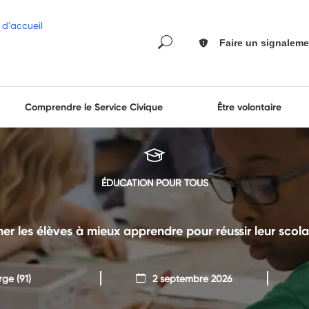
Faire un signaleme
Comprendre le Service Civique
Être volontaire
ÉDUCATION POUR TOUS
 les élèves à mieux apprendre pour réussir leur scolar
rge
(91)
2 septembre 2026