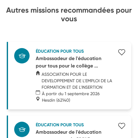
Autres missions recommandées pour
vous
ÉDUCATION POUR TOUS
Ambassadeur de l'éducation
pour tous pour le collège ...
ASSOCIATION POUR LE
DEVELOPPEMENT DE L'EMPLOI DE LA
FORMATION ET DE L'INSERTION
À partir du 1 septembre 2026
Hesdin
(62140)
ÉDUCATION POUR TOUS
Ambassadeur de l'éducation