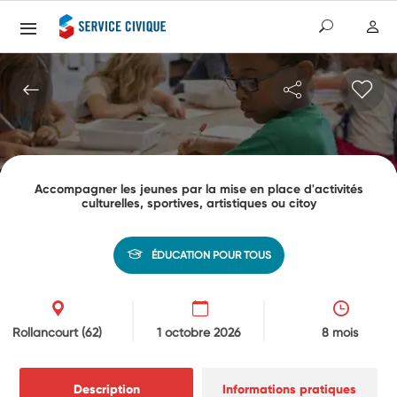
Accompagner les jeunes par la mise en place d'activités
culturelles, sportives, artistiques ou citoy
ÉDUCATION POUR TOUS
Rollancourt
(62)
1 octobre 2026
8 mois
Description
Informations pratiques