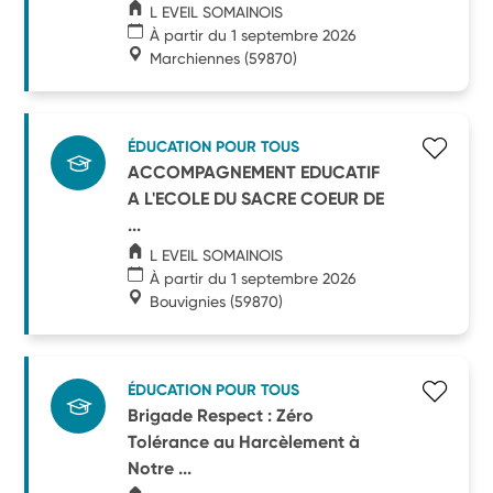
L EVEIL SOMAINOIS
À partir du 1 septembre 2026
Marchiennes
(59870)
ÉDUCATION POUR TOUS
ACCOMPAGNEMENT EDUCATIF
A L'ECOLE DU SACRE COEUR DE
...
L EVEIL SOMAINOIS
À partir du 1 septembre 2026
Bouvignies
(59870)
ÉDUCATION POUR TOUS
Brigade Respect : Zéro
Tolérance au Harcèlement à
Notre ...