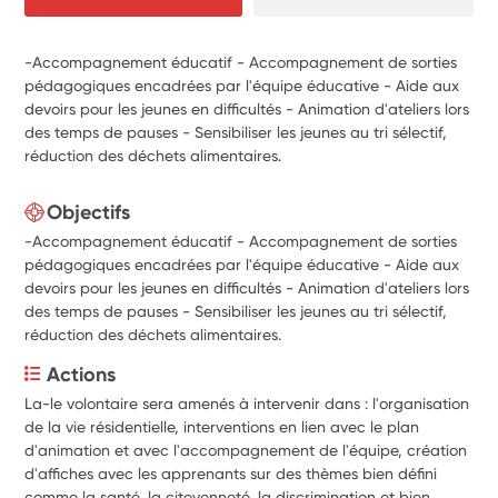
-Accompagnement éducatif - Accompagnement de sorties
pédagogiques encadrées par l'équipe éducative - Aide aux
devoirs pour les jeunes en difficultés - Animation d'ateliers lors
des temps de pauses - Sensibiliser les jeunes au tri sélectif,
réduction des déchets alimentaires.
Objectifs
-Accompagnement éducatif - Accompagnement de sorties
pédagogiques encadrées par l'équipe éducative - Aide aux
devoirs pour les jeunes en difficultés - Animation d'ateliers lors
des temps de pauses - Sensibiliser les jeunes au tri sélectif,
réduction des déchets alimentaires.
Actions
La-le volontaire sera amenés à intervenir dans : l'organisation 
de la vie résidentielle, interventions en lien avec le plan 
d'animation et avec l'accompagnement de l'équipe, création 
d'affiches avec les apprenants sur des thèmes bien défini 
comme la santé, la citoyenneté, la discrimination et bien 