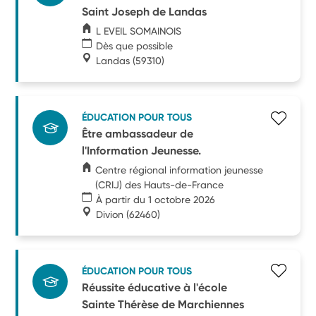
Saint Joseph de Landas
L EVEIL SOMAINOIS
Dès que possible
Landas
(59310)
ÉDUCATION POUR TOUS
Être ambassadeur de
l'Information Jeunesse.
Centre régional information jeunesse
(CRIJ) des Hauts-de-France
À partir du 1 octobre 2026
Divion
(62460)
ÉDUCATION POUR TOUS
Réussite éducative à l'école
Sainte Thérèse de Marchiennes