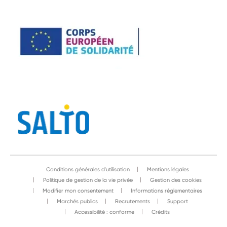
Conditions générales d'utilisation
Mentions légales
Politique de gestion de la vie privée
Gestion des cookies
Modifier mon consentement
Informations réglementaires
Marchés publics
Recrutements
Support
Accessibilité : conforme
Crédits