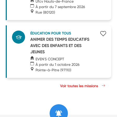
Ufcv Hauts-de-France
À partir du 7 septembre 2026
Rue
(80120)
ÉDUCATION POUR TOUS
ANIMER DES TEMPS EDUCATIFS
AVEC DES ENFANTS ET DES
JEUNES
EVEN'S CONCEPT
À partir du 1 octobre 2026
Pointe-à-Pitre
(97110)
Voir toutes les missions