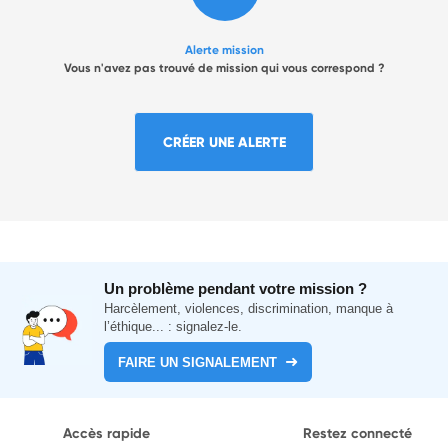
Alerte mission
Vous n'avez pas trouvé de mission qui vous correspond ?
CRÉER UNE ALERTE
Un problème pendant votre mission ?
Harcèlement, violences, discrimination, manque à
l’éthique... : signalez-le.
FAIRE UN SIGNALEMENT
Accès rapide
Restez connecté