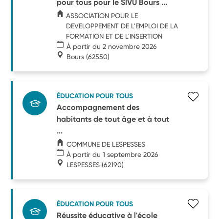
pour tous pour le SIVU Bours ...
ASSOCIATION POUR LE
DEVELOPPEMENT DE L'EMPLOI DE LA
FORMATION ET DE L'INSERTION
À partir du 2 novembre 2026
Bours
(62550)
ÉDUCATION POUR TOUS
Accompagnement des
habitants de tout âge et à tout
...
COMMUNE DE LESPESSES
À partir du 1 septembre 2026
LESPESSES
(62190)
ÉDUCATION POUR TOUS
Réussite éducative à l'école