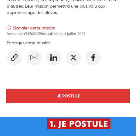
d'autres. Leur mission permettra une plus valu aux 
apprentissage des élèves.
Signaler cette mission
Annonce n°M260019166 publiée le
6 juillet 2026
Partager cette mission
JE POSTULE