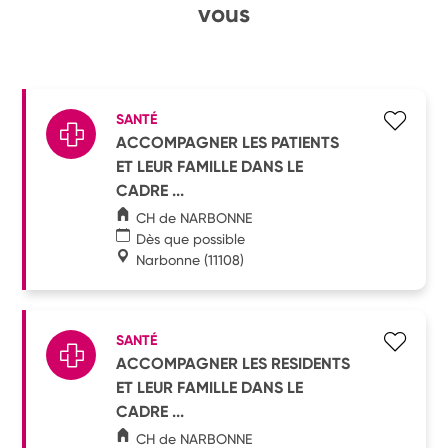
vous
SANTÉ
ACCOMPAGNER LES PATIENTS
ET LEUR FAMILLE DANS LE
CADRE ...
CH de NARBONNE
Dès que possible
Narbonne
(11108)
SANTÉ
ACCOMPAGNER LES RESIDENTS
ET LEUR FAMILLE DANS LE
CADRE ...
CH de NARBONNE