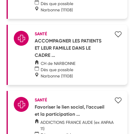
Dès que possible
Narbonne
(11108)
SANTÉ
ACCOMPAGNER LES PATIENTS
ET LEUR FAMILLE DANS LE
CADRE ...
CH de NARBONNE
Dès que possible
Narbonne
(11108)
SANTÉ
Favoriser le lien social, l’accueil
et la participation ...
ADDICTIONS FRANCE AUDE (ex ANPAA
11)