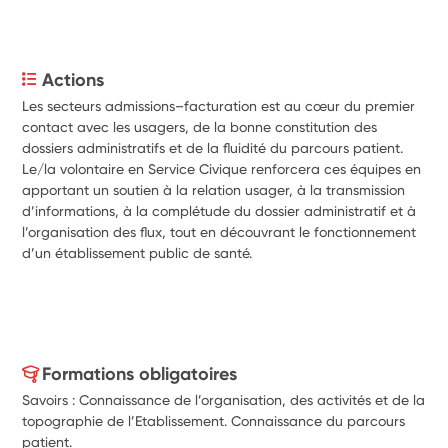
Actions
Les secteurs admissions–facturation est au cœur du premier 
contact avec les usagers, de la bonne constitution des 
dossiers administratifs et de la fluidité du parcours patient.
Le/la volontaire en Service Civique renforcera ces équipes en 
apportant un soutien à la relation usager, à la transmission 
d’informations, à la complétude du dossier administratif et à 
l’organisation des flux, tout en découvrant le fonctionnement 
d’un établissement public de santé.
Formations obligatoires
Savoirs : Connaissance de l’organisation, des activités et de la
topographie de l’Etablissement. Connaissance du parcours
patient.