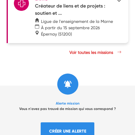
Créateur de liens et de projets :
soutien et ...
Ligue de l'enseignement de la Marne
À partir du 15 septembre 2026
Épernay
(51200)
Voir toutes les missions
Alerte mission
Vous n'avez pas trouvé de mission qui vous correspond ?
CRÉER UNE ALERTE