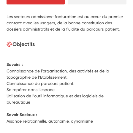
Les secteurs admissions–facturation est au cœur du premier
contact avec les usagers, de la bonne constitution des
dossiers administratifs et de la fluidité du parcours patient.
Objectifs
Savoirs :
Connaissance de l’organisation, des activités et de la
topographie de l’Etablissement.
Connaissance du parcours patient.
Se repérer dans l’espace
Utilisation de l’outil informatique et des logiciels de
bureautique
Savoir Sociaux :
Aisance relationnelle, autonomie, dynamisme