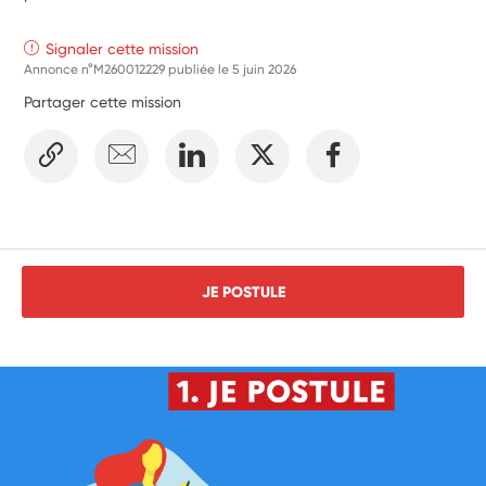
Signaler cette mission
Annonce n°M260012229 publiée le
5 juin 2026
Partager cette mission
JE POSTULE