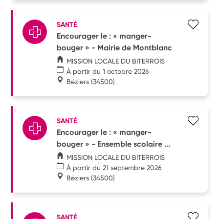
SANTÉ
Encourager le : « manger-
bouger » - Mairie de Montblanc
MISSION LOCALE DU BITERROIS
À partir du 1 octobre 2026
Béziers
(34500)
SANTÉ
Encourager le : « manger-
bouger » - Ensemble scolaire ...
MISSION LOCALE DU BITERROIS
À partir du 21 septembre 2026
Béziers
(34500)
SANTÉ