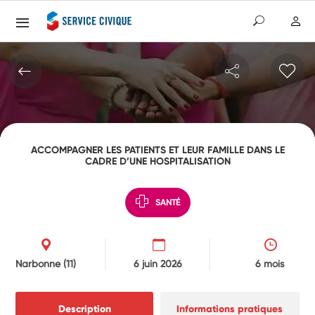
ACCOMPAGNER LES PATIENTS ET LEUR FAMILLE DANS LE
CADRE D’UNE HOSPITALISATION
SANTÉ
Narbonne
(11)
6 juin 2026
6 mois
Description
Informations pratiques