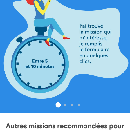
Autres missions recommandées pour