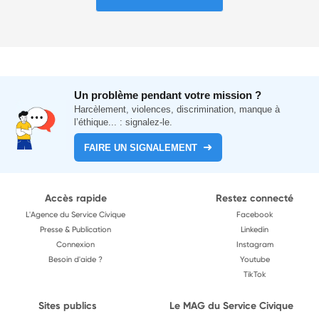
Un problème pendant votre mission ?
Harcèlement, violences, discrimination, manque à
l’éthique... : signalez-le.
FAIRE UN SIGNALEMENT
Accès rapide
Restez connecté
L'Agence du Service Civique
Facebook
Presse & Publication
Linkedin
Connexion
Instagram
Besoin d'aide ?
Youtube
TikTok
Sites publics
Le MAG du Service Civique