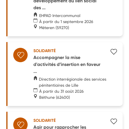
développement du lien social
des ...
EHPAD Intercommunal
À partir du 1 septembre 2026
Méteren
(59270)
SOLIDARITÉ
Accompagner la mise
d'activités d’insertion en faveur
...
Direction interrégionale des services
pénitentiaires de Lille
À partir du 31 août 2026
Béthune
(62400)
SOLIDARITÉ
Agir pour rapprocher les