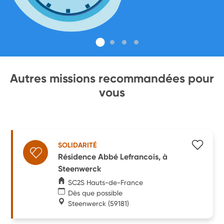
Autres missions recommandées pour
vous
SOLIDARITÉ
Résidence Abbé Lefrancois, à
Steenwerck
SC2S Hauts-de-France
Dès que possible
Steenwerck
(59181)