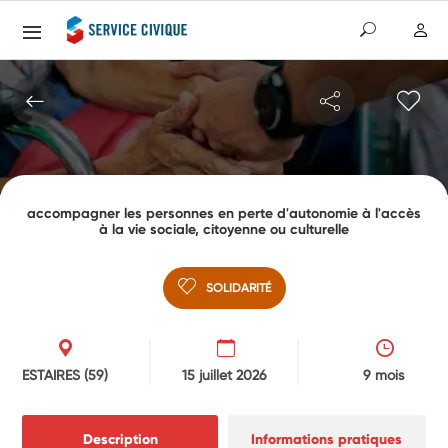
accompagner les personnes en perte d'autonomie à l'accès
à la vie sociale, citoyenne ou culturelle
SOLIDARITÉ
ESTAIRES
(59)
15 juillet 2026
9 mois
Description
Informations pratiques