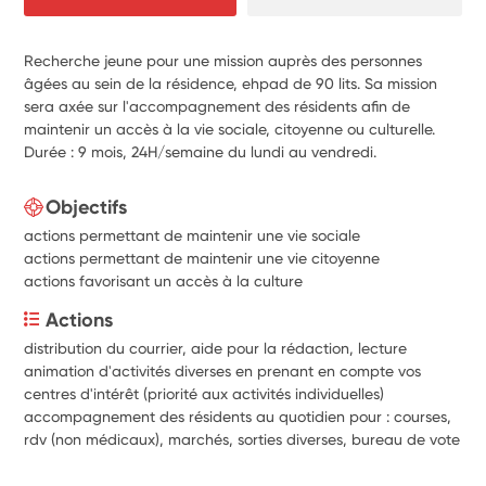
Recherche jeune pour une mission auprès des personnes
âgées au sein de la résidence, ehpad de 90 lits. Sa mission
sera axée sur l'accompagnement des résidents afin de
maintenir un accès à la vie sociale, citoyenne ou culturelle.
Durée : 9 mois, 24H/semaine du lundi au vendredi.
Objectifs
actions permettant de maintenir une vie sociale
actions permettant de maintenir une vie citoyenne
actions favorisant un accès à la culture
Actions
distribution du courrier, aide pour la rédaction, lecture
animation d'activités diverses en prenant en compte vos 
centres d'intérêt (priorité aux activités individuelles)
accompagnement des résidents au quotidien pour : courses, 
rdv (non médicaux), marchés, sorties diverses, bureau de vote