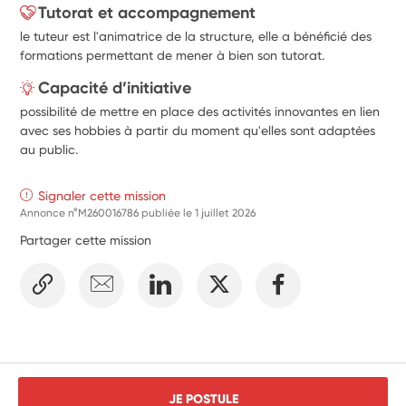
Tutorat et accompagnement
le tuteur est l'animatrice de la structure, elle a bénéficié des
formations permettant de mener à bien son tutorat.
Capacité d’initiative
possibilité de mettre en place des activités innovantes en lien
avec ses hobbies à partir du moment qu'elles sont adaptées
au public.
Signaler cette mission
Annonce n°M260016786 publiée le
1 juillet 2026
Partager cette mission
JE POSTULE