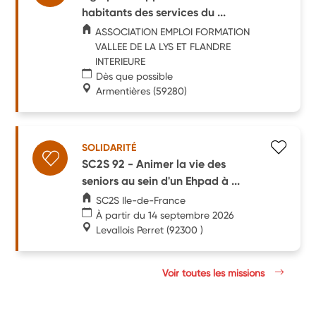
habitants des services du ...
ASSOCIATION EMPLOI FORMATION
VALLEE DE LA LYS ET FLANDRE
INTERIEURE
Dès que possible
Armentières
(59280)
SOLIDARITÉ
SC2S 92 - Animer la vie des
seniors au sein d'un Ehpad à ...
SC2S Ile-de-France
À partir du 14 septembre 2026
Levallois Perret
(92300 )
Voir toutes les missions