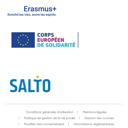
Conditions générales d'utilisation
Mentions légales
Politique de gestion de la vie privée
Gestion des cookies
Modifier mon consentement
Informations réglementaires