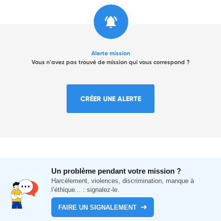
Alerte mission
Vous n'avez pas trouvé de mission qui vous correspond ?
CRÉER UNE ALERTE
Un problème pendant votre mission ?
Harcèlement, violences, discrimination, manque à
l’éthique... : signalez-le.
FAIRE UN SIGNALEMENT