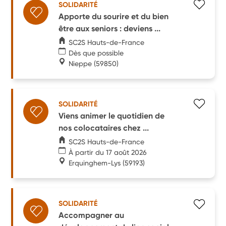
SOLIDARITÉ
Apporte du sourire et du bien
être aux seniors : deviens ...
SC2S Hauts-de-France
Dès que possible
Nieppe
(59850)
SOLIDARITÉ
Viens animer le quotidien de
nos colocataires chez ...
SC2S Hauts-de-France
À partir du 17 août 2026
Erquinghem-Lys
(59193)
SOLIDARITÉ
Accompagner au