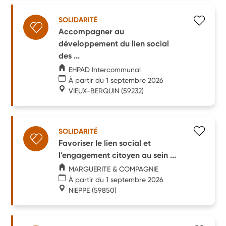
SOLIDARITÉ
Accompagner au
développement du lien social
des ...
EHPAD Intercommunal
À partir du 1 septembre 2026
VIEUX-BERQUIN
(59232)
SOLIDARITÉ
Favoriser le lien social et
l'engagement citoyen au sein ...
MARGUERITE & COMPAGNIE
À partir du 1 septembre 2026
NIEPPE
(59850)