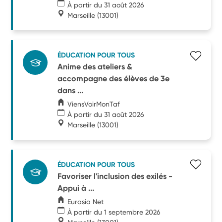
À partir du 31 août 2026
Marseille
(13001)
ÉDUCATION POUR TOUS
Anime des ateliers &
accompagne des élèves de 3e
dans ...
ViensVoirMonTaf
À partir du 31 août 2026
Marseille
(13001)
ÉDUCATION POUR TOUS
Favoriser l'inclusion des exilés -
Appui à ...
Eurasia Net
À partir du 1 septembre 2026