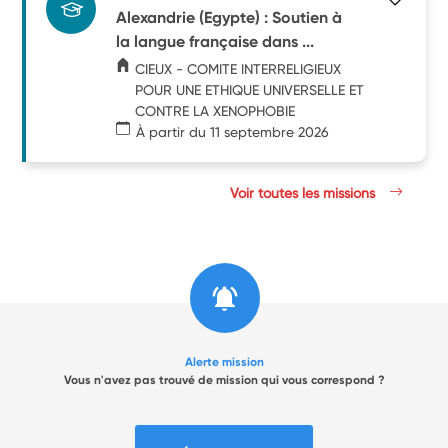
Alexandrie (Egypte) : Soutien à
la langue française dans ...
CIEUX - COMITE INTERRELIGIEUX
POUR UNE ETHIQUE UNIVERSELLE ET
CONTRE LA XENOPHOBIE
À partir du 11 septembre 2026
Voir toutes les missions
Alerte mission
Vous n'avez pas trouvé de mission qui vous correspond ?