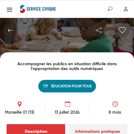
Accompagner les publics en situation difficile dans
l'appropriation des outils numériques
ÉDUCATION POUR TOUS
Marseille 01
(13)
13 juillet 2026
8 mois
Description
Informations pratiques