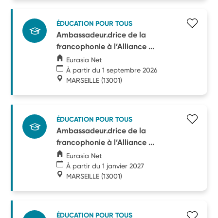
ÉDUCATION POUR TOUS
Ambassadeur.drice de la
francophonie à l’Alliance ...
Eurasia Net
À partir du 1 septembre 2026
MARSEILLE
(13001)
ÉDUCATION POUR TOUS
Ambassadeur.drice de la
francophonie à l’Alliance ...
Eurasia Net
À partir du 1 janvier 2027
MARSEILLE
(13001)
ÉDUCATION POUR TOUS