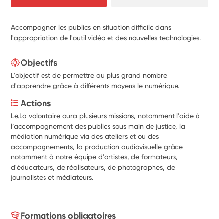
Accompagner les publics en situation difficile dans
l'appropriation de l'outil vidéo et des nouvelles technologies.
Objectifs
L'objectif est de permettre au plus grand nombre
d'apprendre grâce à différents moyens le numérique.
Actions
Le.La volontaire aura plusieurs missions, notamment l'aide à 
l’accompagnement des publics sous main de justice, la 
médiation numérique via des ateliers et ou des 
accompagnements, la production audiovisuelle grâce 
notamment à notre équipe d'
artistes, de formateurs, 
d'éducateurs, de réalisateurs, de photographes, de 
journalistes et médiateurs.
Formations obligatoires