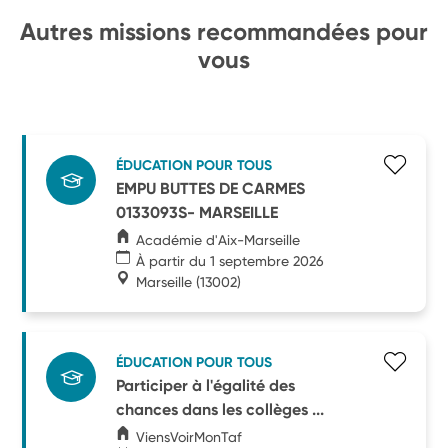
Autres missions recommandées pour
vous
ÉDUCATION POUR TOUS
EMPU BUTTES DE CARMES
0133093S- MARSEILLE
Académie d'Aix-Marseille
À partir du 1 septembre 2026
Marseille
(13002)
ÉDUCATION POUR TOUS
Participer à l'égalité des
chances dans les collèges ...
ViensVoirMonTaf