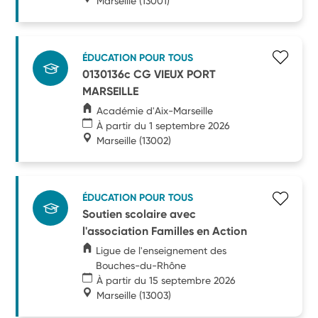
Marseille
(13001)
ÉDUCATION POUR TOUS
0130136c CG VIEUX PORT
MARSEILLE
Académie d'Aix-Marseille
À partir du 1 septembre 2026
Marseille
(13002)
ÉDUCATION POUR TOUS
Soutien scolaire avec
l'association Familles en Action
Ligue de l'enseignement des
Bouches-du-Rhône
À partir du 15 septembre 2026
Marseille
(13003)