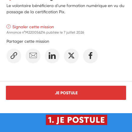
Le volontaire bénéficiera d'une formation numérique en vu du
passage de la certification Pix.
Signaler cette mission
Annonce n°M220056214 publiée le
7 juillet 2026
Partager cette mission
JE POSTULE