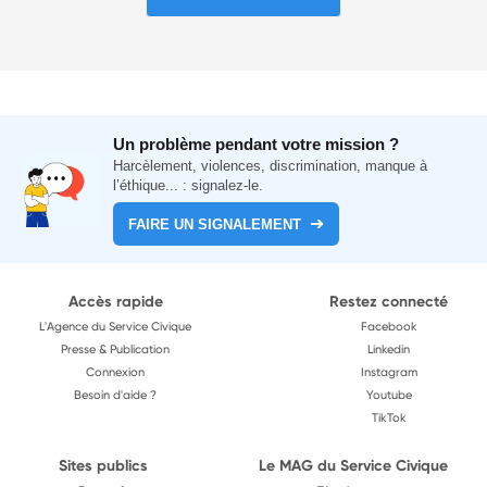
Un problème pendant votre mission ?
Harcèlement, violences, discrimination, manque à
l’éthique... : signalez-le.
FAIRE UN SIGNALEMENT
Accès rapide
Restez connecté
L'Agence du Service Civique
Facebook
Presse & Publication
Linkedin
Connexion
Instagram
Besoin d'aide ?
Youtube
TikTok
Sites publics
Le MAG du Service Civique