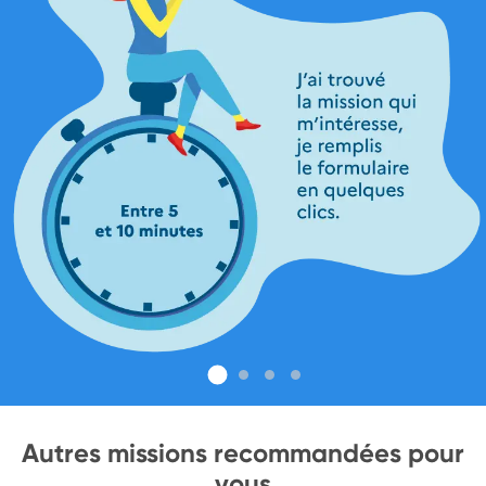
Autres missions recommandées pour
vous