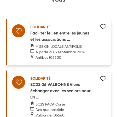
SOLIDARITÉ
Faciliter le lien entre les jeunes
et les associations ...
MISSION LOCALE ANTIPOLIS
À partir du 3 septembre 2026
Antibes
(06600)
SOLIDARITÉ
SC2S 06 VALBONNE Viens
échanger avec les seniors pour
un ...
SC2S PACA Corse
Dès que possible
Valbonne
(06560)