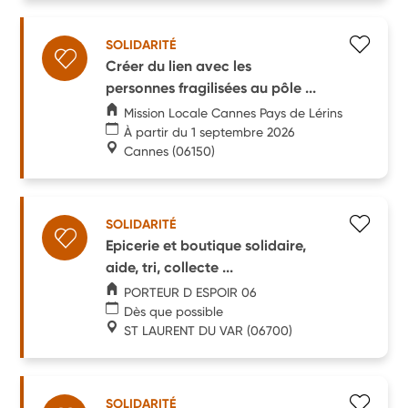
SOLIDARITÉ
Créer du lien avec les
personnes fragilisées au pôle ...
Mission Locale Cannes Pays de Lérins
À partir du 1 septembre 2026
Cannes
(06150)
SOLIDARITÉ
Epicerie et boutique solidaire,
aide, tri, collecte ...
PORTEUR D ESPOIR 06
Dès que possible
ST LAURENT DU VAR
(06700)
SOLIDARITÉ