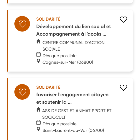
SOLIDARITÉ
Développement du lien social et
Accompagnement à l’accès ...
CENTRE COMMUNAL D'ACTION
SOCIALE
Dès que possible
Cagnes-sur-Mer
(06800)
SOLIDARITÉ
favoriser l'engagement citoyen
et soutenir la ...
ASS DE GEST ET ANIMAT SPORT ET
SOCIOCULT
Dès que possible
Saint-Laurent-du-Var
(06700)