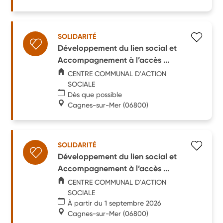
SOLIDARITÉ
Développement du lien social et
Accompagnement à l’accès ...
CENTRE COMMUNAL D'ACTION
SOCIALE
Dès que possible
Cagnes-sur-Mer
(06800)
SOLIDARITÉ
Développement du lien social et
Accompagnement à l’accès ...
CENTRE COMMUNAL D'ACTION
SOCIALE
À partir du 1 septembre 2026
Cagnes-sur-Mer
(06800)