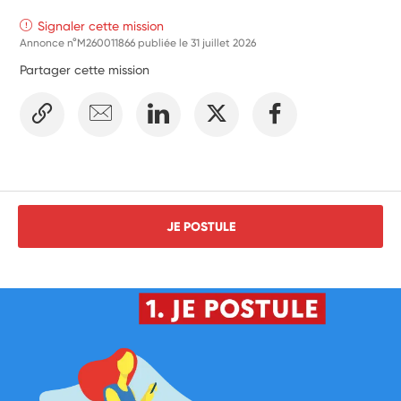
Signaler cette mission
Annonce n°M260011866 publiée le
31 juillet 2026
Partager cette mission
JE POSTULE