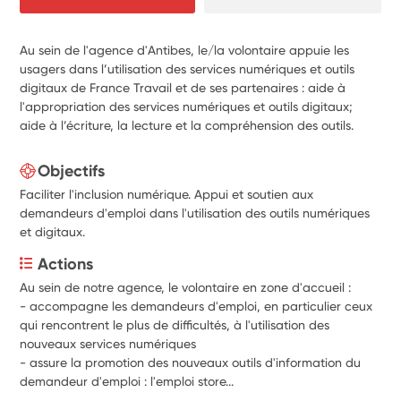
Au sein de l'agence d'Antibes, le/la volontaire appuie les
usagers dans l’utilisation des services numériques et outils
digitaux de France Travail et de ses partenaires : aide à
l'appropriation des services numériques et outils digitaux;
aide à l’écriture, la lecture et la compréhension des outils.
Objectifs
Faciliter l'inclusion numérique. Appui et soutien aux
demandeurs d'emploi dans l'utilisation des outils numériques
et digitaux.
Actions
Au sein de notre agence, le volontaire en zone d'accueil :
- accompagne les demandeurs d'emploi, en particulier ceux 
qui rencontrent le plus de difficultés, à l'utilisation des 
nouveaux services numériques
- assure la promotion des nouveaux outils d'information du 
demandeur d'emploi : l'emploi store...