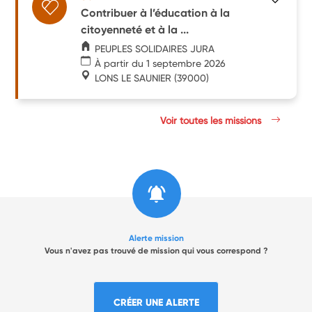
Contribuer à l’éducation à la
citoyenneté et à la ...
PEUPLES SOLIDAIRES JURA
À partir du 1 septembre 2026
LONS LE SAUNIER
(39000)
Voir toutes les missions
Alerte mission
Vous n'avez pas trouvé de mission qui vous correspond ?
CRÉER UNE ALERTE