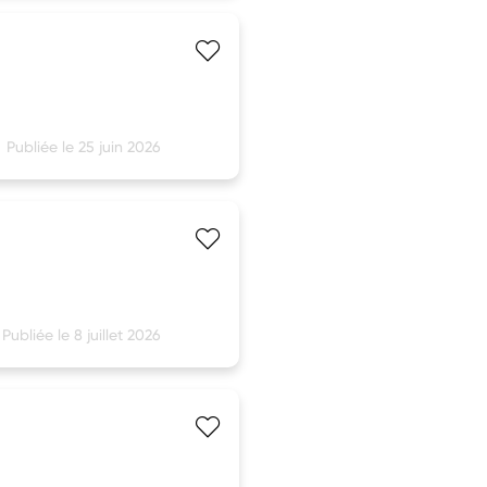
Publiée le 25 juin 2026
Publiée le 8 juillet 2026