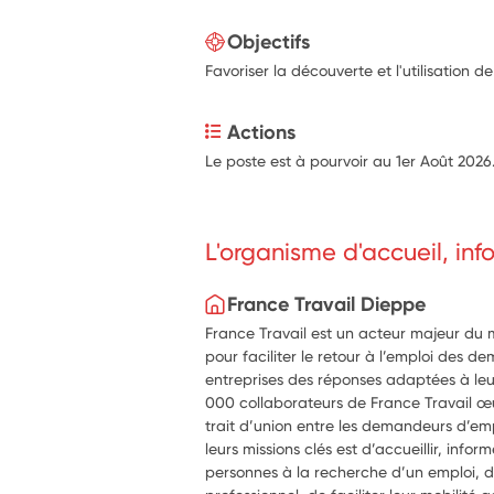
Objectifs
Favoriser la découverte et l'utilisation de
Actions
Le poste est à pourvoir au 1er Août 2026
L'organisme d'accueil, in
France Travail Dieppe
France Travail est un acteur majeur du ma
pour faciliter le retour à l’emploi des d
entreprises des réponses adaptées à leu
000 collaborateurs de France Travail œu
trait d’union entre les demandeurs d’empl
leurs missions clés est d’accueillir, info
personnes à la recherche d’un emploi, d