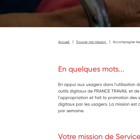
Accueil
Trouver ma mission
Accompagner les u
En quelques mots...
En appui aux usagers dans l'utilisation 
outils digitaux de FRANCE TRAVAIL et de 
l'appropriation et fait la promotion des 
digitaux par les usagers. La mission est 
par semaine.
Votre mission de Servic