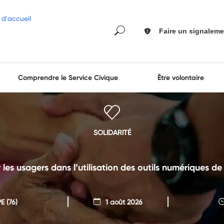
Faire un signaleme
Comprendre le Service Civique
Être volontaire
SOLIDARITÉ
s usagers dans l’utilisation des outils numériques de
PE
(76)
1 août 2026