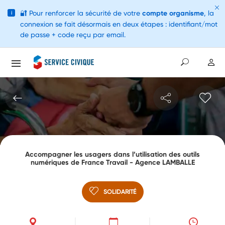
🔐
Pour renforcer la sécurité de votre
compte organisme
, la
i
connexion se fait désormais en deux étapes : identifiant/mot
de passe + code reçu par email.
Accompagner les usagers dans l’utilisation des outils
numériques de France Travail - Agence LAMBALLE
SOLIDARITÉ