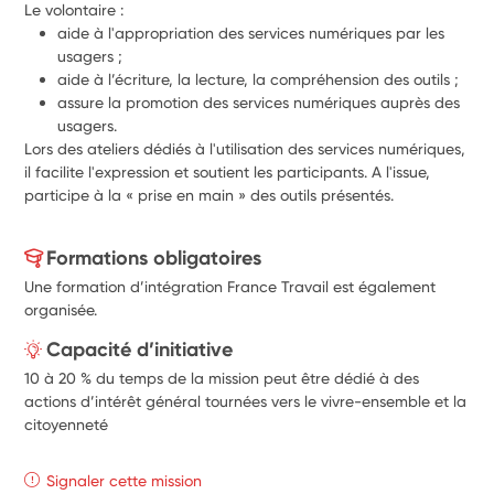
Le volontaire :
aide à l'appropriation des services numériques par les 
usagers ;
aide à l’écriture, la lecture, la compréhension des outils ;
assure la promotion des services numériques auprès des 
usagers.
Lors des ateliers dédiés à l'utilisation des services numériques, 
il facilite l'expression et soutient les participants. A l'issue, 
participe à la « prise en main » des outils présentés.
Formations obligatoires
Une formation d’intégration France Travail est également
organisée.
Capacité d’initiative
10 à 20 % du temps de la mission peut être dédié à des
actions d’intérêt général tournées vers le vivre-ensemble et la
citoyenneté
Signaler cette mission