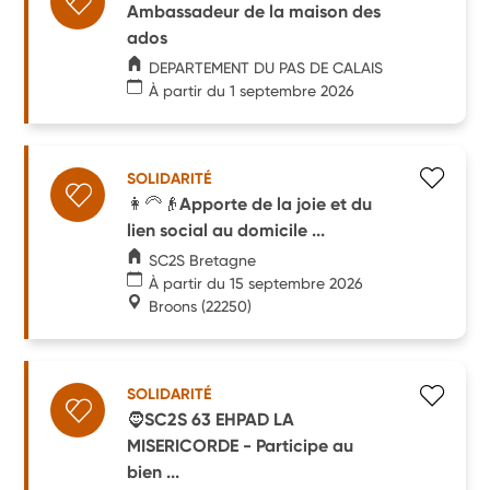
Ambassadeur de la maison des
ados
DEPARTEMENT DU PAS DE CALAIS
À partir du 1 septembre 2026
SOLIDARITÉ
👩‍🦳👴Apporte de la joie et du
lien social au domicile ...
SC2S Bretagne
À partir du 15 septembre 2026
Broons
(22250)
SOLIDARITÉ
🧔SC2S 63 EHPAD LA
MISERICORDE - Participe au
bien ...