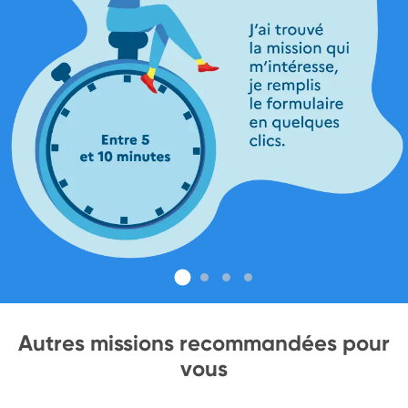
Autres missions recommandées pour
vous