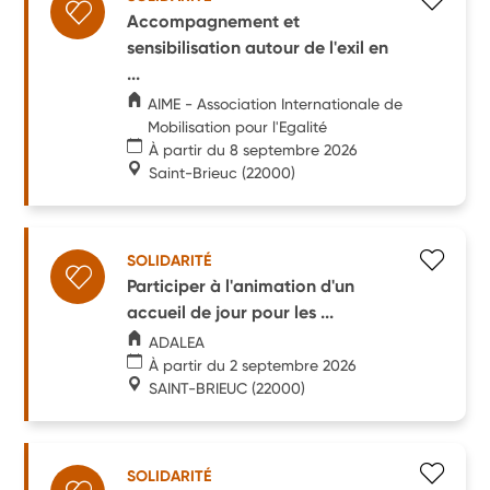
Accompagnement et
sensibilisation autour de l'exil en
...
AIME - Association Internationale de
Mobilisation pour l'Egalité
À partir du 8 septembre 2026
Saint-Brieuc
(22000)
SOLIDARITÉ
Participer à l'animation d'un
accueil de jour pour les ...
ADALEA
À partir du 2 septembre 2026
SAINT-BRIEUC
(22000)
SOLIDARITÉ