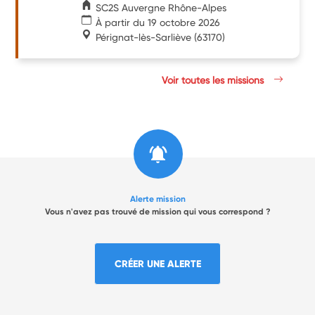
SC2S Auvergne Rhône-Alpes
À partir du 19 octobre 2026
Pérignat-lès-Sarliève
(63170)
Voir toutes les missions
Alerte mission
Vous n'avez pas trouvé de mission qui vous correspond ?
CRÉER UNE ALERTE