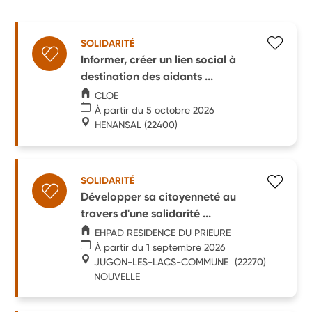
SOLIDARITÉ
Informer, créer un lien social à
destination des aidants ...
CLOE
À partir du 5 octobre 2026
HENANSAL
(22400)
SOLIDARITÉ
Développer sa citoyenneté au
travers d'une solidarité ...
EHPAD RESIDENCE DU PRIEURE
À partir du 1 septembre 2026
JUGON-LES-LACS-COMMUNE
(22270)
NOUVELLE