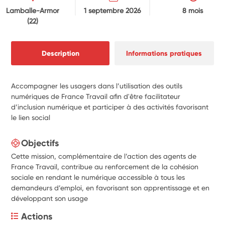
Lamballe-Armor
1 septembre 2026
8 mois
(22)
Description
Informations pratiques
Accompagner les usagers dans l’utilisation des outils
numériques de France Travail afin d'être facilitateur
d’inclusion numérique et participer à des activités favorisant
le lien social
Objectifs
Cette mission, complémentaire de l’action des agents de
France Travail, contribue au renforcement de la cohésion
sociale en rendant le numérique accessible à tous les
demandeurs d’emploi, en favorisant son apprentissage et en
développant son usage
Actions