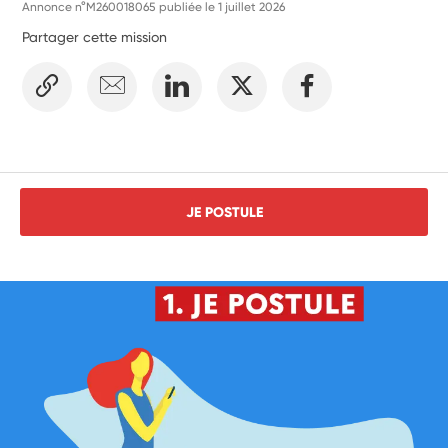
Annonce n°M260018065 publiée le
1 juillet 2026
Partager cette mission
JE POSTULE