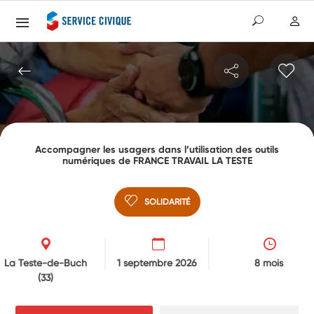
Accompagner les usagers dans l’utilisation des outils
numériques de FRANCE TRAVAIL LA TESTE
SOLIDARITÉ
La Teste-de-Buch
1 septembre 2026
8 mois
(33)