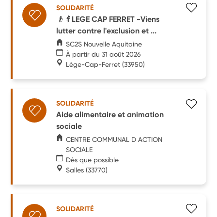
SOLIDARITÉ
👴👵LEGE CAP FERRET -Viens
lutter contre l'exclusion et ...
SC2S Nouvelle Aquitaine
À partir du 31 août 2026
Lège-Cap-Ferret
(33950)
SOLIDARITÉ
Aide alimentaire et animation
sociale
CENTRE COMMUNAL D ACTION
SOCIALE
Dès que possible
Salles
(33770)
SOLIDARITÉ