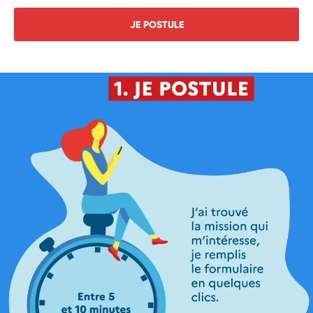
JE POSTULE