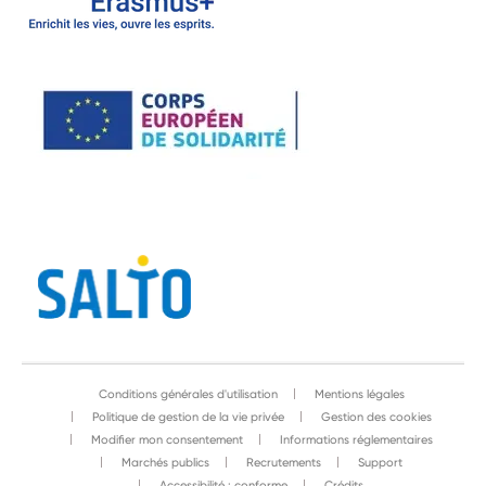
Conditions générales d'utilisation
Mentions légales
Politique de gestion de la vie privée
Gestion des cookies
Modifier mon consentement
Informations réglementaires
Marchés publics
Recrutements
Support
Accessibilité : conforme
Crédits