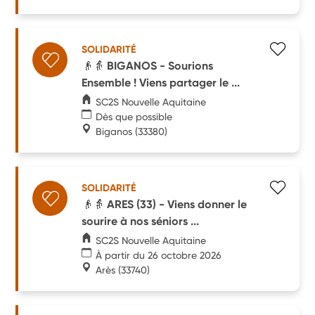
SOLIDARITÉ
👴👵 BIGANOS - Sourions
Ensemble ! Viens partager le ...
SC2S Nouvelle Aquitaine
Dès que possible
Biganos
(33380)
SOLIDARITÉ
👴👵 ARES (33) - Viens donner le
sourire à nos séniors ...
SC2S Nouvelle Aquitaine
À partir du 26 octobre 2026
Arès
(33740)