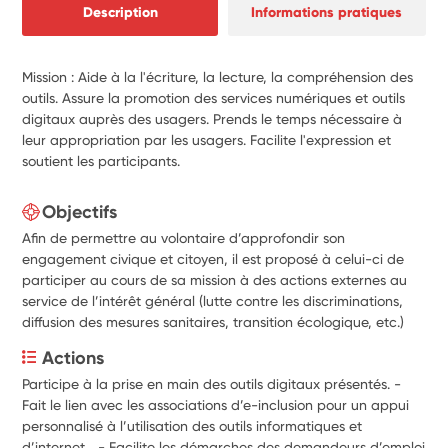
Description
Informations pratiques
Mission : Aide à la l'écriture, la lecture, la compréhension des
outils. Assure la promotion des services numériques et outils
digitaux auprès des usagers. Prends le temps nécessaire à
leur appropriation par les usagers. Facilite l'expression et
soutient les participants.
Objectifs
Afin de permettre au volontaire d’approfondir son
engagement civique et citoyen, il est proposé à celui-ci de
participer au cours de sa mission à des actions externes au
service de l’intérêt général (lutte contre les discriminations,
diffusion des mesures sanitaires, transition écologique, etc.)
Actions
Participe à la prise en main des outils digitaux présentés. - 
Fait le lien avec les associations d’e-inclusion pour un appui 
personnalisé à l’utilisation des outils informatiques et 
d’internet… - Facilite les démarches des demandeurs d’emploi 