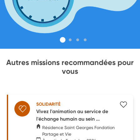
Autres missions recommandées pour
vous
SOLIDARITÉ
Vivez l'animation au service de
l'échange humain au sein ...
Résidence Saint Georges Fondation
Partage et Vie