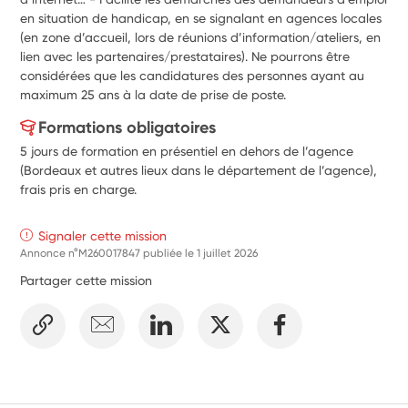
en situation de handicap, en se signalant en agences locales 
(en zone d’accueil, lors de réunions d’information/ateliers, en 
lien avec les partenaires/prestataires). Ne pourrons être 
considérées que les candidatures des personnes ayant au 
maximum 25 ans à la date de prise de poste. 
Formations obligatoires
5 jours de formation en présentiel en dehors de l’agence
(Bordeaux et autres lieux dans le département de l’agence),
frais pris en charge.
Signaler cette mission
Annonce n°M260017847 publiée le
1 juillet 2026
Partager cette mission