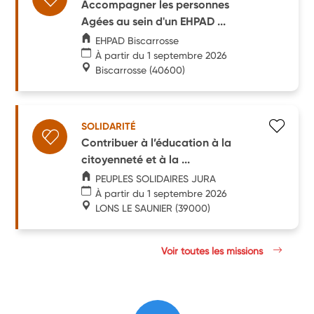
Accompagner les personnes
Agées au sein d'un EHPAD ...
EHPAD Biscarrosse
À partir du 1 septembre 2026
Biscarrosse
(40600)
SOLIDARITÉ
Contribuer à l’éducation à la
citoyenneté et à la ...
PEUPLES SOLIDAIRES JURA
À partir du 1 septembre 2026
LONS LE SAUNIER
(39000)
Voir toutes les missions