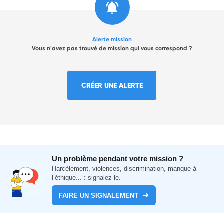
Alerte mission
Vous n'avez pas trouvé de mission qui vous correspond ?
CRÉER UNE ALERTE
Un problème pendant votre mission ?
Harcèlement, violences, discrimination, manque à
l’éthique... : signalez-le.
FAIRE UN SIGNALEMENT