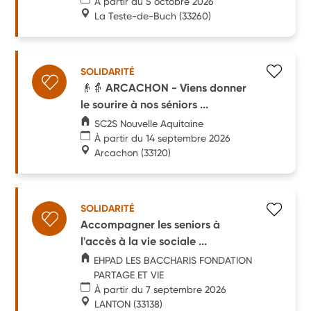
À partir du 5 octobre 2026
La Teste-de-Buch
(33260)
SOLIDARITÉ
👴👵 ARCACHON - Viens donner
le sourire à nos séniors ...
SC2S Nouvelle Aquitaine
À partir du 14 septembre 2026
Arcachon
(33120)
SOLIDARITÉ
Accompagner les seniors à
l'accès à la vie sociale ...
EHPAD LES BACCHARIS FONDATION
PARTAGE ET VIE
À partir du 7 septembre 2026
LANTON
(33138)