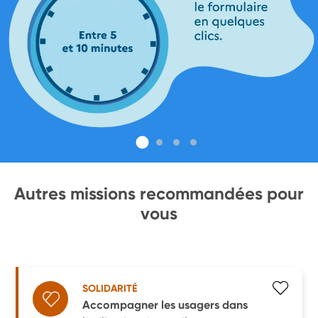
Autres missions recommandées pour
vous
SOLIDARITÉ
Accompagner les usagers dans