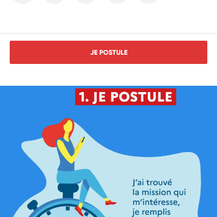
JE POSTULE