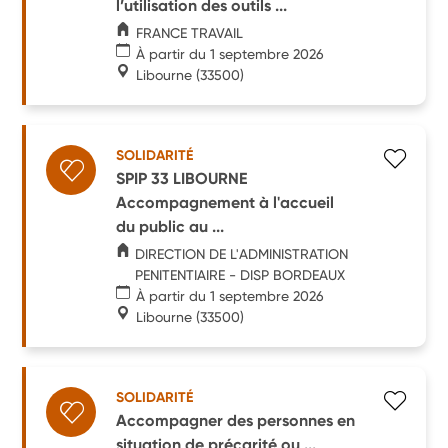
l’utilisation des outils ...
FRANCE TRAVAIL
À partir du 1 septembre 2026
Libourne
(33500)
SOLIDARITÉ
SPIP 33 LIBOURNE
Accompagnement à l'accueil
du public au ...
DIRECTION DE L'ADMINISTRATION
PENITENTIAIRE - DISP BORDEAUX
À partir du 1 septembre 2026
Libourne
(33500)
SOLIDARITÉ
Accompagner des personnes en
situation de précarité ou ...