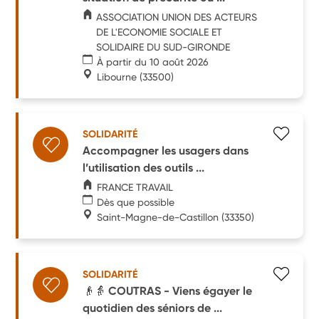
ASSOCIATION UNION DES ACTEURS
DE L'ECONOMIE SOCIALE ET
SOLIDAIRE DU SUD-GIRONDE
À partir du 10 août 2026
Libourne
(33500)
SOLIDARITÉ
Accompagner les usagers dans
l’utilisation des outils ...
FRANCE TRAVAIL
Dès que possible
Saint-Magne-de-Castillon
(33350)
SOLIDARITÉ
👴👵 COUTRAS - Viens égayer le
quotidien des séniors de ...