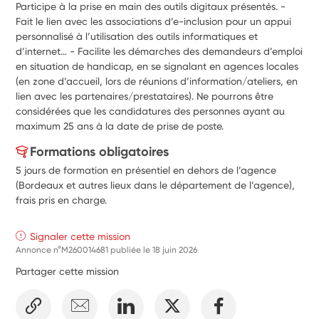
Participe à la prise en main des outils digitaux présentés. - 
Fait le lien avec les associations d’e-inclusion pour un appui 
personnalisé à l’utilisation des outils informatiques et 
d’internet… - Facilite les démarches des demandeurs d’emploi 
en situation de handicap, en se signalant en agences locales 
(en zone d’accueil, lors de réunions d’information/ateliers, en 
lien avec les partenaires/prestataires). Ne pourrons être 
considérées que les candidatures des personnes ayant au 
maximum 25 ans à la date de prise de poste. 
Formations obligatoires
5 jours de formation en présentiel en dehors de l’agence
(Bordeaux et autres lieux dans le département de l’agence),
frais pris en charge.
Signaler cette mission
Annonce n°M260014681 publiée le
18 juin 2026
Partager cette mission