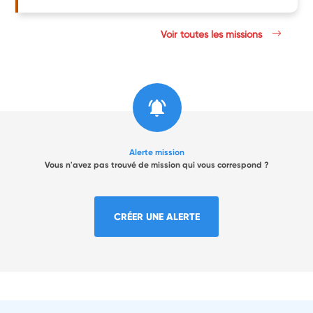
Voir toutes les missions
Alerte mission
Vous n'avez pas trouvé de mission qui vous correspond ?
CRÉER UNE ALERTE