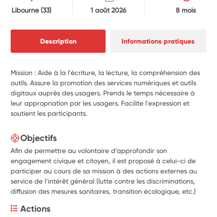
Libourne
(33)
1 août 2026
8 mois
Description
Informations pratiques
Mission : Aide à la l'écriture, la lecture, la compréhension des
outils. Assure la promotion des services numériques et outils
digitaux auprès des usagers. Prends le temps nécessaire à
leur appropriation par les usagers. Facilite l'expression et
soutient les participants.
Objectifs
Afin de permettre au volontaire d’approfondir son
engagement civique et citoyen, il est proposé à celui-ci de
participer au cours de sa mission à des actions externes au
service de l’intérêt général (lutte contre les discriminations,
diffusion des mesures sanitaires, transition écologique, etc.)
Actions