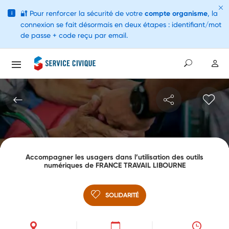
🔐
Pour renforcer la sécurité de votre
compte organisme
, la
i
connexion se fait désormais en deux étapes : identifiant/mot
de passe + code reçu par email.
Accompagner les usagers dans l’utilisation des outils
numériques de FRANCE TRAVAIL LIBOURNE
SOLIDARITÉ