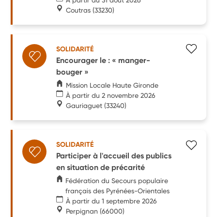
Coutras
(33230)
SOLIDARITÉ
Encourager le : « manger-
bouger »
Mission Locale Haute Gironde
À partir du 2 novembre 2026
Gauriaguet
(33240)
SOLIDARITÉ
Participer à l'accueil des publics
en situation de précarité
Fédération du Secours populaire
français des Pyrénées-Orientales
À partir du 1 septembre 2026
Perpignan
(66000)