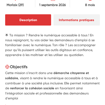
Morlaix
(29)
1 septembre 2026
8 mois
Description
Informations pratiques
🌟 Ta mission ? Rendre le numérique accessible à tous ! En
nous rejoignant, tu vas aider les demandeurs d’emploi à se
familiariser avec le numérique. Ton rôle ? Les accompagner
pour qu’ils puissent utiliser les outils digitaux en confiance,
apprendre à les maîtriser et les utiliser au quotidien.
Objectifs
Cette mission s’inscrit dans une
démarche citoyenne et
solidaire
, visant à rendre le numérique accessible à tous et à
contribuer à une société plus inclusive. Elle permet notamment
de
renforcer la cohésion sociale
en favorisant ainsi
l'intégration sociale et professionnelle des demandeurs
d'emploi