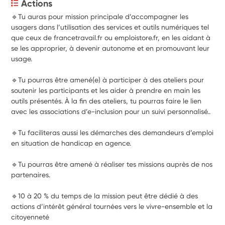
Actions
🔹Tu auras pour mission principale d’accompagner les 
usagers dans l’utilisation des services et outils numériques tel 
que ceux de francetravail.fr ou emploistore.fr, en les aidant à 
se les approprier, à devenir autonome et en promouvant leur 
usage.
🔹Tu pourras être amené(e) à participer à des ateliers pour 
soutenir les participants et les aider à prendre en main les 
outils présentés. À la fin des ateliers, tu pourras faire le lien 
avec les associations d’e-inclusion pour un suivi personnalisé..
🔹Tu faciliteras aussi les démarches des demandeurs d’emploi 
en situation de handicap en agence.
🔹Tu pourras être amené à réaliser tes missions auprès de nos 
partenaires.
🔹10 à 20 % du temps de la mission peut être dédié à des 
actions d’intérêt général tournées vers le vivre-ensemble et la 
citoyenneté