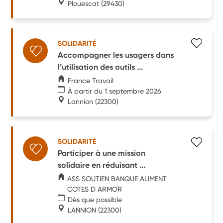
Plouescat
(29430)
SOLIDARITÉ
Accompagner les usagers dans
l’utilisation des outils ...
France Travail
À partir du 1 septembre 2026
Lannion
(22300)
SOLIDARITÉ
Participer à une mission
solidaire en réduisant ...
ASS SOUTIEN BANQUE ALIMENT
COTES D ARMOR
Dès que possible
LANNION
(22300)