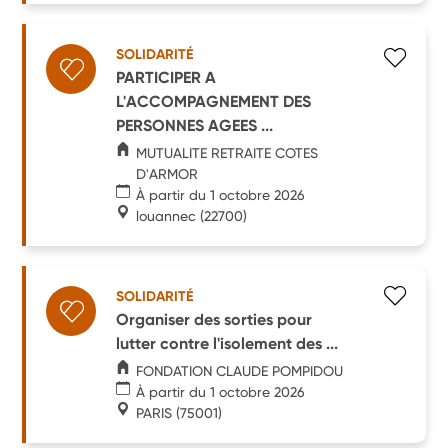
SOLIDARITÉ
PARTICIPER A
L'ACCOMPAGNEMENT DES
PERSONNES AGEES ...
MUTUALITE RETRAITE COTES
D'ARMOR
À partir du 1 octobre 2026
louannec
(22700)
SOLIDARITÉ
Organiser des sorties pour
lutter contre l'isolement des ...
FONDATION CLAUDE POMPIDOU
À partir du 1 octobre 2026
PARIS
(75001)