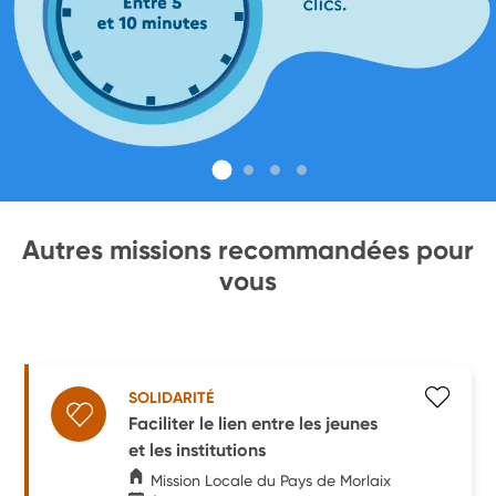
Autres missions recommandées pour
vous
SOLIDARITÉ
Faciliter le lien entre les jeunes
et les institutions
Mission Locale du Pays de Morlaix