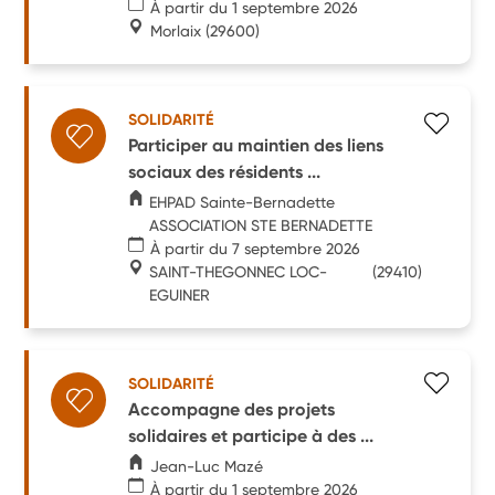
À partir du 1 septembre 2026
Morlaix
(29600)
SOLIDARITÉ
Participer au maintien des liens
sociaux des résidents ...
EHPAD Sainte-Bernadette
ASSOCIATION STE BERNADETTE
À partir du 7 septembre 2026
SAINT-THEGONNEC LOC-
(29410)
EGUINER
SOLIDARITÉ
Accompagne des projets
solidaires et participe à des ...
Jean-Luc Mazé
À partir du 1 septembre 2026