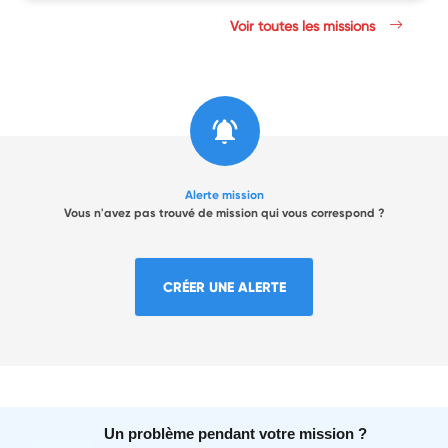
Voir toutes les missions
Alerte mission
Vous n'avez pas trouvé de mission qui vous correspond ?
CRÉER UNE ALERTE
Un problème pendant votre mission ?