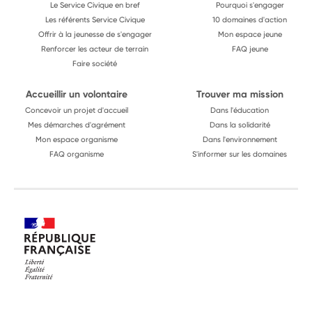
Le Service Civique en bref
Pourquoi s'engager
Les référents Service Civique
10 domaines d'action
Offrir à la jeunesse de s'engager
Mon espace jeune
Renforcer les acteur de terrain
FAQ jeune
Faire société
Accueillir un volontaire
Trouver ma mission
Concevoir un projet d'accueil
Dans l'éducation
Mes démarches d'agrément
Dans la solidarité
Mon espace organisme
Dans l'environnement
FAQ organisme
S'informer sur les domaines