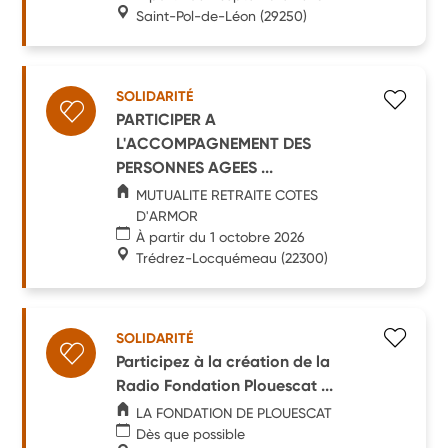
Saint-Pol-de-Léon
(29250)
SOLIDARITÉ
PARTICIPER A
L'ACCOMPAGNEMENT DES
PERSONNES AGEES ...
MUTUALITE RETRAITE COTES
D'ARMOR
À partir du 1 octobre 2026
Trédrez-Locquémeau
(22300)
SOLIDARITÉ
Participez à la création de la
Radio Fondation Plouescat ...
LA FONDATION DE PLOUESCAT
Dès que possible