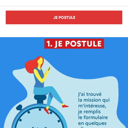
JE POSTULE