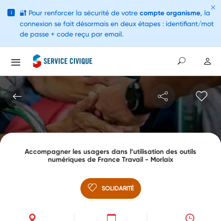
🔐
Pour renforcer la sécurité de votre
compte organisme
, la
i
connexion se fait désormais en deux étapes : identifiant/mot
de passe + code reçu par email.
Accompagner les usagers dans l’utilisation des outils
numériques de France Travail - Morlaix
SOLIDARITÉ