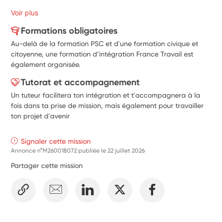
Voir plus
Formations obligatoires
Au-delà de la formation PSC et d'une formation civique et
citoyenne, une formation d’intégration France Travail est
également organisée.
Tutorat et accompagnement
Un tuteur facilitera ton intégration et t'accompagnera à la
fois dans ta prise de mission, mais également pour travailler
ton projet d'avenir
Signaler cette mission
Annonce n°M260018072 publiée le
22 juillet 2026
Partager cette mission