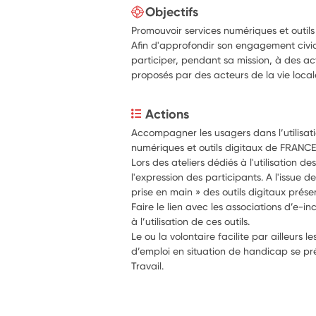
Objectifs
Promouvoir services numériques et outil
Afin d'approfondir son engagement civiqu
participer, pendant sa mission, à des ac
proposés par des acteurs de la vie local
Actions
Accompagner les usagers dans l’utilisatio
numériques et outils digitaux de FRANCE
Lors des ateliers dédiés à l'utilisation de
l'expression des participants. A l'issue de 
prise en main » des outils digitaux prése
Faire le lien avec les associations d’e-i
à l’utilisation de ces outils.
Le ou la volontaire facilite par ailleur
d’emploi en situation de handicap se pr
Travail.