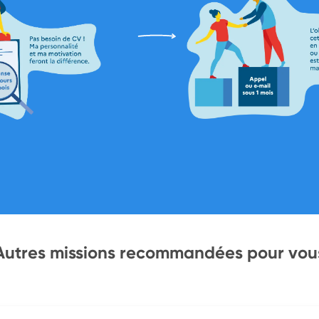
Autres missions recommandées pour vou