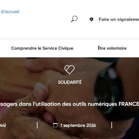
Faire un signaleme
Comprendre le Service Civique
Être volontaire
SOLIDARITÉ
sagers dans l’utilisation des outils numériques FRAN
44)
1 septembre 2026