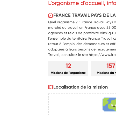
L'organisme d'accueil, in
FRANCE TRAVAIL PAYS DE LA
Quel organisme ? : France Travail Pays d
marché du travail en France avec 55 00
agences et relais de proximité ainsi qu'
l'ensemble du territoire, France Travail 
retour à l'emploi des demandeurs et offr
adaptées à leurs besoins de recrutement
Travail, consultez le site https://www.fr
12
157
Missions de l'organisme
Missions du 
Localisation de la mission