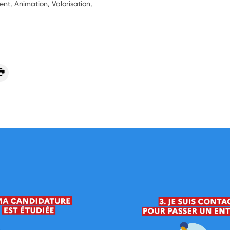
t, Animation, Valorisation,