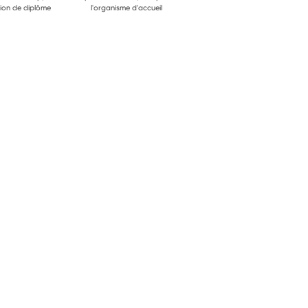
ion de diplôme
l'organisme d'accueil