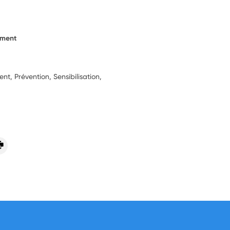
ement
, Prévention, Sensibilisation,