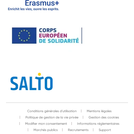
Conditions générales d'utilisation
Mentions légales
Politique de gestion de la vie privée
Gestion des cookies
Modifier mon consentement
Informations réglementaires
Marchés publics
Recrutements
Support