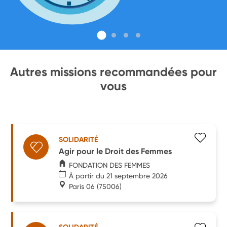
Autres missions recommandées pour
vous
SOLIDARITÉ
Agir pour le Droit des Femmes
FONDATION DES FEMMES
À partir du 21 septembre 2026
Paris 06
(75006)