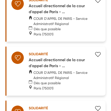
SOLIDARITÉ
Accueil directionnel de la cour
d'appel de Paris - ...
COUR D'APPEL DE PARIS - Service
Administratif Régional
Dès que possible
Paris
(75001)
SOLIDARITÉ
Accueil directionnel de la cour
d'appel de Paris - ...
COUR D'APPEL DE PARIS - Service
Administratif Régional
Dès que possible
Paris
(75001)
SOLIDARITÉ