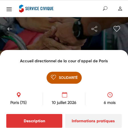
Accueil directionnel de la cour d'appel de Paris
SOLIDARITÉ
Paris
(75)
10 juillet 2026
6 mois
Description
Informations pratiques