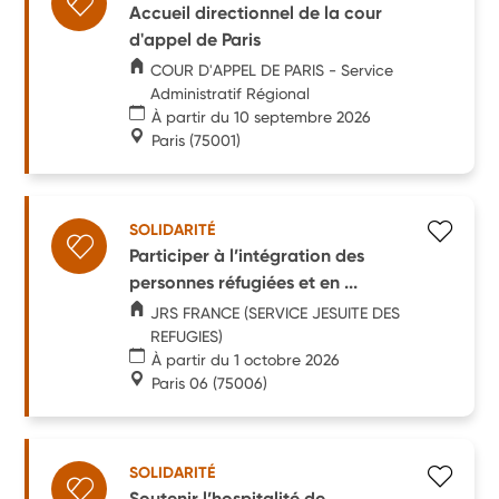
Accueil directionnel de la cour
d'appel de Paris
COUR D'APPEL DE PARIS - Service
Administratif Régional
À partir du 10 septembre 2026
Paris
(75001)
SOLIDARITÉ
Participer à l’intégration des
personnes réfugiées et en ...
JRS FRANCE (SERVICE JESUITE DES
REFUGIES)
À partir du 1 octobre 2026
Paris 06
(75006)
SOLIDARITÉ
Soutenir l’hospitalité de