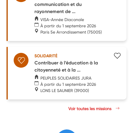
communication et du
rayonnement de ...
VISA-Année Diaconale
À partir du 1 septembre 2026
Paris 5e Arrondissement
(75005)
SOLIDARITÉ
Contribuer à l’éducation à la
citoyenneté et à la ...
PEUPLES SOLIDAIRES JURA
À partir du 1 septembre 2026
LONS LE SAUNIER
(39000)
Voir toutes les missions