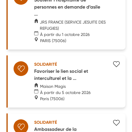
personnes en demande d’asile
...
JRS FRANCE (SERVICE JESUITE DES
REFUGIES)
À partir du 1 octobre 2026
PARIS
(75006)
SOLIDARITÉ
Favoriser le lien social et
interculturel et la ...
Maison Magis
À partir du 5 octobre 2026
Paris
(75006)
SOLIDARITÉ
Ambassadeur de la