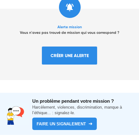
Alerte mission
Vous n'avez pas trouvé de mission qui vous correspond ?
CRÉER UNE ALERTE
Un problème pendant votre mission ?
Harcèlement, violences, discrimination, manque à
l’éthique... : signalez-le.
FAIRE UN SIGNALEMENT