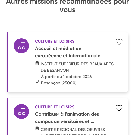
Autres missions recommandées pour
vous
CULTURE ET LOISIRS
Accueil et médiation
européenne et internationale
INSTITUT SUPERIEUR DES BEAUX ARTS
DE BESANCON
À partir du 1 octobre 2026
Besançon
(25000)
CULTURE ET LOISIRS
Contribuer à l'animation des
campus universitaires et ...
CENTRE REGIONAL DES OEUVRES