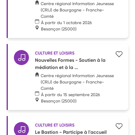
Centre régional Information Jeunesse
(CRIJ) de Bourgogne - Franche-
Comté
À partir du 1 octobre 2026
Besançon
(25000)
CULTURE ET LOISIRS
Nouvelles Formes - Soutien à la
médiation et à la ...
Centre régional Information Jeunesse
(CRIJ) de Bourgogne - Franche-
Comté
À partir du 15 septembre 2026
Besançon
(25000)
CULTURE ET LOISIRS
Le Bastion - Participe à l'accueil