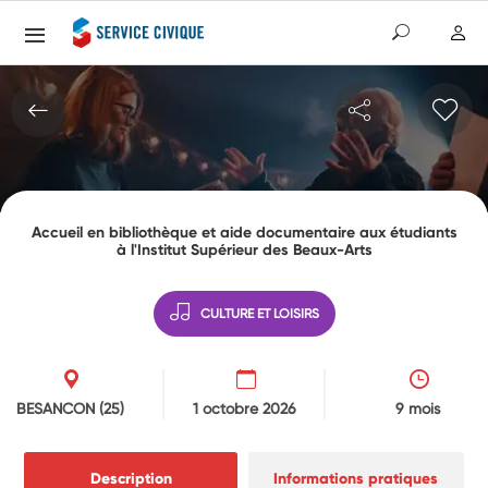
Accueil en bibliothèque et aide documentaire aux étudiants
à l'Institut Supérieur des Beaux-Arts
CULTURE ET LOISIRS
BESANCON
(25)
1 octobre 2026
9 mois
Description
Informations pratiques