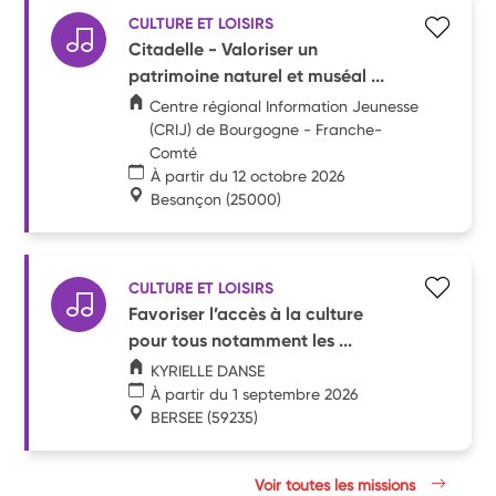
CULTURE ET LOISIRS
Citadelle - Valoriser un
patrimoine naturel et muséal ...
Centre régional Information Jeunesse
(CRIJ) de Bourgogne - Franche-
Comté
À partir du 12 octobre 2026
Besançon
(25000)
CULTURE ET LOISIRS
Favoriser l’accès à la culture
pour tous notamment les ...
KYRIELLE DANSE
À partir du 1 septembre 2026
BERSEE
(59235)
Voir toutes les missions