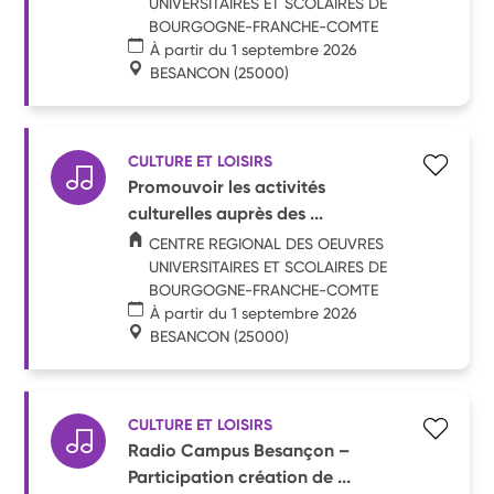
UNIVERSITAIRES ET SCOLAIRES DE
BOURGOGNE-FRANCHE-COMTE
À partir du 1 septembre 2026
BESANCON
(25000)
CULTURE ET LOISIRS
Promouvoir les activités
culturelles auprès des ...
CENTRE REGIONAL DES OEUVRES
UNIVERSITAIRES ET SCOLAIRES DE
BOURGOGNE-FRANCHE-COMTE
À partir du 1 septembre 2026
BESANCON
(25000)
CULTURE ET LOISIRS
Radio Campus Besançon –
Participation création de ...