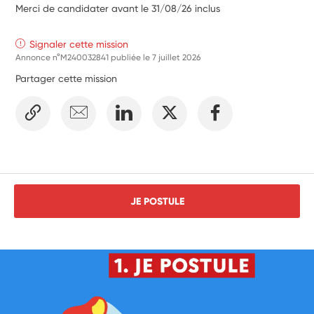
Merci de candidater avant le 31/08/26 inclus
Signaler cette mission
Annonce n°M240032841 publiée le
7 juillet 2026
Partager cette mission
JE POSTULE