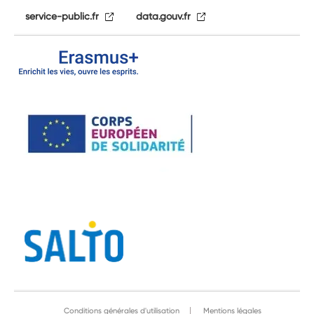
service-public.fr
data.gouv.fr
Conditions générales d'utilisation
Mentions légales