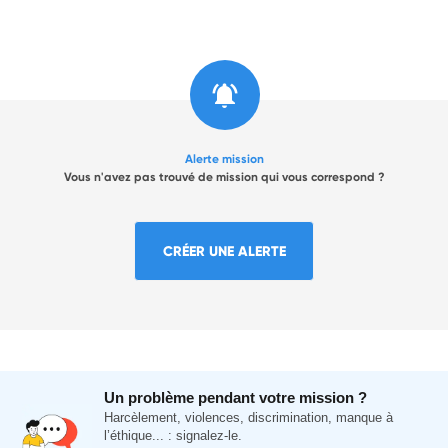
Alerte mission
Vous n'avez pas trouvé de mission qui vous correspond ?
CRÉER UNE ALERTE
Un problème pendant votre mission ?
Harcèlement, violences, discrimination, manque à
l’éthique... : signalez-le.