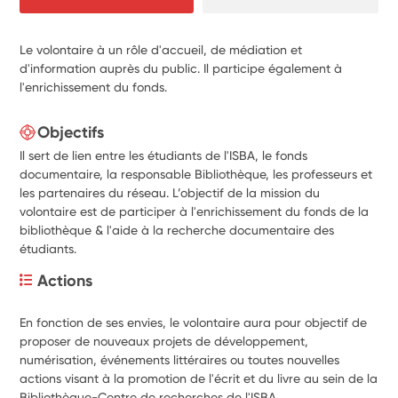
Le volontaire à un rôle d'accueil, de médiation et
d'information auprès du public. Il participe également à
l'enrichissement du fonds.
Objectifs
Il sert de lien entre les étudiants de l'ISBA, le fonds
documentaire, la responsable Bibliothèque, les professeurs et
les partenaires du réseau. L’objectif de la mission du
volontaire est de participer à l'enrichissement du fonds de la
bibliothèque & l'aide à la recherche documentaire des
étudiants.
Actions
En fonction de ses envies, le volontaire aura pour objectif de 
proposer de nouveaux projets de développement, 
numérisation, événements littéraires ou toutes nouvelles 
actions visant à la promotion de l'écrit et du livre au sein de la 
Bibliothèque-Centre de recherches de l'ISBA.