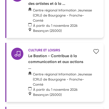
des artistes et à la ...
Centre régional Information Jeunesse
(CRIJ) de Bourgogne - Franche-
Comté
À partir du 1 novembre 2026
Besançon
(25000)
CULTURE ET LOISIRS
Le Bastion - Contribue à la
communication et aux actions
...
Centre régional Information Jeunesse
(CRIJ) de Bourgogne - Franche-
Comté
À partir du 1 novembre 2026
Besançon
(25000)