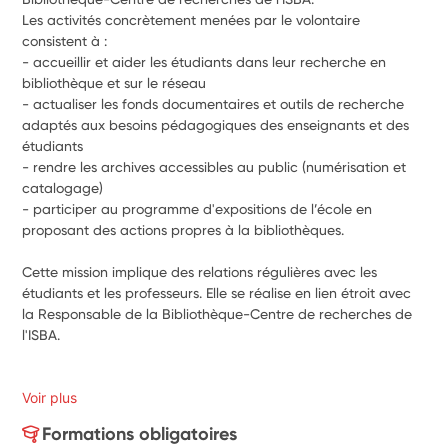
Les activités concrètement menées par le volontaire 
consistent à :
- accueillir et aider les étudiants dans leur recherche en 
bibliothèque et sur le réseau
- actualiser les fonds documentaires et outils de recherche 
adaptés aux besoins pédagogiques des enseignants et des 
étudiants
- rendre les archives accessibles au public (numérisation et 
catalogage)
- participer au programme d'expositions de l’école en 
proposant des actions propres à la bibliothèques.
Cette mission implique des relations régulières avec les 
étudiants et les professeurs. Elle se réalise en lien étroit avec 
la Responsable de la Bibliothèque-Centre de recherches de 
l'ISBA.
Voir plus
Formations obligatoires