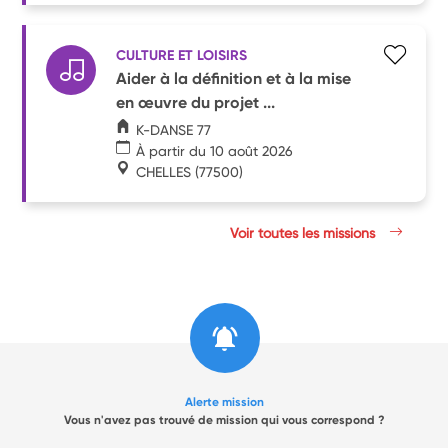
CULTURE ET LOISIRS
Aider à la définition et à la mise
en œuvre du projet ...
K-DANSE 77
À partir du 10 août 2026
CHELLES
(77500)
Voir toutes les missions
Alerte mission
Vous n'avez pas trouvé de mission qui vous correspond ?