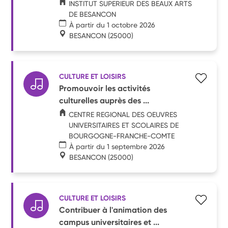
INSTITUT SUPERIEUR DES BEAUX ARTS
DE BESANCON
À partir du 1 octobre 2026
BESANCON
(25000)
CULTURE ET LOISIRS
Promouvoir les activités
culturelles auprès des ...
CENTRE REGIONAL DES OEUVRES
UNIVERSITAIRES ET SCOLAIRES DE
BOURGOGNE-FRANCHE-COMTE
À partir du 1 septembre 2026
BESANCON
(25000)
CULTURE ET LOISIRS
Contribuer à l'animation des
campus universitaires et ...