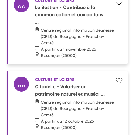
CULTURE ET LOISIRS
Le Bastion - Contribue à la
communication et aux actions
...
Centre régional Information Jeunesse
(CRIJ) de Bourgogne - Franche-
Comté
À partir du 1 novembre 2026
Besançon
(25000)
CULTURE ET LOISIRS
Citadelle - Valoriser un
patrimoine naturel et muséal ...
Centre régional Information Jeunesse
(CRIJ) de Bourgogne - Franche-
Comté
À partir du 12 octobre 2026
Besançon
(25000)