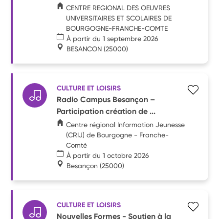
CENTRE REGIONAL DES OEUVRES
UNIVERSITAIRES ET SCOLAIRES DE
BOURGOGNE-FRANCHE-COMTE
À partir du 1 septembre 2026
BESANCON
(25000)
CULTURE ET LOISIRS
Radio Campus Besançon –
Participation création de ...
Centre régional Information Jeunesse
(CRIJ) de Bourgogne - Franche-
Comté
À partir du 1 octobre 2026
Besançon
(25000)
CULTURE ET LOISIRS
Nouvelles Formes - Soutien à la