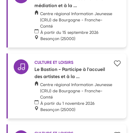
médiation et à la ...
Centre régional Information Jeunesse
(CRIJ) de Bourgogne - Franche-
Comté
À partir du 15 septembre 2026
Besançon
(25000)
CULTURE ET LOISIRS
Le Bastion - Participe à l'accueil
des artistes et à la ...
Centre régional Information Jeunesse
(CRIJ) de Bourgogne - Franche-
Comté
À partir du 1 novembre 2026
Besançon
(25000)