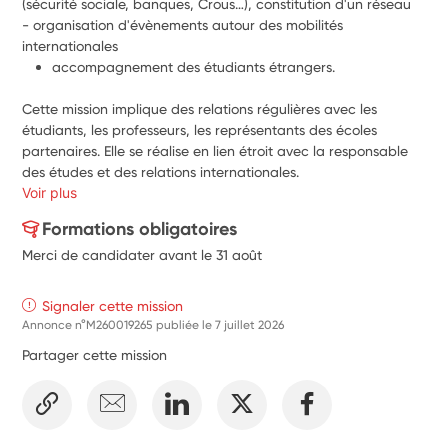
(sécurité sociale, banques, Crous…), constitution d'un réseau
- organisation d'évènements autour des mobilités 
internationales
accompagnement des étudiants étrangers.
Cette mission implique des relations régulières avec les 
étudiants, les professeurs, les représentants des écoles 
partenaires. Elle se réalise en lien étroit avec la responsable 
des études et des relations internationales.
Voir plus
Formations obligatoires
Merci de candidater avant le 31 août
Signaler cette mission
Annonce n°M260019265 publiée le
7 juillet 2026
Partager cette mission