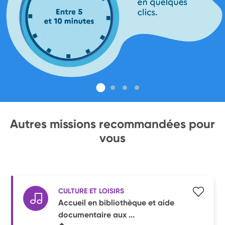
Autres missions recommandées pour
vous
CULTURE ET LOISIRS
Accueil en bibliothèque et aide
documentaire aux ...