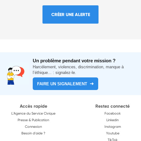
CRÉER UNE ALERTE
Un problème pendant votre mission ?
Harcèlement, violences, discrimination, manque à
l’éthique... : signalez-le.
FAIRE UN SIGNALEMENT
Accès rapide
Restez connecté
L'Agence du Service Civique
Facebook
Presse & Publication
Linkedin
Connexion
Instagram
Besoin d'aide ?
Youtube
TikTok