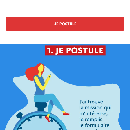
JE POSTULE