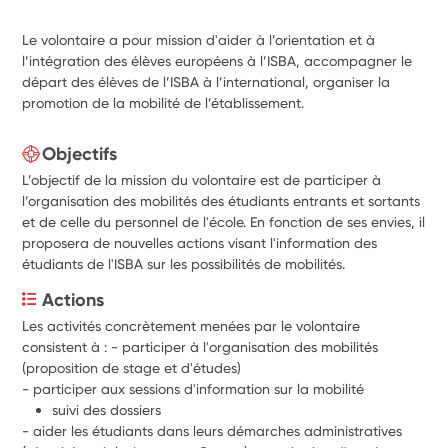
Le volontaire a pour mission d'aider à l’orientation et à
l’intégration des élèves européens à l’ISBA, accompagner le
départ des élèves de l’ISBA à l’international, organiser la
promotion de la mobilité de l’établissement.
Objectifs
L’objectif de la mission du volontaire est de participer à
l’organisation des mobilités des étudiants entrants et sortants
et de celle du personnel de l'école. En fonction de ses envies, il
proposera de nouvelles actions visant l'information des
étudiants de l'ISBA sur les possibilités de mobilités.
Actions
Les activités concrètement menées par le volontaire 
consistent à : - participer à l'organisation des mobilités 
(proposition de stage et d'études)
- participer aux sessions d'information sur la mobilité
suivi des dossiers
- aider les étudiants dans leurs démarches administratives 