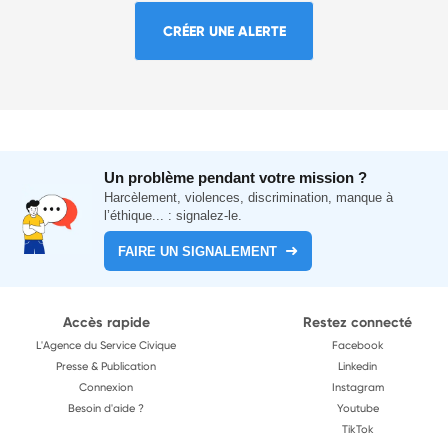
CRÉER UNE ALERTE
Un problème pendant votre mission ?
Harcèlement, violences, discrimination, manque à
l’éthique... : signalez-le.
FAIRE UN SIGNALEMENT
Accès rapide
Restez connecté
L'Agence du Service Civique
Facebook
Presse & Publication
Linkedin
Connexion
Instagram
Besoin d'aide ?
Youtube
TikTok