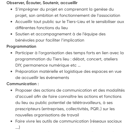
Observer, Écouter, Soutenir, accueillir
S’imprégner du projet en comprenant la genèse du 
projet, son ambition et fonctionnement de l’association 
Accueillir tout public sur le Tiers-Lieu et le sensibiliser aux 
différentes fonctions du lieu 
Soutien et accompagnement à de l’équipe des 
bénévoles pour faciliter l’implication
Programmation
Participer à l’organisation des temps forts en lien avec la 
programmation du Tiers lieu : débat, concert, ateliers 
DIY, permanence numérique etc ...
Préparation matérielle et logistique des espaces en vue 
de accueillir les événements
Communication :
Proposer des actions de communication et des modalités 
d’accueil afin de faire connaître les actions et fonctions 
du lieu au public potentiel de télétravailleurs, à ses 
prescripteurs (entreprises, collectivités, PQR..) sur les 
nouvelles organisations de travail
Faire vivre les outils de communication (réseaux sociaux 
....)