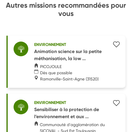
Autres missions recommandées pour
vous
ENVIRONNEMENT
Animation science sur la petite
méthanisation, la low ...
PICOJOULE
Dès que possible
Ramonville-Saint-Agne
(31520)
ENVIRONNEMENT
Sensibiliser à la protection de
l’environnement et aux ...
Communauté d'agglomération du
SICOVAL - Sud Est Toulousain