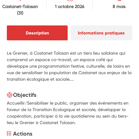
Castanet-Tolosan
1 octobre 2026
8 mois
(31)
Description
Informations pratiques
Le Grenier, à Castanet Tolosan est un tiers lieu solidaire qui
comprend un espace co-travail, un espace café qui
développe une programmation festive, culturelle, de loisirs en
vue de sensibiliser la population de Castanet aux enjeux de la
transition écologique et sociale.....
Objectifs
Accueillir/Sensibiliser le public, organiser des événements en
faveur de la Transition Ecologique et sociale, développer la
coopération, participer à la vie quotidienne au sein du tiers-
lieu le Grenier à Castanet Tolosan.
Actions