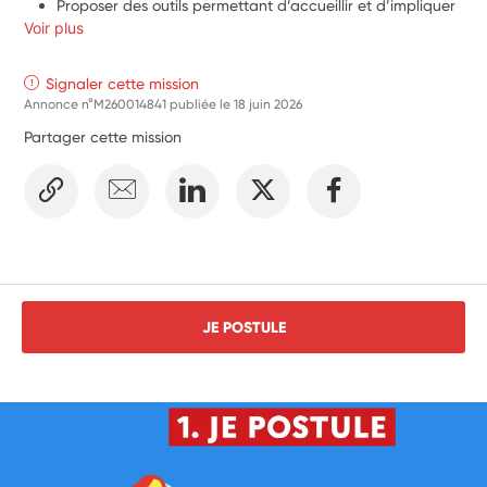
Proposer des outils permettant d’accueillir et d’impliquer 
Voir plus
les différents publics du lieu
Signaler cette mission
Annonce n°M260014841 publiée le
18 juin 2026
Partager cette mission
JE POSTULE