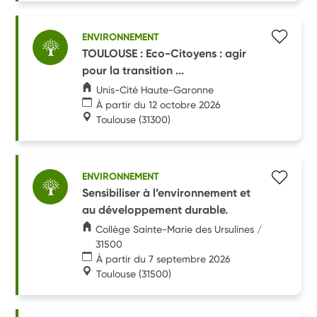
ENVIRONNEMENT
TOULOUSE : Eco-Citoyens : agir
pour la transition ...
Unis-Cité Haute-Garonne
À partir du 12 octobre 2026
Toulouse
(31300)
ENVIRONNEMENT
Sensibiliser à l’environnement et
au développement durable.
Collège Sainte-Marie des Ursulines /
31500
À partir du 7 septembre 2026
Toulouse
(31500)