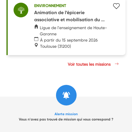
ENVIRONNEMENT
Animation de l’épicerie
associative et mobilisation du ...
Ligue de l'enseignement de Haute-
Garonne
À partir du 15 septembre 2026
Toulouse
(31200)
Voir toutes les missions
Alerte mission
Vous n'avez pas trouvé de mission qui vous correspond ?