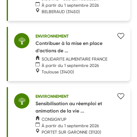
À partir du 1 septembre 2026
BELBERAUD
(31450)
ENVIRONNEMENT
Contribuer à la mise en place
d'actions de ...
SOLIDARITE ALIMENTAIRE FRANCE
À partir du 1 septembre 2026
Toulouse
(31400)
ENVIRONNEMENT
Sensibilisation au réemploi et
animation de la vie ...
CONSIGN'UP
À partir du 1 septembre 2026
PORTET SUR GARONNE
(31120)