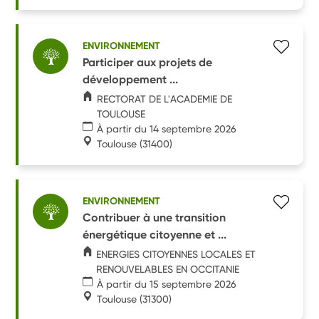
ENVIRONNEMENT
Participer aux projets de
développement ...
RECTORAT DE L'ACADEMIE DE
TOULOUSE
À partir du 14 septembre 2026
Toulouse
(31400)
ENVIRONNEMENT
Contribuer à une transition
énergétique citoyenne et ...
ENERGIES CITOYENNES LOCALES ET
RENOUVELABLES EN OCCITANIE
À partir du 15 septembre 2026
Toulouse
(31300)