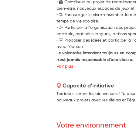
• 🏫 Contribuer au projet de réaménageme
bien-être, nouveaux espaces de jeux et r
• 🤝 Encourager le vivre-ensemble, la médi
temps de vie scolaire.
• 🎉 Participer à l'organisation des projet
cartable, matinées langues, actions sporti
• 💡 Proposer des idées et participer à l
avec l'équipe.
Le volontaire intervient toujours en com
n'est jamais responsable d'une classe.
Voir plus
Capacité d’initiative
Tes idées seront les bienvenues ! Tu pour
nouveaux projets avec les élèves et l'équ
Votre environnement