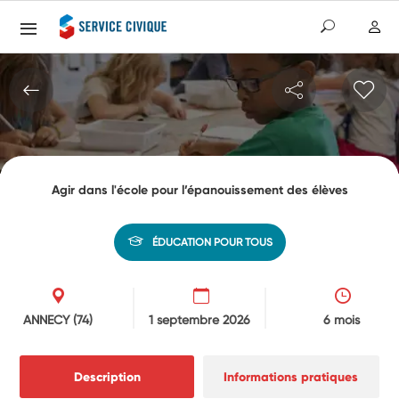
Agir dans l'école pour l’épanouissement des élèves
ÉDUCATION POUR TOUS
ANNECY
(74)
1 septembre 2026
6 mois
Description
Informations pratiques