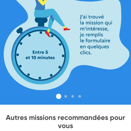
Autres missions recommandées pour
vous