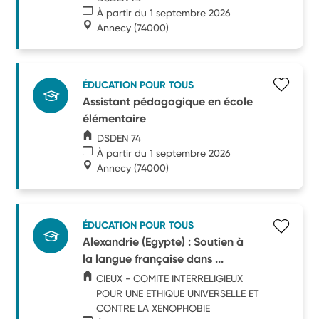
À partir du 1 septembre 2026
Annecy
(74000)
ÉDUCATION POUR TOUS
Assistant pédagogique en école
élémentaire
DSDEN 74
À partir du 1 septembre 2026
Annecy
(74000)
ÉDUCATION POUR TOUS
Alexandrie (Egypte) : Soutien à
la langue française dans ...
CIEUX - COMITE INTERRELIGIEUX
POUR UNE ETHIQUE UNIVERSELLE ET
CONTRE LA XENOPHOBIE