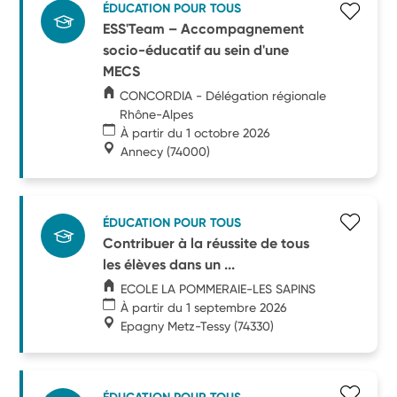
ÉDUCATION POUR TOUS
ESS'Team – Accompagnement
socio-éducatif au sein d'une
MECS
CONCORDIA - Délégation régionale
Rhône-Alpes
À partir du 1 octobre 2026
Annecy
(74000)
ÉDUCATION POUR TOUS
Contribuer à la réussite de tous
les élèves dans un ...
ECOLE LA POMMERAIE-LES SAPINS
À partir du 1 septembre 2026
Epagny Metz-Tessy
(74330)