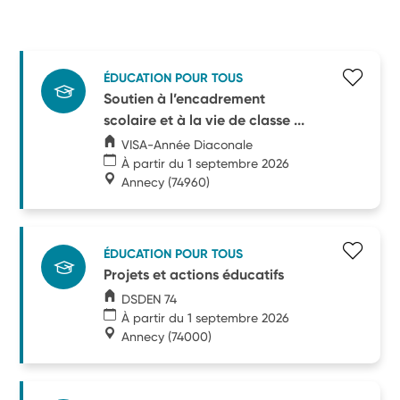
ÉDUCATION POUR TOUS
Soutien à l’encadrement
scolaire et à la vie de classe ...
VISA-Année Diaconale
À partir du 1 septembre 2026
Annecy
(74960)
ÉDUCATION POUR TOUS
Projets et actions éducatifs
DSDEN 74
À partir du 1 septembre 2026
Annecy
(74000)