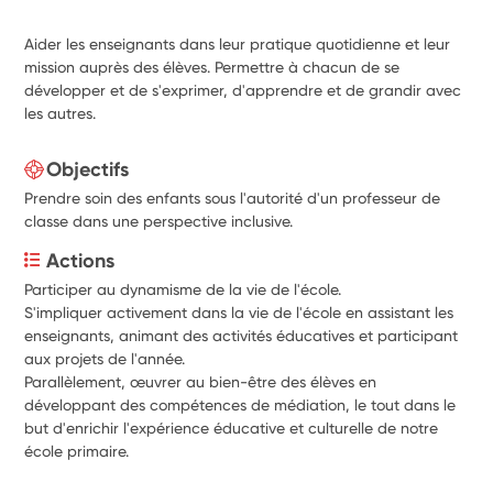
Aider les enseignants dans leur pratique quotidienne et leur
mission auprès des élèves. Permettre à chacun de se
développer et de s'exprimer, d'apprendre et de grandir avec
les autres.
Objectifs
Prendre soin des enfants sous l'autorité d'un professeur de
classe dans une perspective inclusive.
Actions
Participer au dynamisme de la vie de l'école.
S'impliquer activement dans la vie de l'école en assistant les 
enseignants, animant des activités éducatives et participant 
aux projets de l'année. 
Parallèlement, œuvrer au bien-être des élèves en 
développant des compétences de médiation, le tout dans le 
but d'enrichir l'expérience éducative et culturelle de notre 
école primaire.