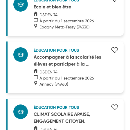
ÉDUCATION POUR TOUS
Ecole et bien être
DSDEN 74
À partir du 1 septembre 2026
Epagny Metz-Tessy
(74330)
ÉDUCATION POUR TOUS
Accompagner à la scolarité les
élèves et participer à la ...
DSDEN 74
À partir du 1 septembre 2026
Annecy
(74960)
ÉDUCATION POUR TOUS
CLIMAT SCOLAIRE APAISE,
ENGAGEMENT CITOYEN.
DSDEN 74