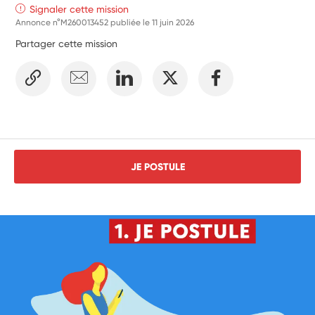
Signaler cette mission
Annonce n°M260013452 publiée le
11 juin 2026
Partager cette mission
JE POSTULE