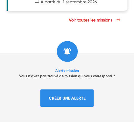
À partir du 1 septembre 2026
Voir toutes les missions
Alerte mission
Vous n'avez pas trouvé de mission qui vous correspond ?
CRÉER UNE ALERTE