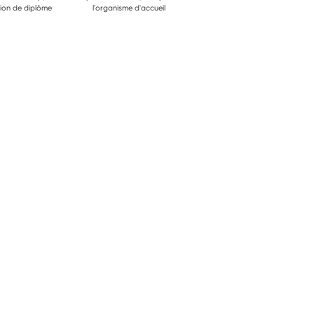
ion de diplôme
l'organisme d'accueil