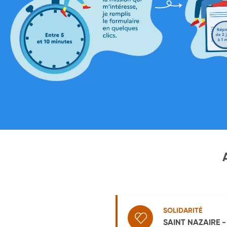
SOLIDARITÉ
SAINT NAZAIRE - 