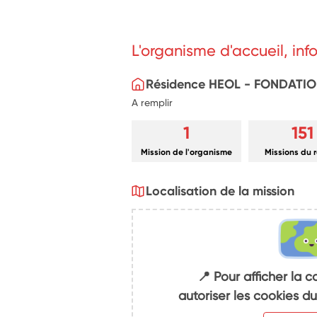
L'organisme d'accueil, in
Résidence HEOL - FONDATIO
A remplir
1
151
Mission de l'organisme
Missions du 
Localisation de la mission
📍 Pour afficher la c
autoriser les cookies 