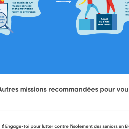
Autres missions recommandées pour vou
👵Engage-toi pour lutter contre l’isolement des seniors en 