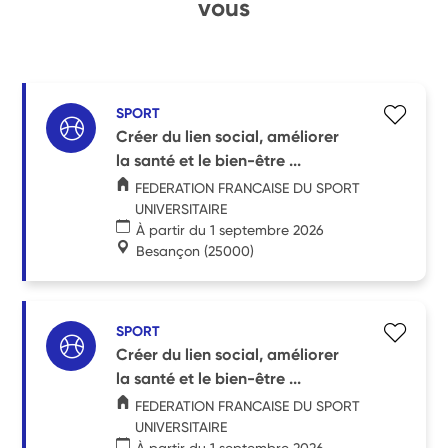
vous
SPORT
Créer du lien social, améliorer
la santé et le bien-être ...
FEDERATION FRANCAISE DU SPORT
UNIVERSITAIRE
À partir du 1 septembre 2026
Besançon
(25000)
SPORT
Créer du lien social, améliorer
la santé et le bien-être ...
FEDERATION FRANCAISE DU SPORT
UNIVERSITAIRE
À partir du 1 septembre 2026