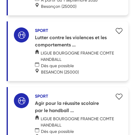
Besançon
(25000)
SPORT
Lutter contre les violences et les
comportements ...
LIGUE BOURGOGNE FRANCHE COMTE
HANDBALL
Dès que possible
BESANCON
(25000)
SPORT
Agir pour la réussite scolaire
par le handball ...
LIGUE BOURGOGNE FRANCHE COMTE
HANDBALL
Dès que possible