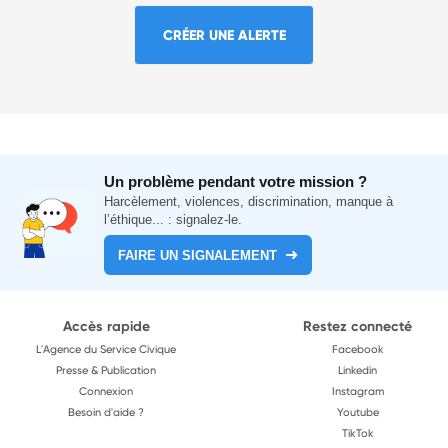
CRÉER UNE ALERTE
Un problème pendant votre mission ?
Harcèlement, violences, discrimination, manque à
l’éthique... : signalez-le.
FAIRE UN SIGNALEMENT
Accès rapide
Restez connecté
L'Agence du Service Civique
Facebook
Presse & Publication
Linkedin
Connexion
Instagram
Besoin d'aide ?
Youtube
TikTok