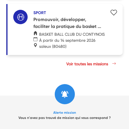
SPORT
Promouvoir, développer,
faciliter la pratique du basket ...
BASKET BALL CLUB DU CONTYNOIS
À partir du 14 septembre 2026
saleux
(80480)
Voir toutes les missions
Alerte mission
Vous n'avez pas trouvé de mission qui vous correspond ?