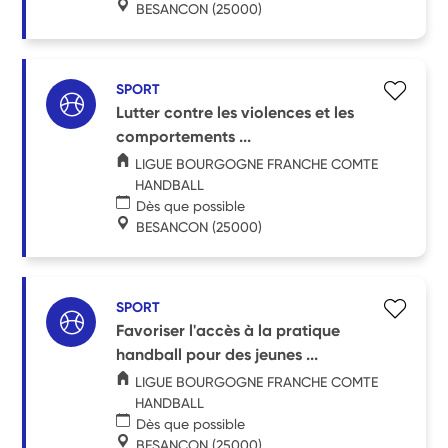
BESANCON
(25000)
SPORT
Lutter contre les violences et les
comportements ...
LIGUE BOURGOGNE FRANCHE COMTE
HANDBALL
Dès que possible
BESANCON
(25000)
SPORT
Favoriser l'accès à la pratique
handball pour des jeunes ...
LIGUE BOURGOGNE FRANCHE COMTE
HANDBALL
Dès que possible
BESANCON
(25000)