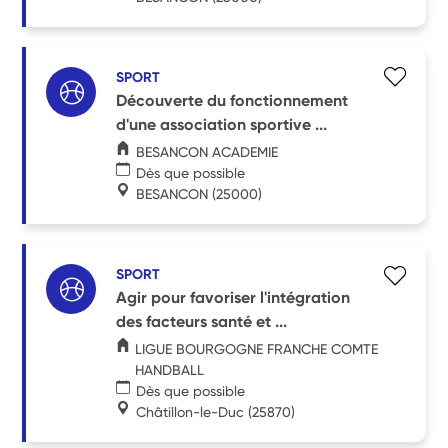
SPORT
Découverte du fonctionnement
d'une association sportive ...
BESANCON ACADEMIE
Dès que possible
BESANCON
(25000)
SPORT
Agir pour favoriser l'intégration
des facteurs santé et ...
LIGUE BOURGOGNE FRANCHE COMTE
HANDBALL
Dès que possible
Châtillon-le-Duc
(25870)