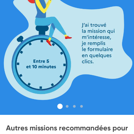
Autres missions recommandées pour