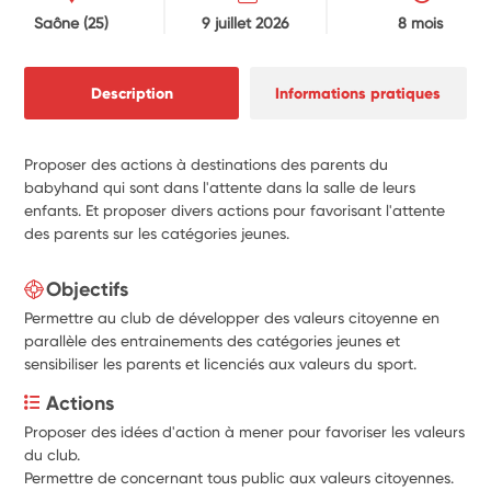
Saône
(25)
9 juillet 2026
8 mois
Description
Informations pratiques
Proposer des actions à destinations des parents du
babyhand qui sont dans l'attente dans la salle de leurs
enfants. Et proposer divers actions pour favorisant l'attente
des parents sur les catégories jeunes.
Objectifs
Permettre au club de développer des valeurs citoyenne en
parallèle des entrainements des catégories jeunes et
sensibiliser les parents et licenciés aux valeurs du sport.
Actions
Proposer des idées d'action à mener pour favoriser les valeurs 
du club.
Permettre de concernant tous public aux valeurs citoyennes.