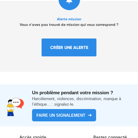
Alerte mission
Vous n'avez pas trouvé de mission qui vous correspond ?
CRÉER UNE ALERTE
Un problème pendant votre mission ?
Harcèlement, violences, discrimination, manque à
l’éthique... : signalez-le.
FAIRE UN SIGNALEMENT
Accès rapide
Restez connecté