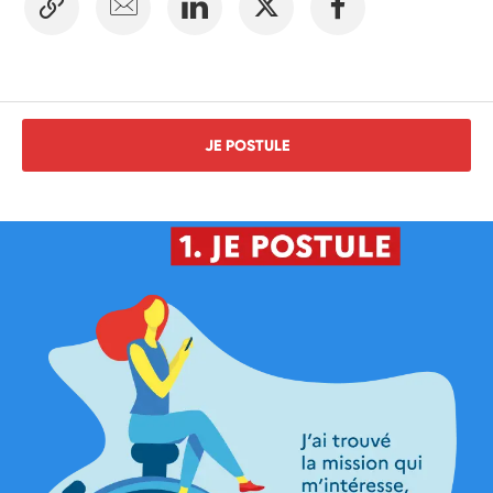
JE POSTULE