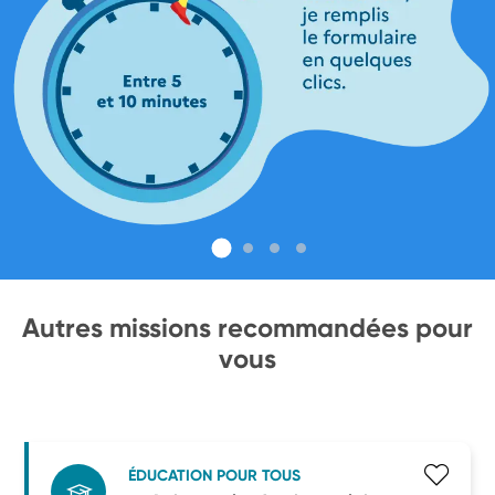
Autres missions recommandées pour
vous
ÉDUCATION POUR TOUS