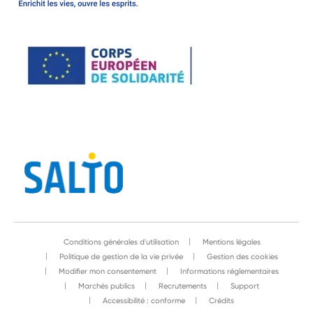
Conditions générales d'utilisation
Mentions légales
Politique de gestion de la vie privée
Gestion des cookies
Modifier mon consentement
Informations réglementaires
Marchés publics
Recrutements
Support
Accessibilité : conforme
Crédits