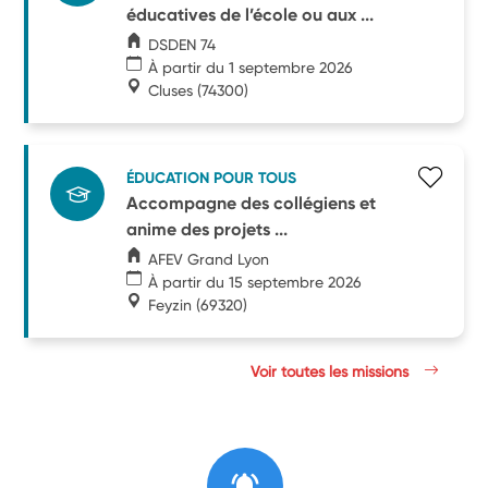
éducatives de l’école ou aux ...
DSDEN 74
À partir du 1 septembre 2026
Cluses
(74300)
ÉDUCATION POUR TOUS
Accompagne des collégiens et
anime des projets ...
AFEV Grand Lyon
À partir du 15 septembre 2026
Feyzin
(69320)
Voir toutes les missions