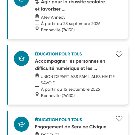
🤝 Agir pour la réussite scolaire
et favoriser ...
Afev Annecy
À partir du 28 septembre 2026
Bonneville
(74130)
ÉDUCATION POUR TOUS
Accompagner les personnes en
difficulté numérique et les ...
UNION DEPART ASS FAMILIALES HAUTE
SAVOIE
À partir du 15 septembre 2026
Bonneville
(74130)
ÉDUCATION POUR TOUS
Engagement de Service Civique
DSDEN 74