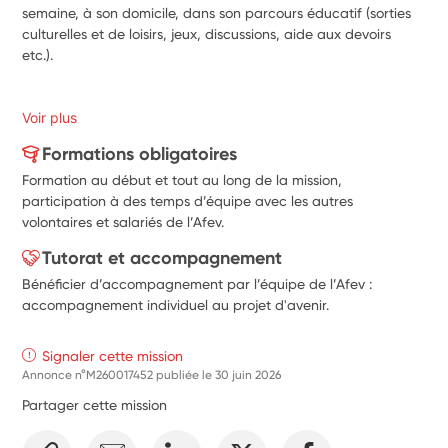
semaine, à son domicile, dans son parcours éducatif (sorties 
culturelles et de loisirs, jeux, discussions, aide aux devoirs 
etc.).
Voir plus
Formations obligatoires
Formation au début et tout au long de la mission,
participation à des temps d’équipe avec les autres
volontaires et salariés de l’Afev.
Tutorat et accompagnement
Bénéficier d’accompagnement par l’équipe de l’Afev :
accompagnement individuel au projet d'avenir.
Signaler cette mission
Annonce n°M260017452 publiée le
30 juin 2026
Partager cette mission