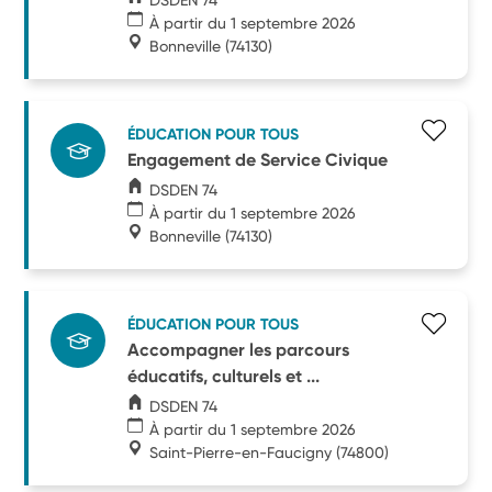
À partir du 1 septembre 2026
Bonneville
(74130)
ÉDUCATION POUR TOUS
Engagement de Service Civique
DSDEN 74
À partir du 1 septembre 2026
Bonneville
(74130)
ÉDUCATION POUR TOUS
Accompagner les parcours
éducatifs, culturels et ...
DSDEN 74
À partir du 1 septembre 2026
Saint-Pierre-en-Faucigny
(74800)