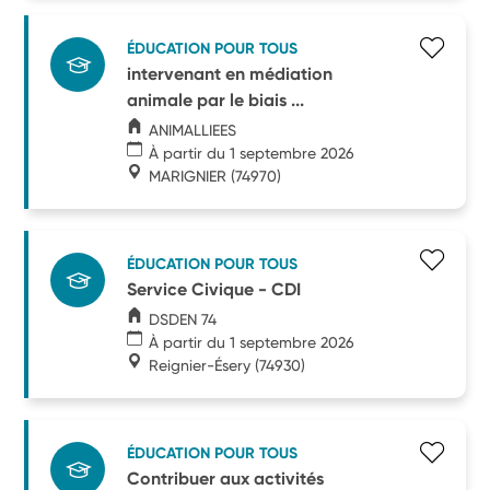
ÉDUCATION POUR TOUS
intervenant en médiation
animale par le biais ...
ANIMALLIEES
À partir du 1 septembre 2026
MARIGNIER
(74970)
ÉDUCATION POUR TOUS
Service Civique - CDI
DSDEN 74
À partir du 1 septembre 2026
Reignier-Ésery
(74930)
ÉDUCATION POUR TOUS
Contribuer aux activités