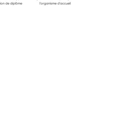
ion de diplôme
l'organisme d'accueil