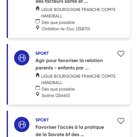
des facteurs santé et ...
LIGUE BOURGOGNE FRANCHE COMTE
HANDBALL
Dès que possible
Châtillon-le-Duc
(25870)
SPORT
Agir pour favoriser la relation
parents - enfants par ...
LIGUE BOURGOGNE FRANCHE COMTE
HANDBALL
Dès que possible
Saône
(25660)
SPORT
Favoriser l'accès à la pratique
de la Savate bf des ...