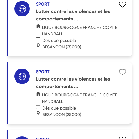
SPORT
Lutter contre les violences et les
comportements ...
LIGUE BOURGOGNE FRANCHE COMTE
HANDBALL
Dès que possible
BESANCON
(25000)
SPORT
Lutter contre les violences et les
comportements ...
LIGUE BOURGOGNE FRANCHE COMTE
HANDBALL
Dès que possible
BESANCON
(25000)