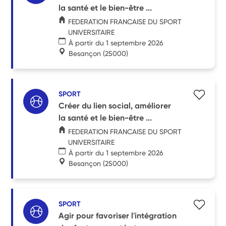
la santé et le bien-être ...
FEDERATION FRANCAISE DU SPORT
UNIVERSITAIRE
À partir du 1 septembre 2026
Besançon
(25000)
SPORT
Créer du lien social, améliorer
la santé et le bien-être ...
FEDERATION FRANCAISE DU SPORT
UNIVERSITAIRE
À partir du 1 septembre 2026
Besançon
(25000)
SPORT
Agir pour favoriser l'intégration