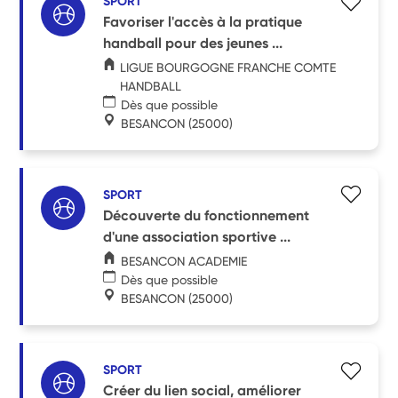
SPORT
Favoriser l'accès à la pratique
handball pour des jeunes ...
LIGUE BOURGOGNE FRANCHE COMTE
HANDBALL
Dès que possible
BESANCON
(25000)
SPORT
Découverte du fonctionnement
d'une association sportive ...
BESANCON ACADEMIE
Dès que possible
BESANCON
(25000)
SPORT
Créer du lien social, améliorer