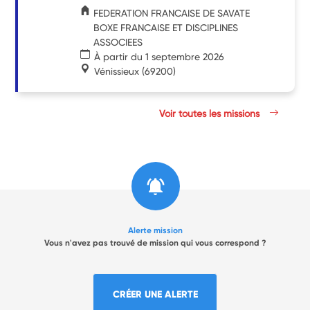
FEDERATION FRANCAISE DE SAVATE
BOXE FRANCAISE ET DISCIPLINES
ASSOCIEES
À partir du 1 septembre 2026
Vénissieux
(69200)
Voir toutes les missions
Alerte mission
Vous n'avez pas trouvé de mission qui vous correspond ?
CRÉER UNE ALERTE