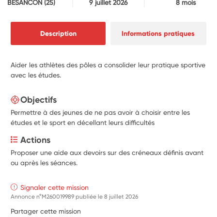
BESANCON
(25)
9 juillet 2026
8 mois
Description
Informations pratiques
Aider les athlètes des pôles a consolider leur pratique sportive
avec les études.
Objectifs
Permettre à des jeunes de ne pas avoir à choisir entre les
études et le sport en décellant leurs difficultés
Actions
Proposer une aide aux devoirs sur des créneaux définis avant 
ou après les séances.
Signaler cette mission
Annonce n°M260019989 publiée le
8 juillet 2026
Partager cette mission