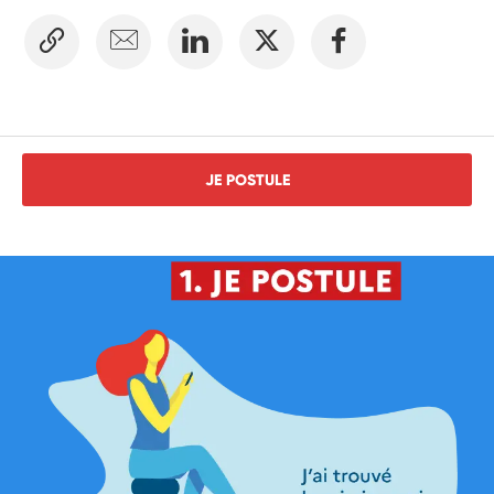
JE POSTULE