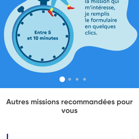
Autres missions recommandées pour
vous