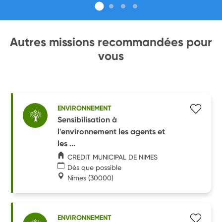
Autres missions recommandées pour
vous
ENVIRONNEMENT
Sensibilisation à
l'environnement les agents et
les ...
CREDIT MUNICIPAL DE NIMES
Dès que possible
Nîmes
(30000)
ENVIRONNEMENT