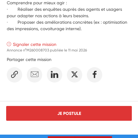
Comprendre pour mieux agir :
·        Réaliser des enquêtes auprès des agents et usagers 
pour adapter nos actions à leurs besoins.
·        Proposer des améliorations concrètes (ex : optimisation 
des impressions, covoiturage interne).
Signaler cette mission
Annonce n°M260008703 publiée le
11 mai 2026
Partager cette mission
JE POSTULE