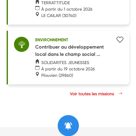
TERRATTITUDE
À partir du 1 octobre 2026
LE CAILAR
(30740)
ENVIRONNEMENT
Contribuer au développement
local dans le champ social ...
SOLIDARITES JEUNESSES
À partir du 19 octobre 2026
Plouvien
(29860)
Voir toutes les missions