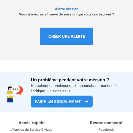
Alerte mission
Vous n'avez pas trouvé de mission qui vous correspond ?
CRÉER UNE ALERTE
Un problème pendant votre mission ?
Harcèlement, violences, discrimination, manque à
l’éthique... : signalez-le.
FAIRE UN SIGNALEMENT
Accès rapide
Restez connecté
L'Agence du Service Civique
Facebook