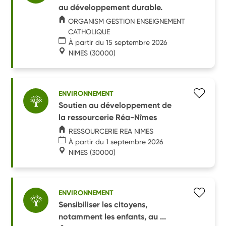
au développement durable.
ORGANISM GESTION ENSEIGNEMENT
CATHOLIQUE
À partir du 15 septembre 2026
NIMES
(30000)
ENVIRONNEMENT
Soutien au développement de
la ressourcerie Réa-Nîmes
RESSOURCERIE REA NIMES
À partir du 1 septembre 2026
NIMES
(30000)
ENVIRONNEMENT
Sensibiliser les citoyens,
notamment les enfants, au ...