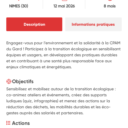
NIMES
(30)
12 mai 2026
8 mois
Description
Informations pratiques
Engagez-vous pour l’environnement et la solidarité à la CPAM
du Gard ! Participez à la transition écologique en sensibilisant
équipes et usagers, en développant des pratiques durables
et en contribuant à une santé plus responsable face aux
enjeux climatiques et énergétiques.
Objectifs
Sensibilisez et mobilisez autour de la transition écologique :
co-animez ateliers et événements, créez des supports
ludiques (quiz, infographies) et menez des actions sur la
réduction des déchets, les mobilités durables et les éco-
gestes auprès des salariés et partenaires.
Actions