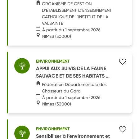
ORGANISME DE GESTION
D'ETABLISSEMENT D'ENSEIGNEMENT
CATHOLIQUE DE L'INSTITUT DE LA
VALSAINTE
À partir du 1 septembre 2026
NIMES
(30000)
ENVIRONNEMENT
APPUI AUX SUIVIS DE LA FAUNE
SAUVAGE ET DE SES HABITATS ...
Fédération Départementale des
Chasseurs du Gard
À partir du 1 septembre 2026
Nîmes
(30000)
ENVIRONNEMENT
Sensibiliser à l’environnement et