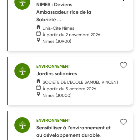
NIMES : Deviens
Ambassadeur·rice de la
Sobriété ...
Unis-Cité Nîmes
À partir du 2 novembre 2026
Nîmes
(30900)
ENVIRONNEMENT
Jardins solidaires
SOCIETE DE L'ECOLE SAMUEL VINCENT
À partir du 5 octobre 2026
Nîmes
(30000)
ENVIRONNEMENT
Sensibiliser à l’environnement et
au développement durable.