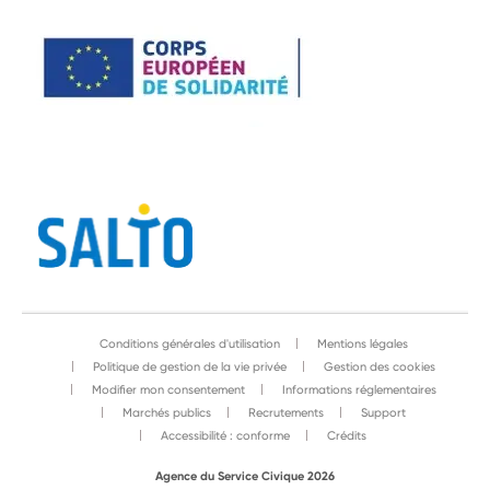
Conditions générales d'utilisation
Mentions légales
Politique de gestion de la vie privée
Gestion des cookies
Modifier mon consentement
Informations réglementaires
Marchés publics
Recrutements
Support
Accessibilité : conforme
Crédits
Agence du Service Civique 2026