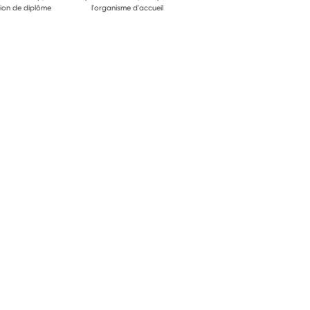
ion de diplôme
l'organisme d'accueil