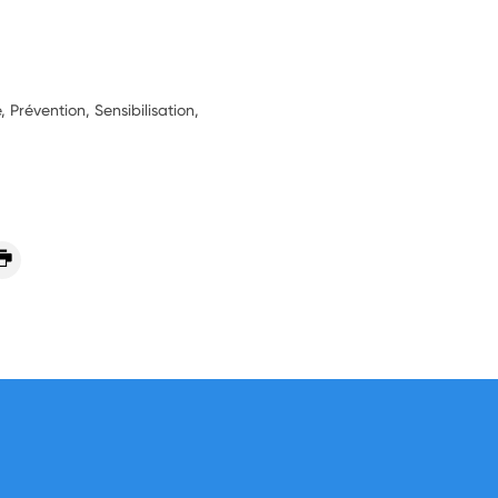
 Prévention, Sensibilisation,