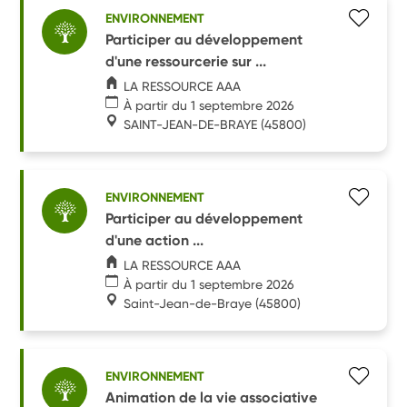
ENVIRONNEMENT
Participer au développement
d'une ressourcerie sur ...
LA RESSOURCE AAA
À partir du 1 septembre 2026
SAINT-JEAN-DE-BRAYE
(45800)
ENVIRONNEMENT
Participer au développement
d'une action ...
LA RESSOURCE AAA
À partir du 1 septembre 2026
Saint-Jean-de-Braye
(45800)
ENVIRONNEMENT
Animation de la vie associative