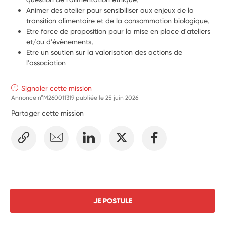
Animer des atelier pour sensibiliser aux enjeux de la 
transition alimentaire et de la consommation biologique,
Etre force de proposition pour la mise en place d'ateliers 
et/ou d'évènements,
Etre un soutien sur la valorisation des actions de 
l'association
Signaler cette mission
Annonce n°M260011319 publiée le
25 juin 2026
Partager cette mission
JE POSTULE