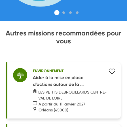
Autres missions recommandées pour
vous
ENVIRONNEMENT
Aider à la mise en place
d'actions autour de la ...
LES PETITS DEBROUILLARDS CENTRE-
VAL DE LOIRE
À partir du 11 janvier 2027
Orléans
(45000)