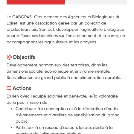
Le GABOR45, Groupement des Agriculteurs Biologiques du
Loiret, est une association gérée par un collectif de
producteurs bio. Son but: développer l’agriculture biologique
pour diffuser ses bénéfices sur l’environnement et la santé, en
accompagnant les agriculteurs et les citoyens.
Objectifs
Développement harmonieux des territoires, dans les
dimensions sociale, économique et environnementale.
Sensibilisation du grand public à une alimentation durable.
Actions
En lien avec l'équipe salariée et bénévole, le/la volontaire 
aura pour mission de :
Contribuer à la conception et à la réalisation d’outils, 
d’événements et d'ateliers de sensibilisation du grand 
public,
Participer à un réseau d'acteurs locaux dédié à la 
question de l'alimentation éthique,