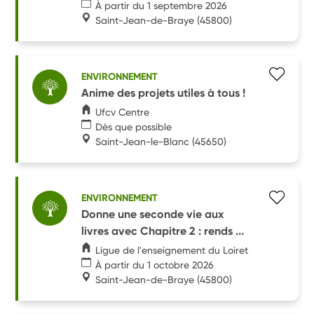
À partir du 1 septembre 2026
Saint-Jean-de-Braye
(45800)
ENVIRONNEMENT
Anime des projets utiles à tous !
Ufcv Centre
Dès que possible
Saint-Jean-le-Blanc
(45650)
ENVIRONNEMENT
Donne une seconde vie aux
livres avec Chapitre 2 : rends ...
Ligue de l'enseignement du Loiret
À partir du 1 octobre 2026
Saint-Jean-de-Braye
(45800)