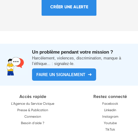
CRÉER UNE ALERTE
Un problème pendant votre mission ?
Harcèlement, violences, discrimination, manque à
l’éthique... : signalez-le.
FAIRE UN SIGNALEMENT
Accès rapide
Restez connecté
L'Agence du Service Civique
Facebook
Presse & Publication
Linkedin
Connexion
Instagram
Besoin d'aide ?
Youtube
TikTok