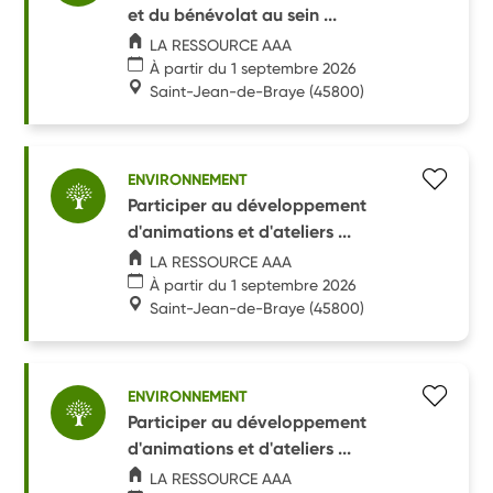
et du bénévolat au sein ...
LA RESSOURCE AAA
À partir du 1 septembre 2026
Saint-Jean-de-Braye
(45800)
ENVIRONNEMENT
Participer au développement
d'animations et d'ateliers ...
LA RESSOURCE AAA
À partir du 1 septembre 2026
Saint-Jean-de-Braye
(45800)
ENVIRONNEMENT
Participer au développement
d'animations et d'ateliers ...
LA RESSOURCE AAA