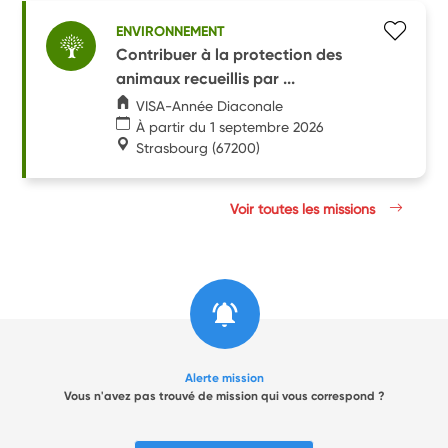
ENVIRONNEMENT
Contribuer à la protection des
animaux recueillis par ...
VISA-Année Diaconale
À partir du 1 septembre 2026
Strasbourg
(67200)
Voir toutes les missions
Alerte mission
Vous n'avez pas trouvé de mission qui vous correspond ?