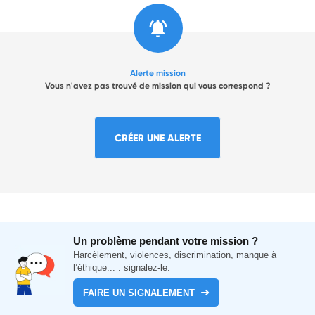
Alerte mission
Vous n'avez pas trouvé de mission qui vous correspond ?
CRÉER UNE ALERTE
Un problème pendant votre mission ?
Harcèlement, violences, discrimination, manque à
l’éthique... : signalez-le.
FAIRE UN SIGNALEMENT