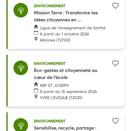
ENVIRONNEMENT
Mission Terre : Transforme tes
idées citoyennes en ...
Ligue de l'enseignement de Sarthe
À partir du 1 octobre 2026
Allonnes
(72700)
ENVIRONNEMENT
Éco-gestes et citoyenneté au
cœur de l’école
AEP ST JOSEPH
À partir du 15 septembre 2026
YVRE L'EVEQUE
(72530)
ENVIRONNEMENT
Sensibilise, recycle, partage :