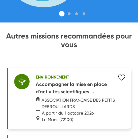
Autres missions recommandées pour
vous
ENVIRONNEMENT
Accompagner la mise en place
d'activités scientifiques ...
ASSOCIATION FRANCAISE DES PETITS
DEBROUILLARDS
À partir du 1 octobre 2026
Le Mans
(72100)