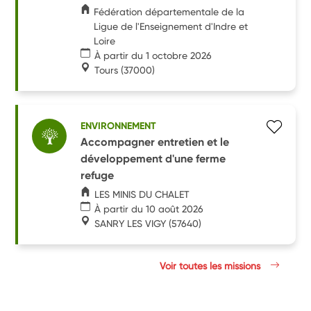
Fédération départementale de la
Ligue de l'Enseignement d'Indre et
Loire
À partir du 1 octobre 2026
Tours
(37000)
ENVIRONNEMENT
Accompagner entretien et le
développement d'une ferme
refuge
LES MINIS DU CHALET
À partir du 10 août 2026
SANRY LES VIGY
(57640)
Voir toutes les missions