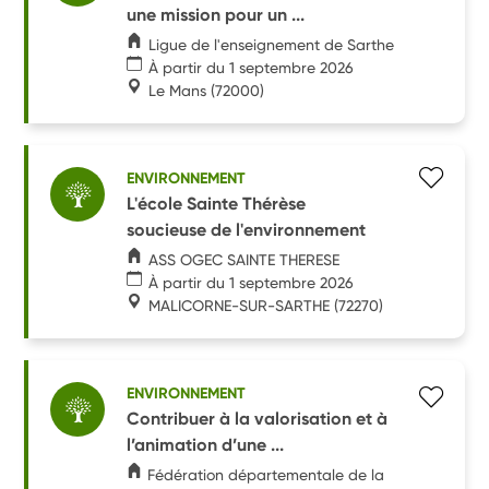
une mission pour un ...
Ligue de l'enseignement de Sarthe
À partir du 1 septembre 2026
Le Mans
(72000)
ENVIRONNEMENT
L'école Sainte Thérèse
soucieuse de l'environnement
ASS OGEC SAINTE THERESE
À partir du 1 septembre 2026
MALICORNE-SUR-SARTHE
(72270)
ENVIRONNEMENT
Contribuer à la valorisation et à
l’animation d’une ...
Fédération départementale de la