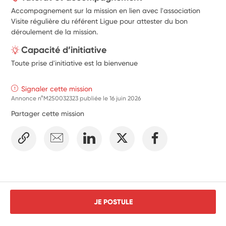
Accompagnement sur la mission en lien avec l'association
Visite régulière du référent Ligue pour attester du bon
déroulement de la mission.
Capacité d’initiative
Toute prise d'initiative est la bienvenue
Signaler cette mission
Annonce n°M250032323 publiée le
16 juin 2026
Partager cette mission
JE POSTULE