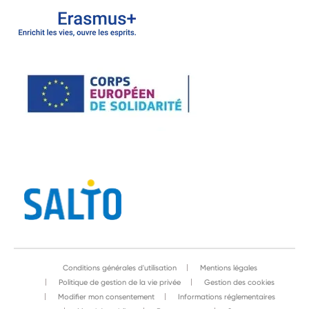
Conditions générales d'utilisation
Mentions légales
Politique de gestion de la vie privée
Gestion des cookies
Modifier mon consentement
Informations réglementaires