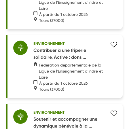
Ligue de l'Enseignement d'Indre et
Loire
À partir du 1 octobre 2026
Tours
(37000)
ENVIRONNEMENT
Contribuer à une friperie
solidaire, Active : dons ...
Fédération départementale de la
Ligue de l'Enseignement d'Indre et
Loire
À partir du 1 octobre 2026
Tours
(37000)
ENVIRONNEMENT
Soutenir et accompagner une
dynamique bénévole à la ...