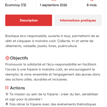
Écommoy
(72)
1 septembre 2026
8 mois
Description
Informations pratiques
Boutique éco-responsable, ouverte à tous, permettant de se
vêtir et s'équiper à moindre coût. Collecte, tri et vente de
vêtements, vaisselle, jouets, livres, puériculture.
Objectifs
Promouvoir la solidarité et l’éco-responsabilité en facilitant
l’accès à une friperie à moindre coût, en encourageant le
réemploi, le vivre-ensemble et l’engagement des jeunes dans
des actions utiles, durables et inclusives.
Actions
🎯 Ta mission au sein de la friperie : créer du lien, sensibiliser 
et agir pour la planète !
🌟 Fais vibrer la friperie avec des événements thématiques