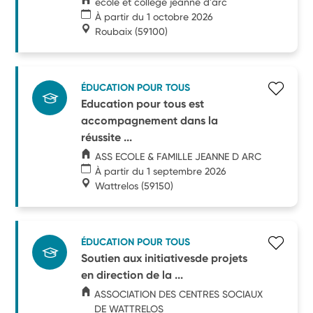
ecole et collège jeanne d'arc
À partir du 1 octobre 2026
Roubaix
(59100)
ÉDUCATION POUR TOUS
Education pour tous est
accompagnement dans la
réussite ...
ASS ECOLE & FAMILLE JEANNE D ARC
À partir du 1 septembre 2026
Wattrelos
(59150)
ÉDUCATION POUR TOUS
Soutien aux initiativesde projets
en direction de la ...
ASSOCIATION DES CENTRES SOCIAUX
DE WATTRELOS