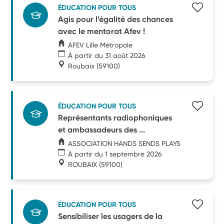
ÉDUCATION POUR TOUS
Agis pour l’égalité des chances
avec le mentorat Afev !
AFEV Lille Métropole
À partir du 31 août 2026
Roubaix
(59100)
ÉDUCATION POUR TOUS
Représentants radiophoniques
et ambassadeurs des ...
ASSOCIATION HANDS SENDS PLAYS
À partir du 1 septembre 2026
ROUBAIX
(59100)
ÉDUCATION POUR TOUS
Sensibiliser les usagers de la