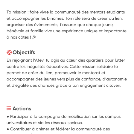
Ta mission : faire vivre la communauté des mentors étudiants
et accompagner les binômes. Ton rôle sera de créer du lien,
organiser des événements, t’assurer que chaque jeune,
bénévole et famille vive une expérience unique et impactante
à nos côtés ! 🎉
Objectifs
En rejoignant l’Afev, tu agis au cœur des quartiers pour lutter
contre les inégalités éducatives. Cette mission solidaire te
permet de créer du lien, promouvoir le mentorat et
accompagner des jeunes vers plus de confiance, d’autonomie
et d’égalité des chances grâce à ton engagement citoyen.
Actions
● Participer à la campagne de mobilisation sur les campus 
universitaires et via les réseaux sociaux.
● Contribuer à animer et fédérer la communauté des 