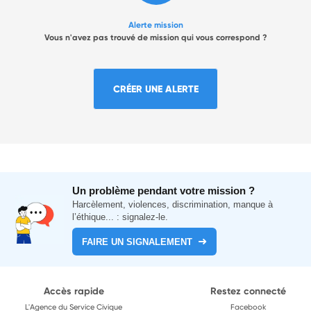
Alerte mission
Vous n'avez pas trouvé de mission qui vous correspond ?
CRÉER UNE ALERTE
Un problème pendant votre mission ?
Harcèlement, violences, discrimination, manque à
l’éthique... : signalez-le.
FAIRE UN SIGNALEMENT
Accès rapide
Restez connecté
L'Agence du Service Civique
Facebook