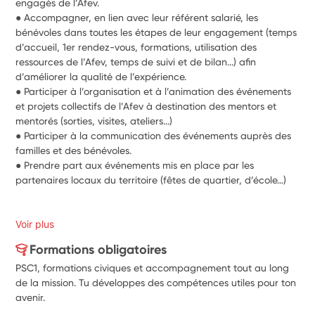
engagés de l’Afev. 
● Accompagner, en lien avec leur référent salarié, les 
bénévoles dans toutes les étapes de leur engagement (temps 
d’accueil, 1er rendez-vous, formations, utilisation des 
ressources de l’Afev, temps de suivi et de bilan...) afin 
d’améliorer la qualité de l’expérience. 
● Participer à l’organisation et à l’animation des événements 
et projets collectifs de l’Afev à destination des mentors et 
mentorés (sorties, visites, ateliers...)
● Participer à la communication des événements auprès des 
familles et des bénévoles.
● Prendre part aux événements mis en place par les 
partenaires locaux du territoire (fêtes de quartier, d’école…)
Voir plus
Formations obligatoires
PSC1, formations civiques et accompagnement tout au long
de la mission. Tu développes des compétences utiles pour ton
avenir.