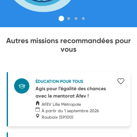
Autres missions recommandées pour
vous
ÉDUCATION POUR TOUS
Agis pour l’égalité des chances
avec le mentorat Afev !
AFEV Lille Métropole
À partir du 1 septembre 2026
Roubaix
(59100)