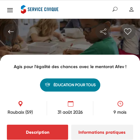
Agis pour l’égalité des chances avec le mentorat Afev !
ÉDUCATION POUR TOUS
Roubaix
(59)
31 août 2026
9 mois
Description
Informations pratiques