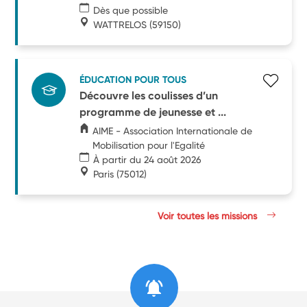
Dès que possible
WATTRELOS
(59150)
ÉDUCATION POUR TOUS
Découvre les coulisses d’un
programme de jeunesse et ...
AIME - Association Internationale de
Mobilisation pour l'Egalité
À partir du 24 août 2026
Paris
(75012)
Voir toutes les missions