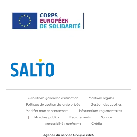
Conditions générales d'utilisation
Mentions légales
Politique de gestion de la vie privée
Gestion des cookies
Modifier mon consentement
Informations réglementaires
Marchés publics
Recrutements
Support
Accessibilité : conforme
Crédits
Agence du Service Civique 2026