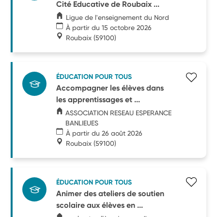
Cité Educative de Roubaix ...
Ligue de l'enseignement du Nord
À partir du 15 octobre 2026
Roubaix
(59100)
ÉDUCATION POUR TOUS
Accompagner les élèves dans
les apprentissages et ...
ASSOCIATION RESEAU ESPERANCE
BANLIEUES
À partir du 26 août 2026
Roubaix
(59100)
ÉDUCATION POUR TOUS
Animer des ateliers de soutien
scolaire aux élèves en ...