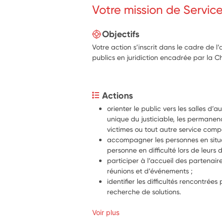
Votre mission de Servic
Objectifs
Votre action s’inscrit dans le cadre de l’
publics en juridiction encadrée par la C
Actions
orienter le public vers les salles d’a
unique du justiciable, les permanen
victimes ou tout autre service comp
accompagner les personnes en situ
personne en difficulté lors de leurs
participer à l’accueil des partenaire
réunions et d’événements ;
identifier les difficultés rencontrées 
recherche de solutions.
Voir plus