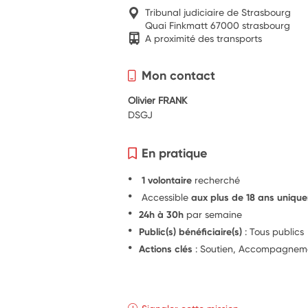
Tribunal judiciaire de Strasbourg
Quai Finkmatt 67000 strasbourg
A proximité des transports
Mon contact
Olivier FRANK
DSGJ
En pratique
1 volontaire
recherché
Accessible
aux plus de 18 ans uniqu
24h à 30h
par semaine
Public(s) bénéficiaire(s)
: Tous publics
Actions clés
: Soutien, Accompagnem