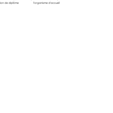
ion de diplôme
l'organisme d'accueil