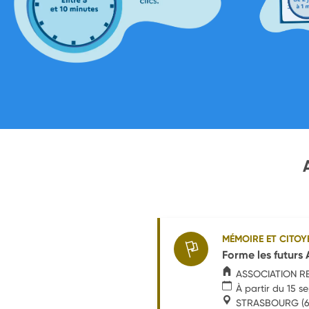
MÉMOIRE ET CITOY
Forme les futurs
ASSOCIATION R
À partir du 15 
STRASBOURG
(