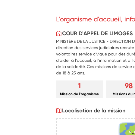
L'organisme d'accueil, in
COUR D'APPEL DE LIMOGES
MINISTÈRE DE LA JUSTICE - DIRECTION D
direction des services judiciaires recrute
volontaires service civique pour des dur
d'aider à l'accueil, à l'information et à l
de la solidarité. Ces missions de service
de 18 à 25 ans.
1
98
Mission de l'organisme
Missions du 
Localisation de la mission