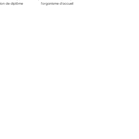
ion de diplôme
l'organisme d'accueil