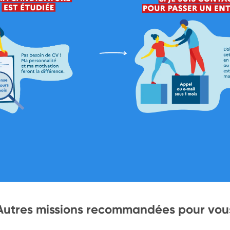
Autres missions recommandées pour vou