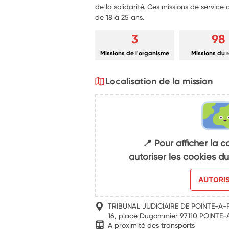
de la solidarité. Ces missions de service
de 18 à 25 ans.
3
98
Missions de l'organisme
Missions du 
Localisation de la mission
📍 Pour afficher la c
autoriser les cookies 
AUTORI
TRIBUNAL JUDICIAIRE DE POINTE-A-
16, place Dugommier 97110 POINTE-
A proximité des transports