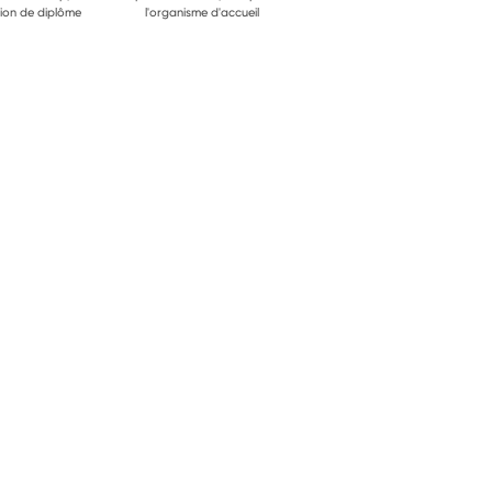
ion de diplôme
l'organisme d'accueil