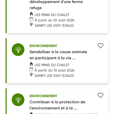
développement d'une ferme
refuge
LES MINIS DU CHALET
À partir du 10 août 2026
SANRY LES VIGY
(57640)
ENVIRONNEMENT
Sensibiliser à la cause animale
en participant à la vie ...
LES MINIS DU CHALET
À partir du 10 août 2026
SANRY LES VIGY
(57640)
ENVIRONNEMENT
Contribuer à la protection de
l'environnement et à la ...