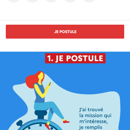
JE POSTULE