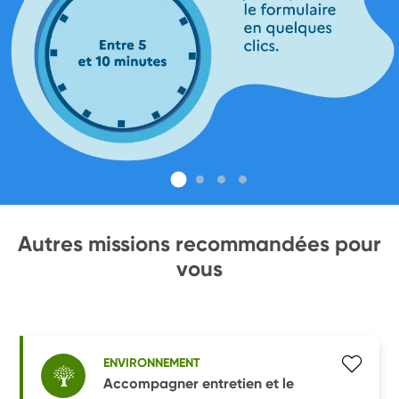
Autres missions recommandées pour
vous
ENVIRONNEMENT
Accompagner entretien et le