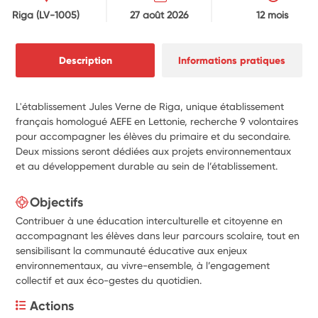
Riga
(LV-1005)
27 août 2026
12 mois
Description
Informations pratiques
L'établissement Jules Verne de Riga, unique établissement
français homologué AEFE en Lettonie, recherche 9 volontaires
pour accompagner les élèves du primaire et du secondaire.
Deux missions seront dédiées aux projets environnementaux
et au développement durable au sein de l’établissement.
Objectifs
Contribuer à une éducation interculturelle et citoyenne en
accompagnant les élèves dans leur parcours scolaire, tout en
sensibilisant la communauté éducative aux enjeux
environnementaux, au vivre-ensemble, à l’engagement
collectif et aux éco-gestes du quotidien.
Actions