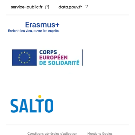
service-public.fr
data.gouv.fr
Conditions générales d'utilisation
Mentions légales