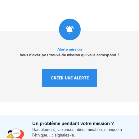
Alerte mission
Vous n'avez pas trouvé de mission qui vous correspond ?
CRÉER UNE ALERTE
Un problème pendant votre mission ?
Harcèlement, violences, discrimination, manque à
l’éthique... : signalez-le.