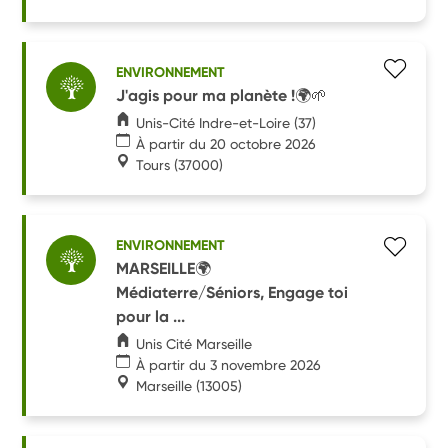
ENVIRONNEMENT
J'agis pour ma planète !🌍🌱
Unis-Cité Indre-et-Loire (37)
À partir du 20 octobre 2026
Tours
(37000)
ENVIRONNEMENT
MARSEILLE🌍
Médiaterre/Séniors, Engage toi
pour la ...
Unis Cité Marseille
À partir du 3 novembre 2026
Marseille
(13005)