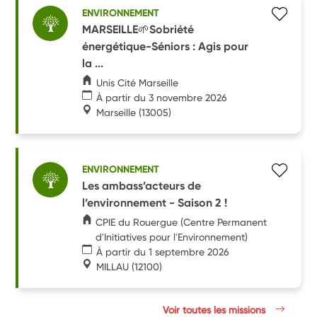
ENVIRONNEMENT
MARSEILLE🌱Sobriété
énergétique-Séniors : Agis pour
la ...
Unis Cité Marseille
À partir du 3 novembre 2026
Marseille
(13005)
ENVIRONNEMENT
Les ambass’acteurs de
l’environnement - Saison 2 !
CPIE du Rouergue (Centre Permanent
d'Initiatives pour l'Environnement)
À partir du 1 septembre 2026
MILLAU
(12100)
Voir toutes les missions