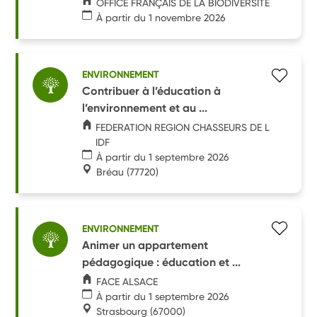
OFFICE FRANÇAIS DE LA BIODIVERSITÉ
À partir du 1 novembre 2026
ENVIRONNEMENT
Contribuer à l’éducation à
l’environnement et au ...
FEDERATION REGION CHASSEURS DE L
IDF
À partir du 1 septembre 2026
Bréau
(77720)
ENVIRONNEMENT
Animer un appartement
pédagogique : éducation et ...
FACE ALSACE
À partir du 1 septembre 2026
Strasbourg
(67000)