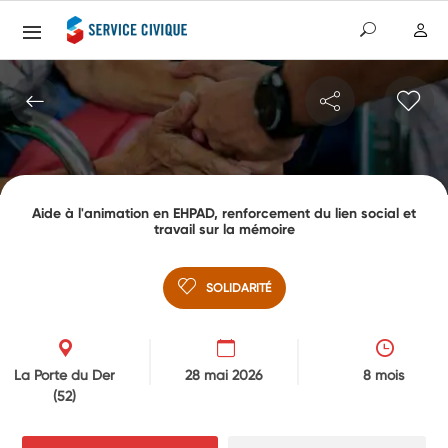
Aide à l'animation en EHPAD, renforcement du lien social et
travail sur la mémoire
SOLIDARITÉ
La Porte du Der
28 mai 2026
8 mois
(52)