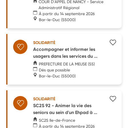
COUR D'APPEL DE NANCY - Service
Administratif Régional
À partir du 14 septembre 2026
Bar-le-Duc
(55000)
SOLIDARITÉ
Accompagner et informer les
usagers dans les services du ...
PREFECTURE DE LA MEUSE (55)
Dès que possible
Bar-le-Duc
(55000)
SOLIDARITÉ
SC2S 92 - Animer la vie des
seniors au sein d'un Ehpad à ...
SC2S Ile-de-France
À partir du 14 septembre 2026