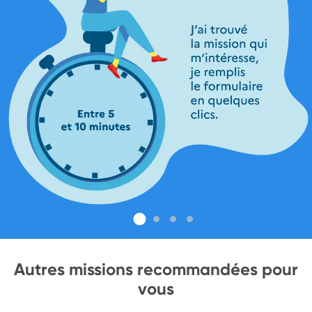
Autres missions recommandées pour
vous