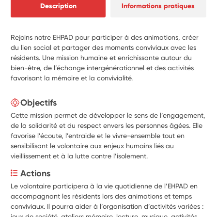
Description
Informations pratiques
Rejoins notre EHPAD pour participer à des animations, créer
du lien social et partager des moments conviviaux avec les
résidents. Une mission humaine et enrichissante autour du
bien-être, de l’échange intergénérationnel et des activités
favorisant la mémoire et la convivialité.
Objectifs
Cette mission permet de développer le sens de l’engagement,
de la solidarité et du respect envers les personnes âgées. Elle
favorise l’écoute, l’entraide et le vivre-ensemble tout en
sensibilisant le volontaire aux enjeux humains liés au
vieillissement et à la lutte contre l’isolement.
Actions
Le volontaire participera à la vie quotidienne de l’EHPAD en 
accompagnant les résidents lors des animations et temps 
conviviaux. Il pourra aider à l’organisation d’activités variées : 
jeux de société, ateliers mémoire, lecture, musique, activités 