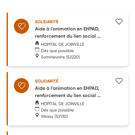
SOLIDARITÉ
Aide à l'animation en EHPAD,
renforcement du lien social ...
HOPITAL DE JOINVILLE
Dès que possible
Sommevoire
(52220)
SOLIDARITÉ
Aide à l'animation en EHPAD,
renforcement du lien social ...
HOPITAL DE JOINVILLE
Dès que possible
Wassy
(52130)