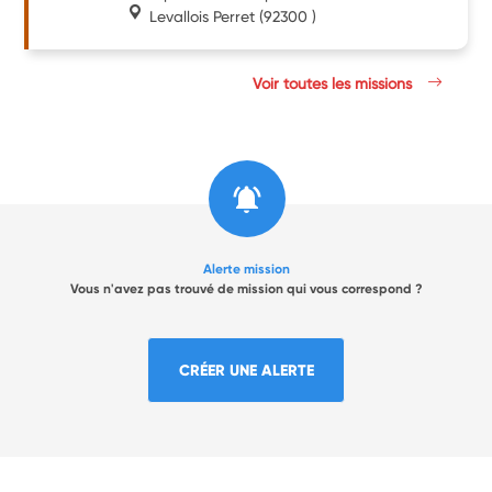
Levallois Perret
(92300 )
Voir toutes les missions
Alerte mission
Vous n'avez pas trouvé de mission qui vous correspond ?
CRÉER UNE ALERTE