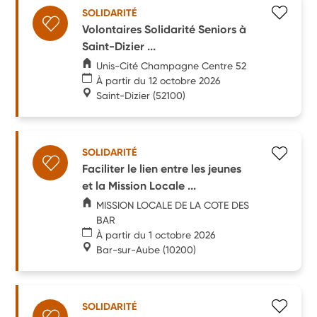
SOLIDARITÉ
Volontaires Solidarité Seniors à
Saint-Dizier ...
Unis-Cité Champagne Centre 52
À partir du 12 octobre 2026
Saint-Dizier
(52100)
SOLIDARITÉ
Faciliter le lien entre les jeunes
et la Mission Locale ...
MISSION LOCALE DE LA COTE DES
BAR
À partir du 1 octobre 2026
Bar-sur-Aube
(10200)
SOLIDARITÉ