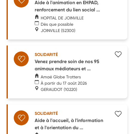
Aide à l'animation en EHPAD,
renforcement du lien social ...
HOPITAL DE JOINVILLE
Dès que possible
JOINVILLE
(52300)
SOLIDARITÉ
Venez prendre soin de nos 95
animaux médiateurs et ...
Amaé Globe Trotters
À partir du 17 août 2026
GERAUDOT
(10220)
SOLIDARITÉ
Aide à l'accueil, à l'information
et à l'orientation du ...