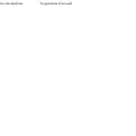
ion de diplôme
l'organisme d'accueil