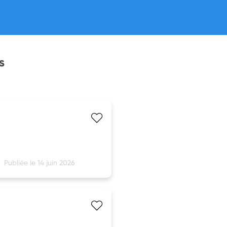
s
Publiée le 14 juin 2026