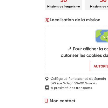
Missions de l'organisme
Missions du 
Localisation de la mission
📍 Pour afficher la c
autoriser les cookies 
AUTORI
Collège La Renaissance de Somain
379 rue Wilson 59490 Somain
A proximité des transports
Mon contact