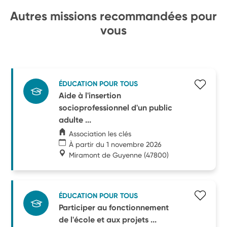
Autres missions recommandées pour
vous
ÉDUCATION POUR TOUS
Aide à l'insertion
socioprofessionnel d'un public
adulte ...
Association les clés
À partir du 1 novembre 2026
Miramont de Guyenne
(47800)
ÉDUCATION POUR TOUS
Participer au fonctionnement
de l'école et aux projets ...