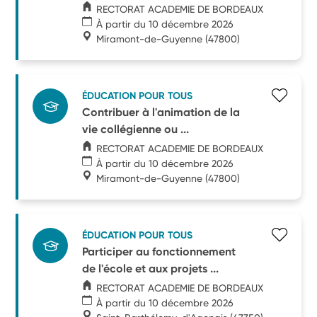
RECTORAT ACADEMIE DE BORDEAUX
À partir du 10 décembre 2026
Miramont-de-Guyenne
(47800)
ÉDUCATION POUR TOUS
Contribuer à l'animation de la
vie collégienne ou ...
RECTORAT ACADEMIE DE BORDEAUX
À partir du 10 décembre 2026
Miramont-de-Guyenne
(47800)
ÉDUCATION POUR TOUS
Participer au fonctionnement
de l'école et aux projets ...
RECTORAT ACADEMIE DE BORDEAUX
À partir du 10 décembre 2026