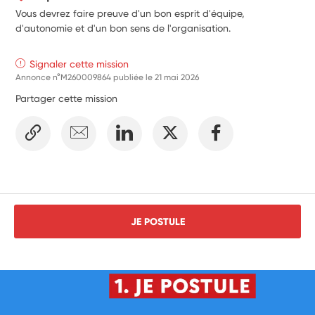
Vous devrez faire preuve d'un bon esprit d'équipe,
d'autonomie et d'un bon sens de l'organisation.
Signaler cette mission
Annonce n°M260009864 publiée le
21 mai 2026
Partager cette mission
JE POSTULE