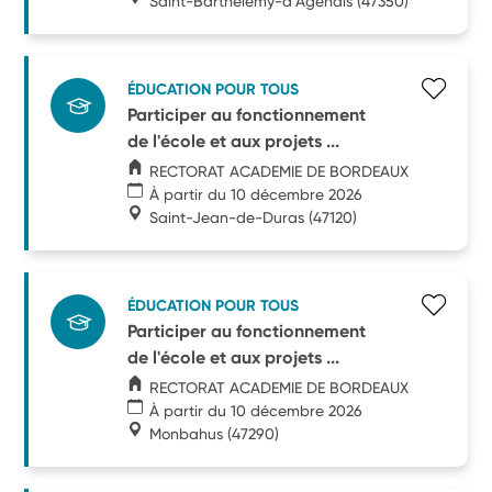
Saint-Barthélemy-d'Agenais
(47350)
ÉDUCATION POUR TOUS
Participer au fonctionnement
de l'école et aux projets ...
RECTORAT ACADEMIE DE BORDEAUX
À partir du 10 décembre 2026
Saint-Jean-de-Duras
(47120)
ÉDUCATION POUR TOUS
Participer au fonctionnement
de l'école et aux projets ...
RECTORAT ACADEMIE DE BORDEAUX
À partir du 10 décembre 2026
Monbahus
(47290)