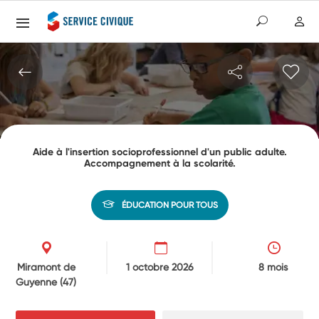
Aide à l'insertion socioprofessionnel d'un public adulte.
Accompagnement à la scolarité.
ÉDUCATION POUR TOUS
Miramont de
1 octobre 2026
8 mois
Guyenne
(47)