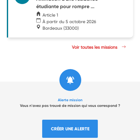
étudiante pour rompre ...
Article 1
À partir du 5 octobre 2026
Bordeaux
(33000)
Voir toutes les missions
Alerte mission
Vous n'avez pas trouvé de mission qui vous correspond ?
CRÉER UNE ALERTE