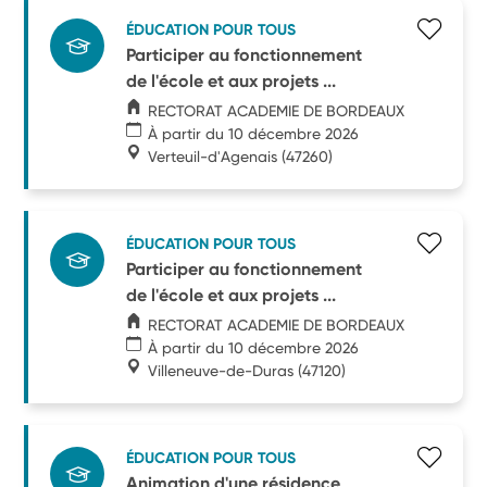
ÉDUCATION POUR TOUS
Participer au fonctionnement
de l'école et aux projets ...
RECTORAT ACADEMIE DE BORDEAUX
À partir du 10 décembre 2026
Verteuil-d'Agenais
(47260)
ÉDUCATION POUR TOUS
Participer au fonctionnement
de l'école et aux projets ...
RECTORAT ACADEMIE DE BORDEAUX
À partir du 10 décembre 2026
Villeneuve-de-Duras
(47120)
ÉDUCATION POUR TOUS
Animation d'une résidence