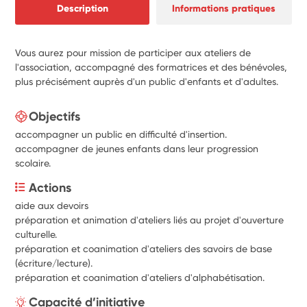
Description
Informations pratiques
Vous aurez pour mission de participer aux ateliers de
l'association, accompagné des formatrices et des bénévoles,
plus précisément auprès d'un public d'enfants et d'adultes.
Objectifs
accompagner un public en difficulté d'insertion.
accompagner de jeunes enfants dans leur progression
scolaire.
Actions
aide aux devoirs
préparation et animation d'ateliers liés au projet d'ouverture 
culturelle.
préparation et coanimation d'ateliers des savoirs de base 
(écriture/lecture).
préparation et coanimation d'ateliers d'alphabétisation.
Capacité d’initiative