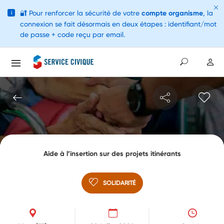
🔐
Pour renforcer la sécurité de votre
compte organisme
, la
i
connexion se fait désormais en deux étapes : identifiant/mot
de passe + code reçu par email.
Aide à l’insertion sur des projets itinérants
SOLIDARITÉ