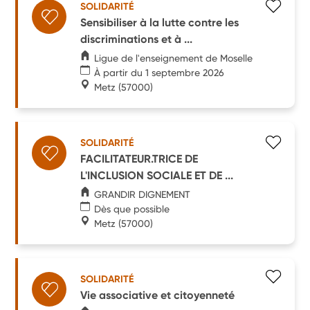
SOLIDARITÉ
Sensibiliser à la lutte contre les
discriminations et à ...
Ligue de l'enseignement de Moselle
À partir du 1 septembre 2026
Metz
(57000)
SOLIDARITÉ
FACILITATEUR.TRICE DE
L'INCLUSION SOCIALE ET DE ...
GRANDIR DIGNEMENT
Dès que possible
Metz
(57000)
SOLIDARITÉ
Vie associative et citoyenneté