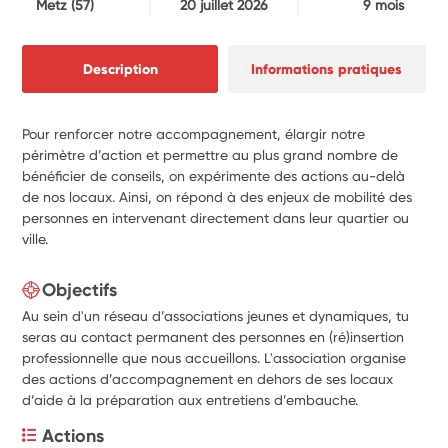
Metz
(57)
20 juillet 2026
9 mois
Description
Informations pratiques
Pour renforcer notre accompagnement, élargir notre
périmètre d’action et permettre au plus grand nombre de
bénéficier de conseils, on expérimente des actions au-delà
de nos locaux. Ainsi, on répond à des enjeux de mobilité des
personnes en intervenant directement dans leur quartier ou
ville.
Objectifs
Au sein d'un réseau d’associations jeunes et dynamiques, tu
seras au contact permanent des personnes en (ré)insertion
professionnelle que nous accueillons. L'association organise
des actions d’accompagnement en dehors de ses locaux
d’aide à la préparation aux entretiens d’embauche.
Actions