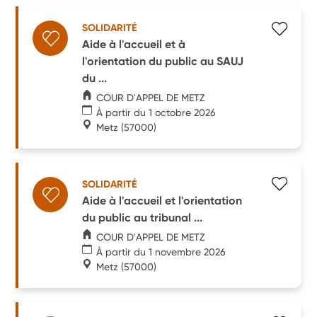
SOLIDARITÉ
Aide à l'accueil et à
l'orientation du public au SAUJ
du ...
COUR D'APPEL DE METZ
À partir du 1 octobre 2026
Metz
(57000)
SOLIDARITÉ
Aide à l'accueil et l'orientation
du public au tribunal ...
COUR D'APPEL DE METZ
À partir du 1 novembre 2026
Metz
(57000)