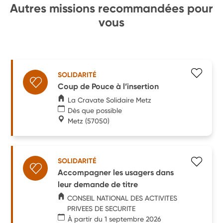
Autres missions recommandées pour
vous
SOLIDARITÉ
Coup de Pouce à l’insertion
La Cravate Solidaire Metz
Dès que possible
Metz
(57050)
SOLIDARITÉ
Accompagner les usagers dans
leur demande de titre
CONSEIL NATIONAL DES ACTIVITES
PRIVEES DE SECURITE
À partir du 1 septembre 2026