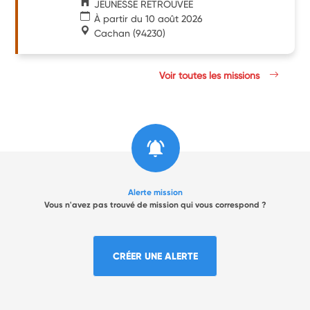
JEUNESSE RETROUVEE
À partir du 10 août 2026
Cachan
(94230)
Voir toutes les missions
Alerte mission
Vous n'avez pas trouvé de mission qui vous correspond ?
CRÉER UNE ALERTE