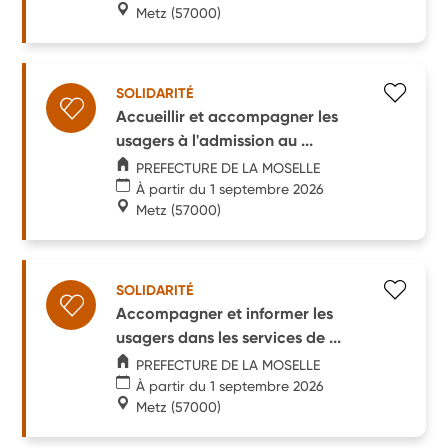
Metz
(57000)
SOLIDARITÉ
Accueillir et accompagner les
usagers à l'admission au ...
PREFECTURE DE LA MOSELLE
À partir du 1 septembre 2026
Metz
(57000)
SOLIDARITÉ
Accompagner et informer les
usagers dans les services de ...
PREFECTURE DE LA MOSELLE
À partir du 1 septembre 2026
Metz
(57000)