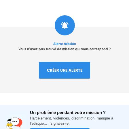
Alerte mission
Vous n'avez pas trouvé de mission qui vous correspond ?
CRÉER UNE ALERTE
Un problème pendant votre mission ?
Harcèlement, violences, discrimination, manque à
l’éthique... : signalez-le.