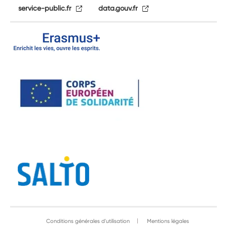
service-public.fr
data.gouv.fr
Conditions générales d'utilisation
Mentions légales