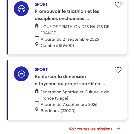
SPORT
Promouvoir le triathlon et les
disciplines enchaînées ...
LIGUE DE TRIATHLON DES HAUTS DE
FRANCE
À partir du 21 septembre 2026
Cambrai
(59400)
SPORT
Renforcer la dimension
citoyenne du projet sportif en ...
Fédération Sportive et Culturelle de
France (Siège)
À partir du 7 septembre 2026
Bordeaux
(33000)
Voir toutes les missions