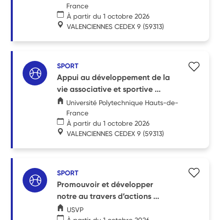
France
À partir du 1 octobre 2026
VALENCIENNES CEDEX 9
(59313)
SPORT
Appui au développement de la
vie associative et sportive ...
Université Polytechnique Hauts-de-
France
À partir du 1 octobre 2026
VALENCIENNES CEDEX 9
(59313)
SPORT
Promouvoir et développer
notre au travers d’actions ...
USVP
À partir du 1 octobre 2026