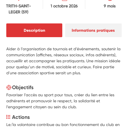
TRITH-SAINT-
1 octobre 2026
9 mois
LEGER
(59)
Description
Informations pratiques
Aider à l’organisation de tournois et d’événements, soutenir la
communication (affiches, réseaux sociaux, infos adhérents),
accueillir et accompagner les pratiquants. Une mission idéale
pour quelqu’un de motivé, sociable et curieux. Faire partie
d'une association sportive serait un plus.
Objectifs
Favoriser l’accès au sport pour tous, créer du lien entre les
adhérents et promouvoir le respect, la solidarité et
l’engagement citoyen au sein du club.
Actions
Le/la volontaire contribue au bon fonctionnement du club en 