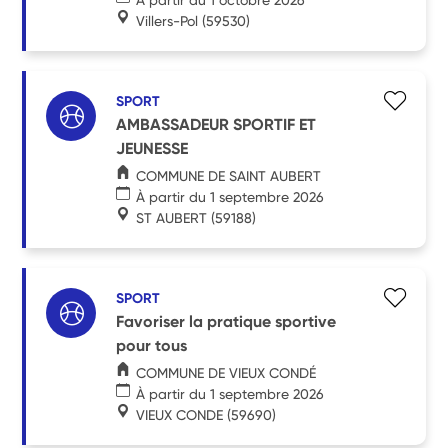
Villers-Pol
(59530)
SPORT
AMBASSADEUR SPORTIF ET
JEUNESSE
COMMUNE DE SAINT AUBERT
À partir du 1 septembre 2026
ST AUBERT
(59188)
SPORT
Favoriser la pratique sportive
pour tous
COMMUNE DE VIEUX CONDÉ
À partir du 1 septembre 2026
VIEUX CONDE
(59690)