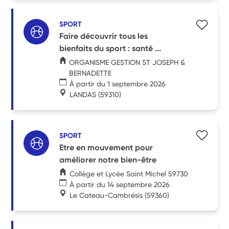
SPORT
Faire découvrir tous les
bienfaits du sport : santé ...
ORGANISME GESTION ST JOSEPH &
BERNADETTE
À partir du 1 septembre 2026
LANDAS
(59310)
SPORT
Etre en mouvement pour
améliorer notre bien-être
Collège et Lycée Saint Michel 59730
À partir du 14 septembre 2026
Le Cateau-Cambrésis
(59360)