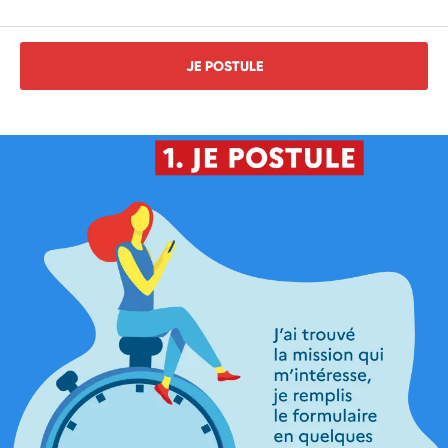
JE POSTULE