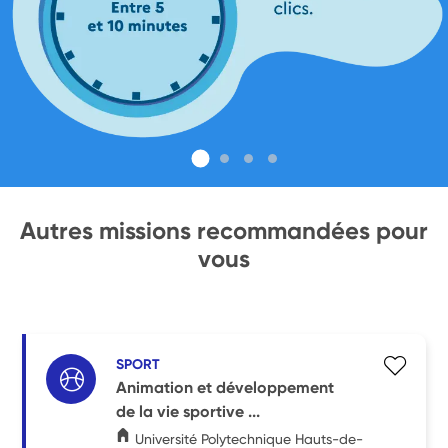
Autres missions recommandées pour
vous
SPORT
Animation et développement
de la vie sportive ...
Université Polytechnique Hauts-de-