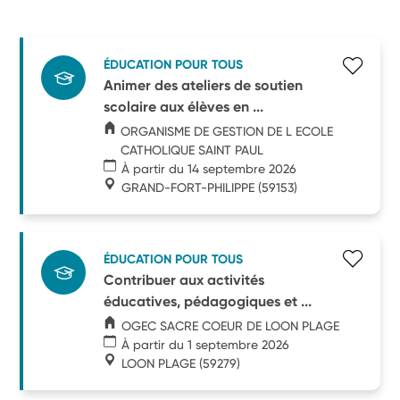
ÉDUCATION POUR TOUS
Animer des ateliers de soutien
scolaire aux élèves en ...
ORGANISME DE GESTION DE L ECOLE
CATHOLIQUE SAINT PAUL
À partir du 14 septembre 2026
GRAND-FORT-PHILIPPE
(59153)
ÉDUCATION POUR TOUS
Contribuer aux activités
éducatives, pédagogiques et ...
OGEC SACRE COEUR DE LOON PLAGE
À partir du 1 septembre 2026
LOON PLAGE
(59279)