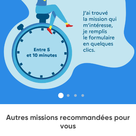
Autres missions recommandées pour
vous