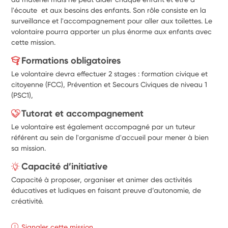
l'écoute  et aux besoins des enfants. Son rôle consiste en la 
surveillance et l'accompagnement pour aller aux toilettes. Le 
volontaire pourra apporter un plus énorme aux enfants avec 
cette mission.
Formations obligatoires
Le volontaire devra effectuer 2 stages : formation civique et
citoyenne (FCC), Prévention et Secours Civiques de niveau 1
(PSC1),
Tutorat et accompagnement
Le volontaire est également accompagné par un tuteur
référent au sein de l'organisme d'accueil pour mener à bien
sa mission.
Capacité d’initiative
Capacité à proposer, organiser et animer des activités
éducatives et ludiques en faisant preuve d’autonomie, de
créativité.
Signaler cette mission