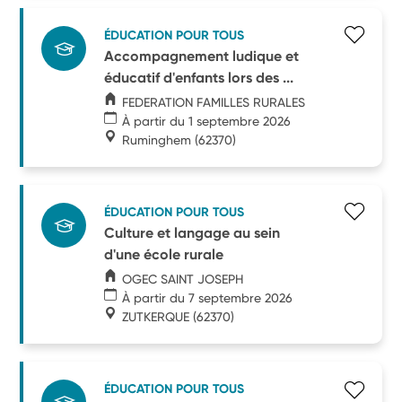
ÉDUCATION POUR TOUS
Accompagnement ludique et
éducatif d'enfants lors des ...
FEDERATION FAMILLES RURALES
À partir du 1 septembre 2026
Ruminghem
(62370)
ÉDUCATION POUR TOUS
Culture et langage au sein
d'une école rurale
OGEC SAINT JOSEPH
À partir du 7 septembre 2026
ZUTKERQUE
(62370)
ÉDUCATION POUR TOUS