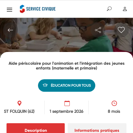
Aide périscolaire pour l'animation et l'intégration des jeunes
enfants (maternelle et primaire)
ÉDUCATION POUR TOUS
ST FOLQUIN
(62)
1 septembre 2026
8 mois
Description
Informations pratiques