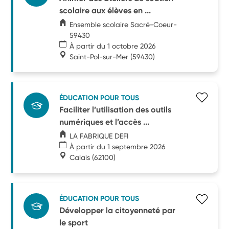
scolaire aux élèves en ...
Ensemble scolaire Sacré-Coeur-
59430
À partir du 1 octobre 2026
Saint-Pol-sur-Mer
(59430)
ÉDUCATION POUR TOUS
Faciliter l’utilisation des outils
numériques et l’accès ...
LA FABRIQUE DEFI
À partir du 1 septembre 2026
Calais
(62100)
ÉDUCATION POUR TOUS
Développer la citoyenneté par
le sport