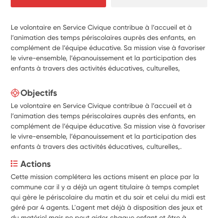
Le volontaire en Service Civique contribue à l’accueil et à
l’animation des temps périscolaires auprès des enfants, en
complément de l’équipe éducative. Sa mission vise à favoriser
le vivre-ensemble, l’épanouissement et la participation des
enfants à travers des activités éducatives, culturelles,
Objectifs
Le volontaire en Service Civique contribue à l’accueil et à
l’animation des temps périscolaires auprès des enfants, en
complément de l’équipe éducative. Sa mission vise à favoriser
le vivre-ensemble, l’épanouissement et la participation des
enfants à travers des activités éducatives, culturelles,.
Actions
Cette mission complétera les actions misent en place par la 
commune car il y a déjà un agent titulaire à temps complet 
qui gère le périscolaire du matin et du soir et celui du midi est 
géré par 4 agents. L'agent met déjà à disposition des jeux et 
du matériel mais ne peut aider chaque enfant et être à 