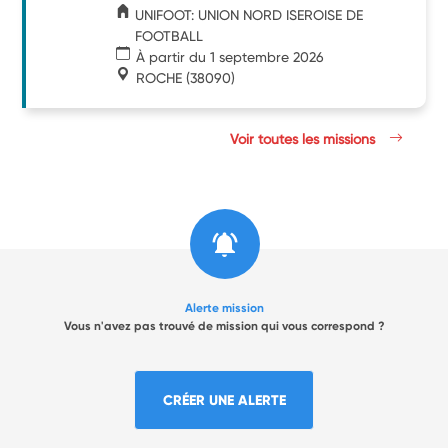
UNIFOOT: UNION NORD ISEROISE DE
FOOTBALL
À partir du 1 septembre 2026
ROCHE
(38090)
Voir toutes les missions
Alerte mission
Vous n'avez pas trouvé de mission qui vous correspond ?
CRÉER UNE ALERTE