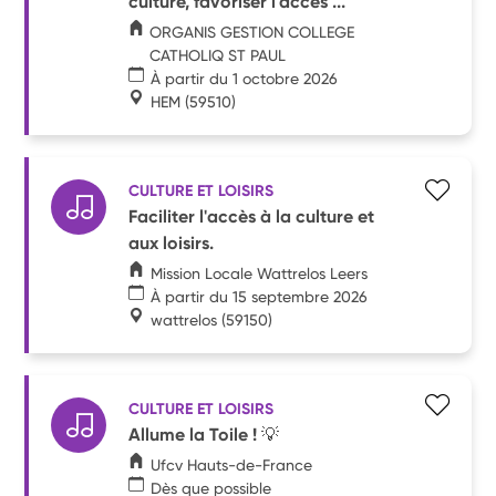
culture, favoriser l'accès ...
ORGANIS GESTION COLLEGE
CATHOLIQ ST PAUL
À partir du 1 octobre 2026
HEM
(59510)
CULTURE ET LOISIRS
Faciliter l'accès à la culture et
aux loisirs.
Mission Locale Wattrelos Leers
À partir du 15 septembre 2026
wattrelos
(59150)
CULTURE ET LOISIRS
Allume la Toile ! 💡
Ufcv Hauts-de-France
Dès que possible