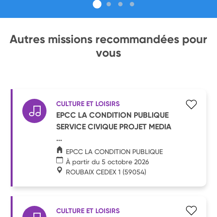
Autres missions recommandées pour
vous
CULTURE ET LOISIRS
EPCC LA CONDITION PUBLIQUE
SERVICE CIVIQUE PROJET MEDIA
...
EPCC LA CONDITION PUBLIQUE
À partir du 5 octobre 2026
ROUBAIX CEDEX 1
(59054)
CULTURE ET LOISIRS