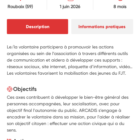
Roubaix
(59)
1 juin 2026
8 mois
Description
Informations pratiques
Le/la volontaire participera à promouvoir les actions
organisées au sein de l’association à travers différents outils
de communication et aidera à développer ces supports :
réseaux sociaux, site internet, plaquette d’information, vidéo…
Les volontaires favorisent la mobilisation des jeunes du FJT.
Objectifs
Ces axes contribuent à développer le bien-être général des
personnes accompagnées, leur socialisation, avec pour
objectif final l'autonomie du public. ARCADIS s’engage à
encadrer le volontaire dans sa mission, pour l'aider à réaliser
son objectif citoyen : effectuer une action civique qui a du
sens.