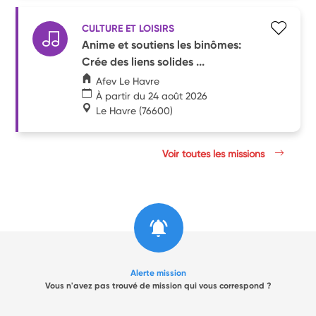
CULTURE ET LOISIRS
Anime et soutiens les binômes:
Crée des liens solides ...
Afev Le Havre
À partir du 24 août 2026
Le Havre
(76600)
Voir toutes les missions
Alerte mission
Vous n'avez pas trouvé de mission qui vous correspond ?