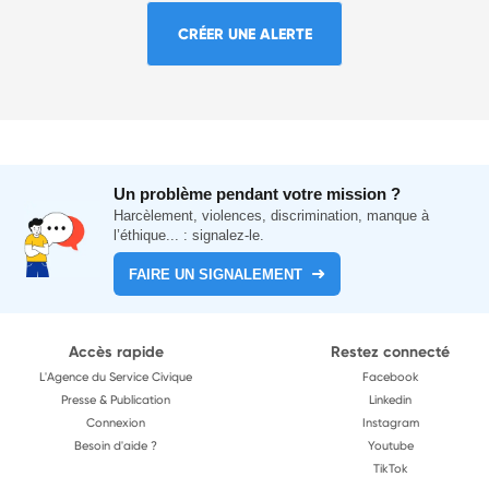
CRÉER UNE ALERTE
Un problème pendant votre mission ?
Harcèlement, violences, discrimination, manque à
l’éthique... : signalez-le.
FAIRE UN SIGNALEMENT
Accès rapide
Restez connecté
L'Agence du Service Civique
Facebook
Presse & Publication
Linkedin
Connexion
Instagram
Besoin d'aide ?
Youtube
TikTok