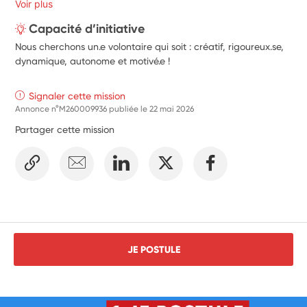
Voir plus
Capacité d’initiative
Nous cherchons un.e volontaire qui soit : créatif, rigoureux.se,
dynamique, autonome et motivé.e !
Signaler cette mission
Annonce n°M260009936 publiée le
22 mai 2026
Partager cette mission
JE POSTULE