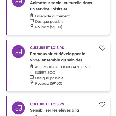
Animateur socio-culturelle dans
un service Loisirs et ...
Ensemble autrement
Dès que possible
Roubaix
(59100)
CULTURE ET LOISIRS
Promouvoir et développer le
vivre-ensemble au sein des ...
ASS ROUBAIX COORD ACT DEVEL
INSERT SOC
Dès que possible
Roubaix
(59100)
CULTURE ET LOISIRS
Sensibiliser les élèves à la