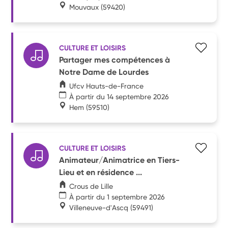
Mouvaux
(59420)
CULTURE ET LOISIRS
Partager mes compétences à
Notre Dame de Lourdes
Ufcv Hauts-de-France
À partir du 14 septembre 2026
Hem
(59510)
CULTURE ET LOISIRS
Animateur/Animatrice en Tiers-
Lieu et en résidence ...
Crous de Lille
À partir du 1 septembre 2026
Villeneuve-d'Ascq
(59491)