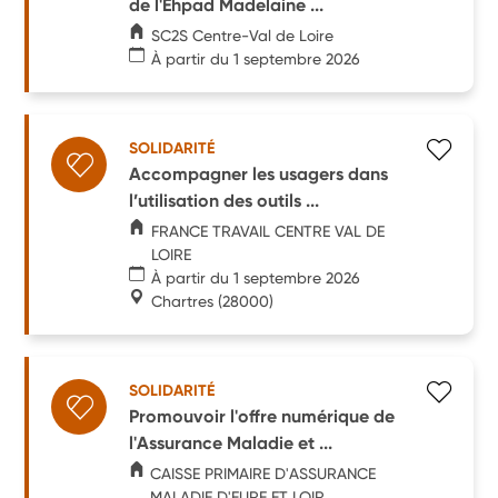
de l'Ehpad Madelaine ...
SC2S Centre-Val de Loire
À partir du 1 septembre 2026
SOLIDARITÉ
Accompagner les usagers dans
l’utilisation des outils ...
FRANCE TRAVAIL CENTRE VAL DE
LOIRE
À partir du 1 septembre 2026
Chartres
(28000)
SOLIDARITÉ
Promouvoir l'offre numérique de
l'Assurance Maladie et ...
CAISSE PRIMAIRE D'ASSURANCE
MALADIE D'EURE ET LOIR