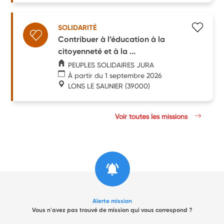
SOLIDARITÉ
Contribuer à l’éducation à la
citoyenneté et à la ...
PEUPLES SOLIDAIRES JURA
À partir du 1 septembre 2026
LONS LE SAUNIER
(39000)
Voir toutes les missions
Alerte mission
Vous n'avez pas trouvé de mission qui vous correspond ?