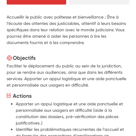
Accueillir le public avec politesse et bienveillance ; Être à
l’écoute des attentes des justiciables, attentif à leurs besoins
spécifiques dans leur relation avec le monde judiciaire. Vous
pourrez être amené à aider les personnes à lire les
documents fournis et à les comprendre.
Objectifs
Faciliter le déplacement du public au sein de la juridiction,
pour se rendre aux audiences, ainsi que dans les différents
services. Apporter un appui logistique et une aide ponctuelle
et personnalisée aux usagers en difficulté.
Actions
Apporter un appui logistique et une aide ponctuelle et 
personnalisée aux usagers en difficulté (aide à la 
constitution des dossiers, pré-vérification des pièces 
justificatives..)
Identifier les problématiques récurrentes de l’accueil et 
de formuler des propositions d’améliorations en 