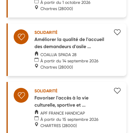
À partir du 1 octobre 2026
Chartres
(28000)
SOLIDARITÉ
Améliorer la qualité de l'accueil
des demandeurs d'asile ...
COALLIA SPADA 28
À partir du 14 septembre 2026
Chartres
(28000)
SOLIDARITÉ
Favoriser l'accès à la vie
culturelle, sportive et ...
APF FRANCE HANDICAP
À partir du 15 septembre 2026
CHARTRES
(28000)