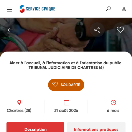
Aider à l'accueil, à l'information et à l'orientation du public.
TRIBUNAL JUDICIAIRE DE CHARTRES (6)
SOLIDARITÉ
Chartres
(28)
31 août 2026
6 mois
Description
Informations pratiques