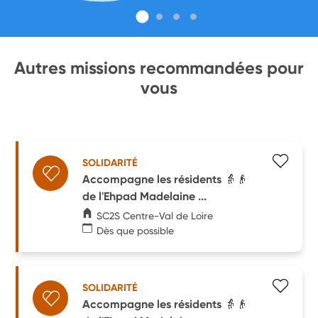
Autres missions recommandées pour
vous
SOLIDARITÉ
Accompagne les résidents 👵👴
de l'Ehpad Madelaine ...
SC2S Centre-Val de Loire
Dès que possible
SOLIDARITÉ
Accompagne les résidents 👵👴