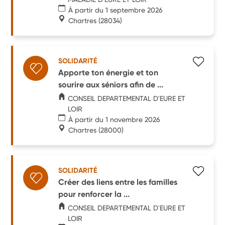
À partir du 1 septembre 2026
Chartres
(28034)
SOLIDARITÉ
Apporte ton énergie et ton
sourire aux séniors afin de ...
CONSEIL DEPARTEMENTAL D'EURE ET
LOIR
À partir du 1 novembre 2026
Chartres
(28000)
SOLIDARITÉ
Créer des liens entre les familles
pour renforcer la ...
CONSEIL DEPARTEMENTAL D'EURE ET
LOIR