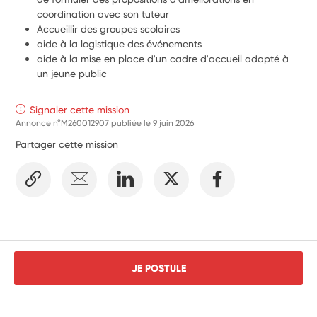
coordination avec son tuteur
Accueillir des groupes scolaires
aide à la logistique des événements
aide à la mise en place d'un cadre d'accueil adapté à 
un jeune public
Signaler cette mission
Annonce n°M260012907 publiée le
9 juin 2026
Partager cette mission
JE POSTULE