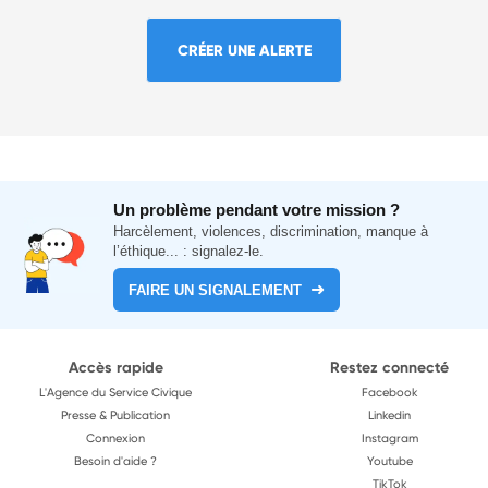
CRÉER UNE ALERTE
Un problème pendant votre mission ?
Harcèlement, violences, discrimination, manque à
l’éthique... : signalez-le.
FAIRE UN SIGNALEMENT
Accès rapide
Restez connecté
L'Agence du Service Civique
Facebook
Presse & Publication
Linkedin
Connexion
Instagram
Besoin d'aide ?
Youtube
TikTok